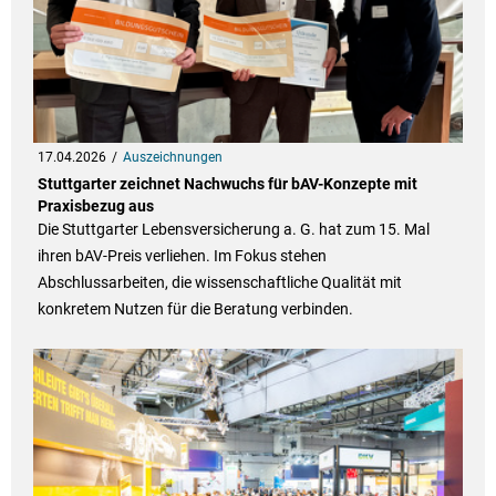
17.04.2026
Auszeichnungen
Stuttgarter zeichnet Nachwuchs für bAV-Konzepte mit
Praxisbezug aus
Die Stuttgarter Lebensversicherung a. G. hat zum 15. Mal
ihren bAV-Preis verliehen. Im Fokus stehen
Abschlussarbeiten, die wissenschaftliche Qualität mit
konkretem Nutzen für die Beratung verbinden.