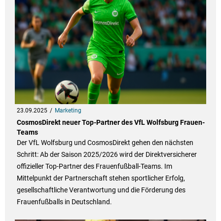
23.09.2025
Marketing
CosmosDirekt neuer Top-Partner des VfL Wolfsburg Frauen-
Teams
Der VfL Wolfsburg und CosmosDirekt gehen den nächsten
Schritt: Ab der Saison 2025/2026 wird der Direktversicherer
offizieller Top-Partner des Frauenfußball-Teams. Im
Mittelpunkt der Partnerschaft stehen sportlicher Erfolg,
gesellschaftliche Verantwortung und die Förderung des
Frauenfußballs in Deutschland.