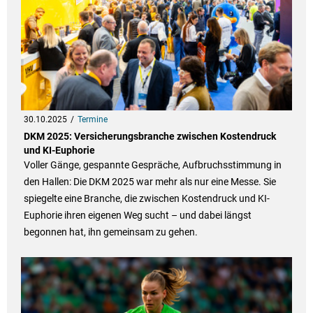
30.10.2025
Termine
DKM 2025: Versicherungsbranche zwischen Kostendruck
und KI-Euphorie
Voller Gänge, gespannte Gespräche, Aufbruchsstimmung in
den Hallen: Die DKM 2025 war mehr als nur eine Messe. Sie
spiegelte eine Branche, die zwischen Kostendruck und KI-
Euphorie ihren eigenen Weg sucht – und dabei längst
begonnen hat, ihn gemeinsam zu gehen.