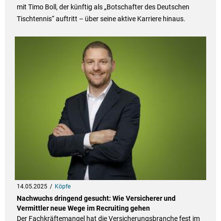
mit Timo Boll, der künftig als „Botschafter des Deutschen
Tischtennis“ auftritt – über seine aktive Karriere hinaus.
14.05.2025
Köpfe
Nachwuchs dringend gesucht: Wie Versicherer und
Vermittler neue Wege im Recruiting gehen
Der Fachkräftemangel hat die Versicherungsbranche fest im