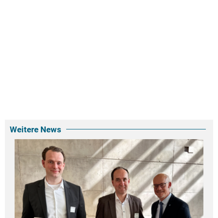
Weitere News