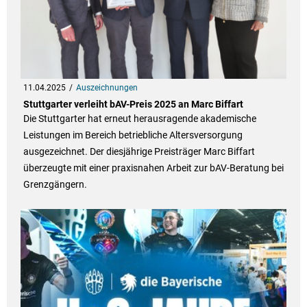
11.04.2025
Auszeichnungen
Stuttgarter verleiht bAV-Preis 2025 an Marc Biffart
Die Stuttgarter hat erneut herausragende akademische
Leistungen im Bereich betriebliche Altersversorgung
ausgezeichnet. Der diesjährige Preisträger Marc Biffart
überzeugte mit einer praxisnahen Arbeit zur bAV-Beratung bei
Grenzgängern.