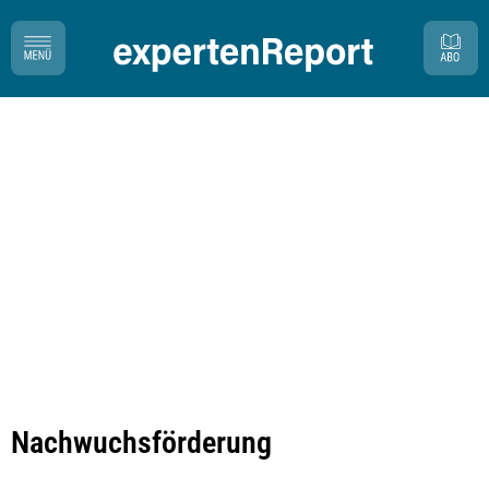
Nachwuchsförderung