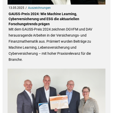
13.05.2025
Auszeichnungen
GAUSS-Preis 2024: Wie Machine Learning,
Cyberversicherung und ESG die aktuariellen
Forschungstrends prägen
Mit dem GAUSS-Preis 2024 zeichnen DGVFM und DAV
herausragende Arbeiten in der Versicherungs- und
Finanzmathematik aus. Prämiert wurden Beiträge zu
Machine Learning, Lebensversicherung und
Cyberversicherung – mit hoher Praxisrelevanz für die
Branche.