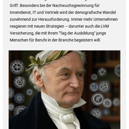
Griff. Besonders bei der Nachwuchsgewinnung für
Innendienst, IT und Vertrieb wird der demografische Wandel
zunehmend zur Herausforderung. Immer mehr Unternehmen
reagieren mit neuen Strategien – darunter auch die LVM
Versicherung, die mit ihrem "Tag der Ausbildung" junge
Menschen für Berufe in der Branche begeistern will.