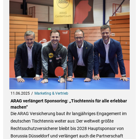
11.06.2025
Marketing & Vertrieb
ARAG verlängert Sponsoring: „Tischtennis für alle erlebbar
machen“
Die ARAG Versicherung baut ihr langjähriges Engagement im
deutschen Tischtennis weiter aus: Der weltweit größte
Rechtsschutzversicherer bleibt bis 2028 Hauptsponsor von
Borussia Düsseldorf und verlängert auch die Partnerschaft