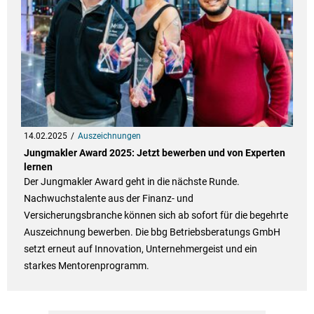
14.02.2025
Auszeichnungen
Jungmakler Award 2025: Jetzt bewerben und von Experten
lernen
Der Jungmakler Award geht in die nächste Runde.
Nachwuchstalente aus der Finanz- und
Versicherungsbranche können sich ab sofort für die begehrte
Auszeichnung bewerben. Die bbg Betriebsberatungs GmbH
setzt erneut auf Innovation, Unternehmergeist und ein
starkes Mentorenprogramm.