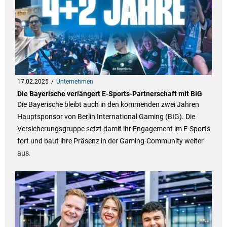
17.02.2025
Unternehmen
Die Bayerische verlängert E-Sports-Partnerschaft mit BIG
Die Bayerische bleibt auch in den kommenden zwei Jahren
Hauptsponsor von Berlin International Gaming (BIG). Die
Versicherungsgruppe setzt damit ihr Engagement im E-Sports
fort und baut ihre Präsenz in der Gaming-Community weiter
aus.