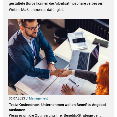
gestaltete Büros können die Arbeitsatmosphäre verbessern.
Welche Maßnahmen es dafür gibt.
06.07.2023
Management
Trotz Kostendruck: Unternehmen wollen Benefits-Angebot
ausbauen
Wenn es um die Optimierung ihrer Benefits-Strategie geht,