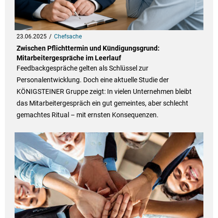
23.06.2025
Chefsache
Zwischen Pflichttermin und Kündigungsgrund:
Mitarbeitergespräche im Leerlauf
Feedbackgespräche gelten als Schlüssel zur
Personalentwicklung. Doch eine aktuelle Studie der
KÖNIGSTEINER Gruppe zeigt: In vielen Unternehmen bleibt
das Mitarbeitergespräch ein gut gemeintes, aber schlecht
gemachtes Ritual – mit ernsten Konsequenzen.