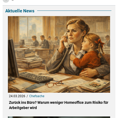
Aktuelle News
24.03.2026
Chefsache
Zurück ins Büro? Warum weniger Homeoffice zum Risiko für
Arbeitgeber wird