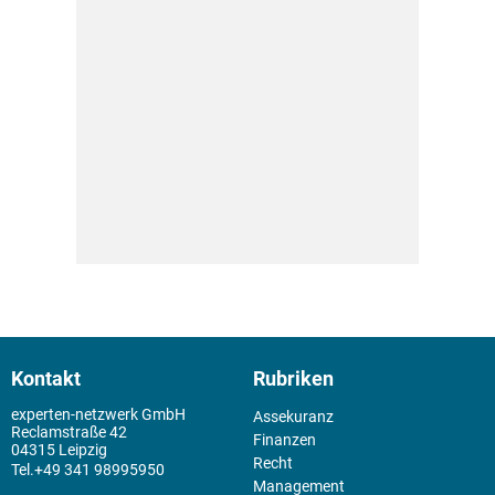
Kontakt
Rubriken
experten-netzwerk GmbH
Assekuranz
Reclamstraße 42
Finanzen
04315 Leipzig
Recht
+49 341 98995950
Management