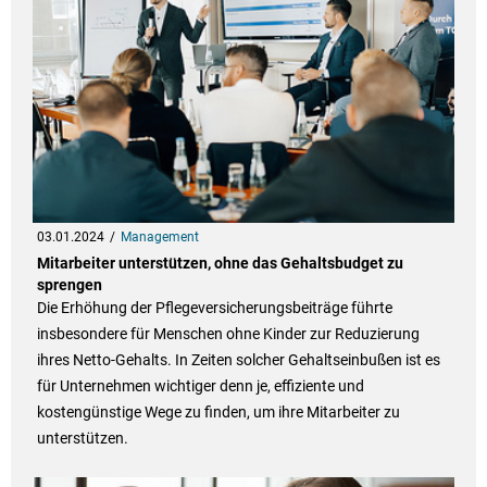
03.01.2024
Management
Mitarbeiter unterstützen, ohne das Gehaltsbudget zu
sprengen
Die Erhöhung der Pflegeversicherungsbeiträge führte
insbesondere für Menschen ohne Kinder zur Reduzierung
ihres Netto-Gehalts. In Zeiten solcher Gehaltseinbußen ist es
für Unternehmen wichtiger denn je, effiziente und
kostengünstige Wege zu finden, um ihre Mitarbeiter zu
unterstützen.