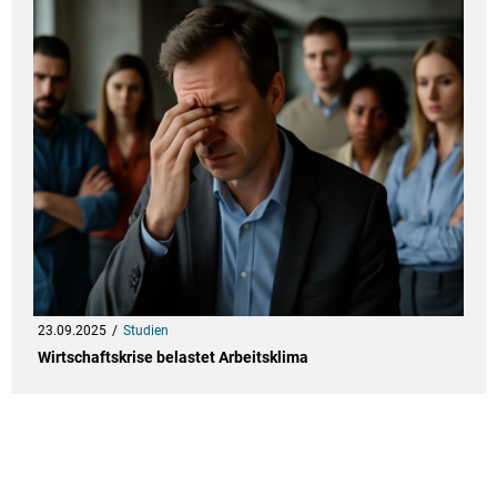
23.09.2025
Studien
Wirtschaftskrise belastet Arbeitsklima