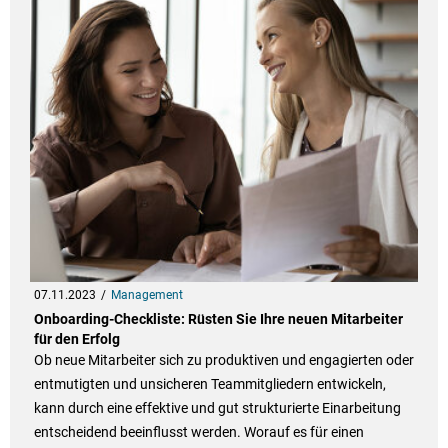
07.11.2023
Management
Onboarding-Checkliste: Rüsten Sie Ihre neuen Mitarbeiter
für den Erfolg
Ob neue Mitarbeiter sich zu produktiven und engagierten oder
entmutigten und unsicheren Teammitgliedern entwickeln,
kann durch eine effektive und gut strukturierte Einarbeitung
entscheidend beeinflusst werden. Worauf es für einen