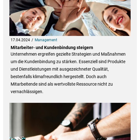
17.04.2024
Management
Mitarbeiter- und Kundenbindung steigern
Unternehmen ergreifen gezielte Strategien und Maßnahmen
um die Kundenbindung zu stärken. Essenziell sind Produkte
und Dienstleistungen mit ausgezeichneter Qualität,
bestenfalls klimafreundlich hergestellt. Doch auch
Mitarbeitende sind als wertvollste Ressource nicht zu
vernachlässigen.