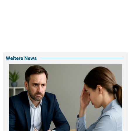
Weitere News