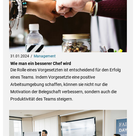
31.01.2024
Management
Wie man ein besserer Chef wird
Die Rolle eines Vorgesetzten ist entscheidend für den Erfolg
eines Teams. Indem Vorgesetzte eine positive
Arbeitsumgebung schaffen, können sie nicht nur die
Motivation der Belegschaft verbessern, sondern auch die
Produktivität des Teams steigern.