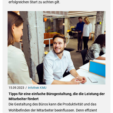
erfolgreichen Start zu achten gilt.
15.09.2023
Infothek KMU
Tipps für eine einfache Bürogestaltung, die die Leistung der
Mitarbeiter fördert
Die Gestaltung des Büros kann die Produktivität und das
Wohlbefinden der Mitarbeiter beeinflussen. Denn effizient