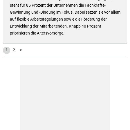
steht für 85 Prozent der Unternehmen die Fachkräfte-
Gewinnung und -Bindung im Fokus. Dabei setzen sie vor allem
auf flexible Arbeitsregelungen sowie die Förderung der
Entwicklung der Mitarbeitenden. Knapp 40 Prozent
priorisieren die Altersvorsorge.
1
2
>