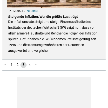
14.12.2021
National
Steigende Inflation: Wer die größte Last trägt
Die Inflationsrate steigt und steigt. Eine neue Studie des
Instituts der deutschen Wirtschaft (IW) zeigt nun, dass vor
allem ärmere Haushalte und Rentner die Folgen der Inflation
spüren. Dafür haben die IW-Ökonomen Preissteigerung seit
1995 und die Konsumgewohnheiten der Deutschen
ausgewertet und verglichen.
<
1
2
3
4
>