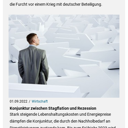
die Furcht vor einem Krieg mit deutscher Beteiligung.
01.09.2022
Wirtschaft
Konjunktur zwischen Stagflation und Rezession
Stark steigende Lebenshaltungskosten und Energiepreise
dämpfen die Konjunktur, die durch den Nachholbedarf an