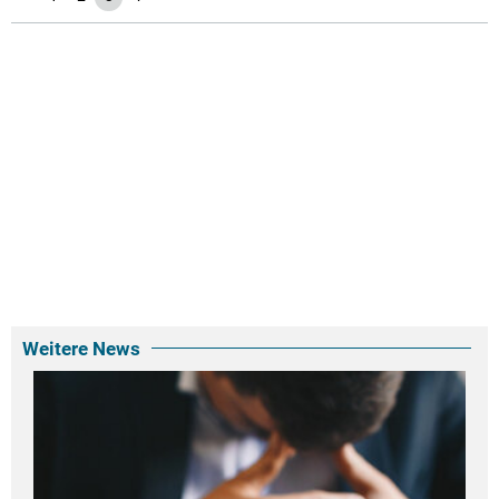
Weitere News