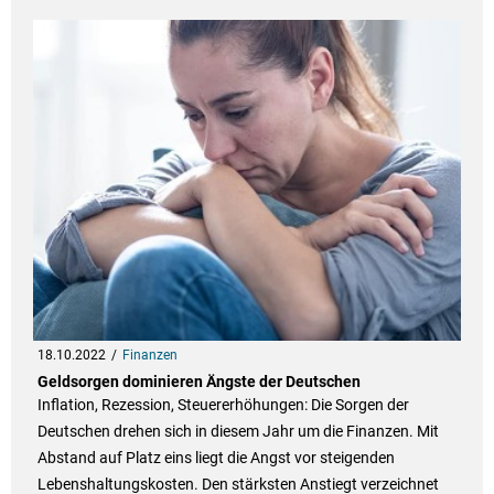
18.10.2022
Finanzen
Geldsorgen dominieren Ängste der Deutschen
Inflation, Rezession, Steuererhöhungen: Die Sorgen der
Deutschen drehen sich in diesem Jahr um die Finanzen. Mit
Abstand auf Platz eins liegt die Angst vor steigenden
Lebenshaltungskosten. Den stärksten Anstiegt verzeichnet