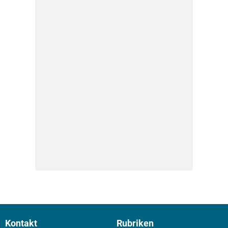
Kontakt
Rubriken