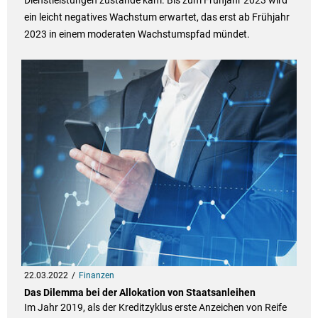
Dienstleistungen zustande kam. Bis zum Frühjahr 2023 wird
ein leicht negatives Wachstum erwartet, das erst ab Frühjahr
2023 in einem moderaten Wachstumspfad mündet.
22.03.2022
Finanzen
Das Dilemma bei der Allokation von Staatsanleihen
Im Jahr 2019, als der Kreditzyklus erste Anzeichen von Reife