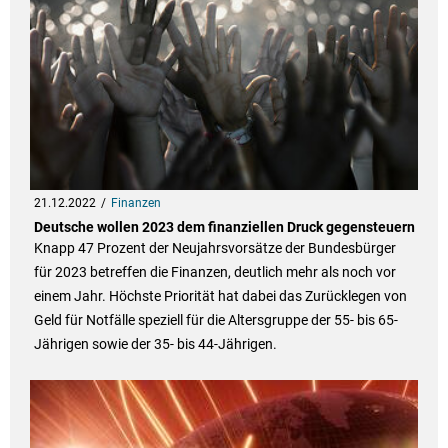
21.12.2022
Finanzen
Deutsche wollen 2023 dem finanziellen Druck gegensteuern
Knapp 47 Prozent der Neujahrsvorsätze der Bundesbürger
für 2023 betreffen die Finanzen, deutlich mehr als noch vor
einem Jahr. Höchste Priorität hat dabei das Zurücklegen von
Geld für Notfälle speziell für die Altersgruppe der 55- bis 65-
Jährigen sowie der 35- bis 44-Jährigen.