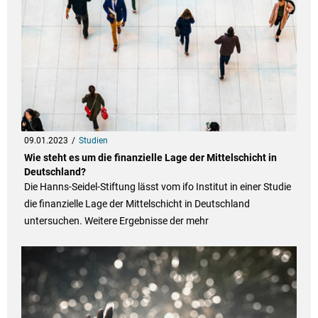
09.01.2023
Studien
Wie steht es um die finanzielle Lage der Mittelschicht in
Deutschland?
Die Hanns-Seidel-Stiftung lässt vom ifo Institut in einer Studie
die finanzielle Lage der Mittelschicht in Deutschland
untersuchen. Weitere Ergebnisse der mehr