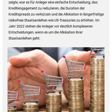
zeigte, war es für Anleger eine einfache Entscheidung, das
Kreditengagement zu reduzieren, die Duration der
Kreditspreads zu verkürzen und die Allokation in längerfristige
risikofreie Staatsanleihen wie US-Treasuries zu erhöhen. Im
Jahr 2022 stehen die Anleger vor deutlich komplexeren
Entscheidungen, wenn es um die Allokation ihrer
Staatsanleihen geht.