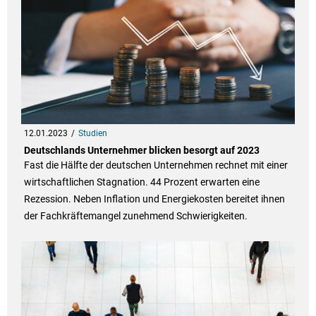
12.01.2023
Studien
Deutschlands Unternehmer blicken besorgt auf 2023
Fast die Hälfte der deutschen Unternehmen rechnet mit einer
wirtschaftlichen Stagnation. 44 Prozent erwarten eine
Rezession. Neben Inflation und Energiekosten bereitet ihnen
der Fachkräftemangel zunehmend Schwierigkeiten.