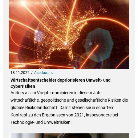
18.11.2022
Assekuranz
Wirtschaftsentscheider depriorisieren Umwelt- und
Cyberrisiken
Anders als im Vorjahr dominieren in diesem Jahr
wirtschaftliche, geopolitische und gesellschaftliche Risiken die
globale Risikolandschaft. Damit stehen sie in scharfem
Kontrast zu den Ergebnissen von 2021, insbesondere bei
Technologie- und Umweltrisiken.