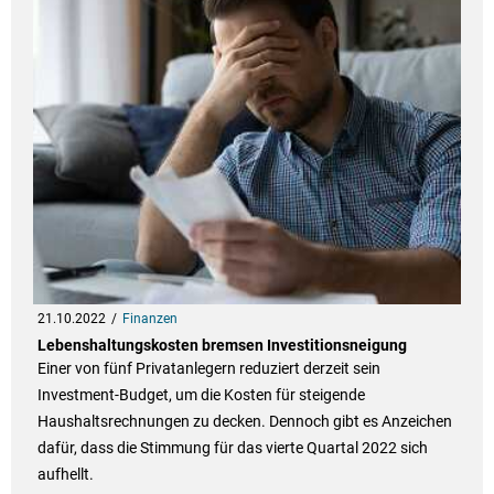
21.10.2022
Finanzen
Lebenshaltungskosten bremsen Investitionsneigung
Einer von fünf Privatanlegern reduziert derzeit sein
Investment-Budget, um die Kosten für steigende
Haushaltsrechnungen zu decken. Dennoch gibt es Anzeichen
dafür, dass die Stimmung für das vierte Quartal 2022 sich
aufhellt.