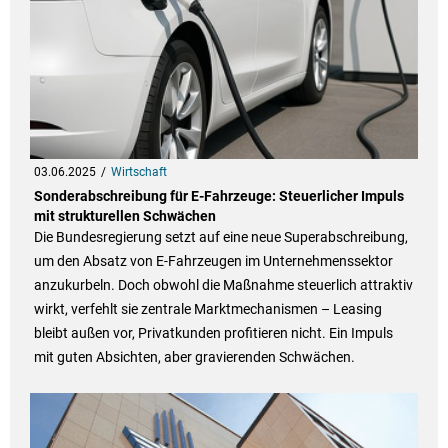
03.06.2025
Wirtschaft
Sonderabschreibung für E-Fahrzeuge: Steuerlicher Impuls
mit strukturellen Schwächen
Die Bundesregierung setzt auf eine neue Superabschreibung,
um den Absatz von E-Fahrzeugen im Unternehmenssektor
anzukurbeln. Doch obwohl die Maßnahme steuerlich attraktiv
wirkt, verfehlt sie zentrale Marktmechanismen – Leasing
bleibt außen vor, Privatkunden profitieren nicht. Ein Impuls
mit guten Absichten, aber gravierenden Schwächen.