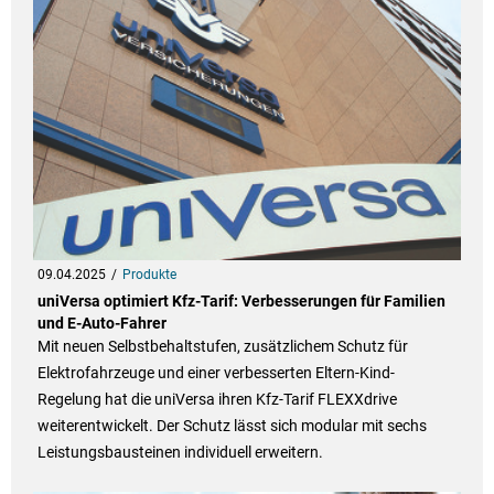
09.04.2025
Produkte
uniVersa optimiert Kfz-Tarif: Verbesserungen für Familien
und E-Auto-Fahrer
Mit neuen Selbstbehaltstufen, zusätzlichem Schutz für
Elektrofahrzeuge und einer verbesserten Eltern-Kind-
Regelung hat die uniVersa ihren Kfz-Tarif FLEXXdrive
weiterentwickelt. Der Schutz lässt sich modular mit sechs
Leistungsbausteinen individuell erweitern.