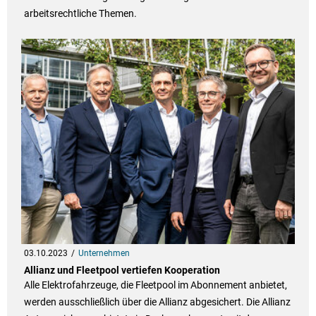
arbeitsrechtliche Themen.
03.10.2023
Unternehmen
Allianz und Fleetpool vertiefen Kooperation
Alle Elektrofahrzeuge, die Fleetpool im Abonnement anbietet,
werden ausschließlich über die Allianz abgesichert. Die Allianz