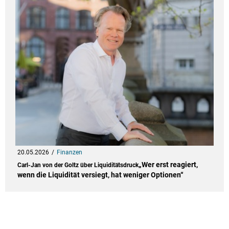
20.05.2026
Finanzen
„Wer erst reagiert,
Carl-Jan von der Goltz über Liquiditätsdruck
wenn die Liquidität versiegt, hat weniger Optionen“