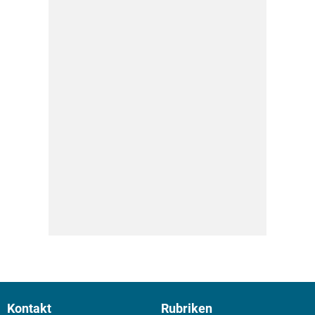
Kontakt
Rubriken