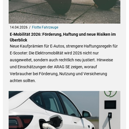
14.04.2026
Flotte Fahrzeuge
E-Mobilität 2026: Förderung, Haftung und neue Risiken im
Überblick
Neue Kaufprämien für E-Autos, strengere Haftungsregeln für
E-Scooter: Die Elektromobilität wird 2026 nicht nur
ausgeweitet, sondern auch rechtlich neu justiert. Hinweise
und Einschätzungen der ARAG SE zeigen, worauf
Verbraucher bei Förderung, Nutzung und Versicherung
achten sollten.