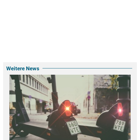
Weitere News