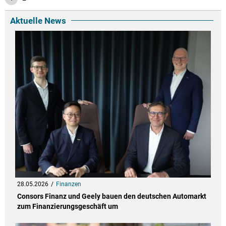
Aktuelle News
28.05.2026
Finanzen
Consors Finanz und Geely bauen den deutschen Automarkt
zum Finanzierungsgeschäft um