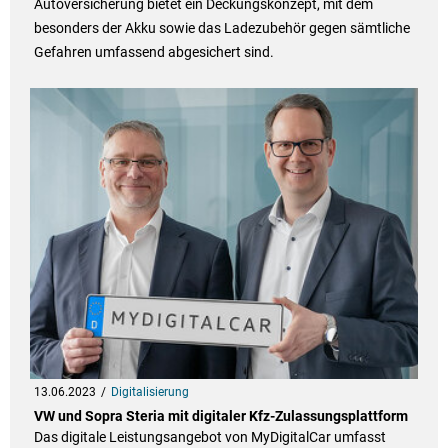
Autoversicherung bietet ein Deckungskonzept, mit dem
besonders der Akku sowie das Ladezubehör gegen sämtliche
Gefahren umfassend abgesichert sind.
13.06.2023
Digitalisierung
VW und Sopra Steria mit digitaler Kfz-Zulassungsplattform
Das digitale Leistungsangebot von MyDigitalCar umfasst