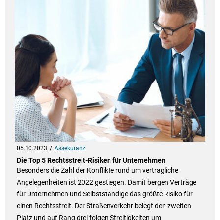
05.10.2023
Assekuranz
Die Top 5 Rechtsstreit-Risiken für Unternehmen
Besonders die Zahl der Konflikte rund um vertragliche
Angelegenheiten ist 2022 gestiegen. Damit bergen Verträge
für Unternehmen und Selbstständige das größte Risiko für
einen Rechtsstreit. Der Straßenverkehr belegt den zweiten
Platz und auf Rang drei folgen Streitigkeiten um