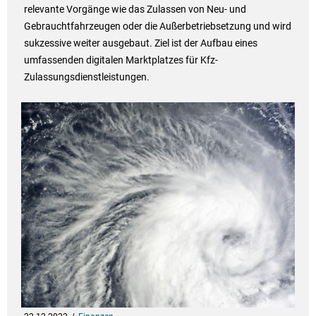
relevante Vorgänge wie das Zulassen von Neu- und
Gebrauchtfahrzeugen oder die Außerbetriebsetzung und wird
sukzessive weiter ausgebaut. Ziel ist der Aufbau eines
umfassenden digitalen Marktplatzes für Kfz-
Zulassungsdienstleistungen.