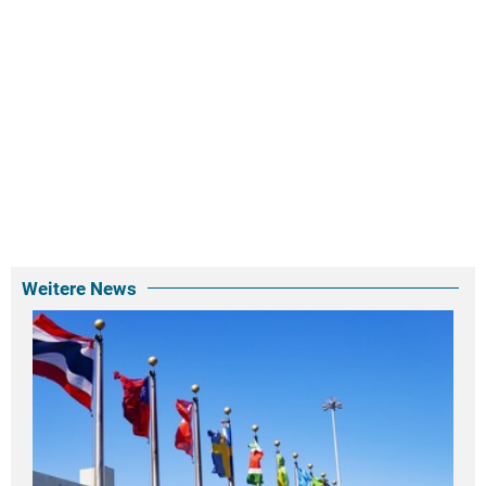
Weitere News