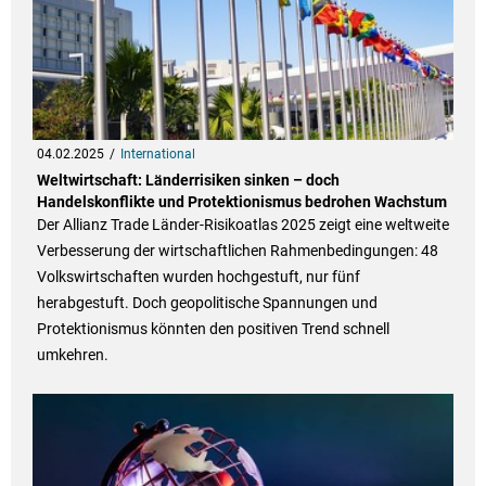
04.02.2025
International
Weltwirtschaft: Länderrisiken sinken – doch
Handelskonflikte und Protektionismus bedrohen Wachstum
Der Allianz Trade Länder-Risikoatlas 2025 zeigt eine weltweite
Verbesserung der wirtschaftlichen Rahmenbedingungen: 48
Volkswirtschaften wurden hochgestuft, nur fünf
herabgestuft. Doch geopolitische Spannungen und
Protektionismus könnten den positiven Trend schnell
umkehren.