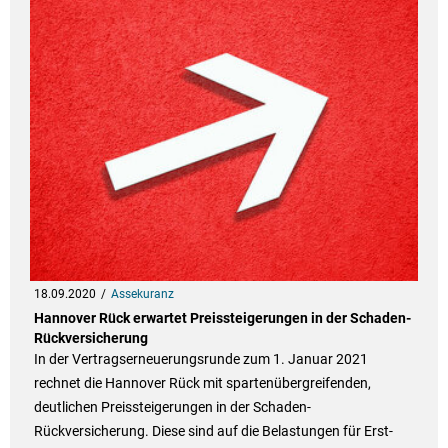
18.09.2020
Assekuranz
Hannover Rück erwartet Preissteigerungen in der Schaden-
Rückversicherung
In der Vertragserneuerungsrunde zum 1. Januar 2021
rechnet die Hannover Rück mit spartenübergreifenden,
deutlichen Preissteigerungen in der Schaden-
Rückversicherung. Diese sind auf die Belastungen für Erst-