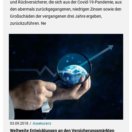
und Rückversicherer, die sich aus der Covid-19-Pandemie, aus
den abermals zurückgegangenen, niedrigen Zinsen sowie den
Großschäden der vergangenen drei Jahre ergeben,
zurückzuführen. Ne
03.09.2018
Assekuranz
Weltweite Entwicklungen an den Versicherungsmärkten