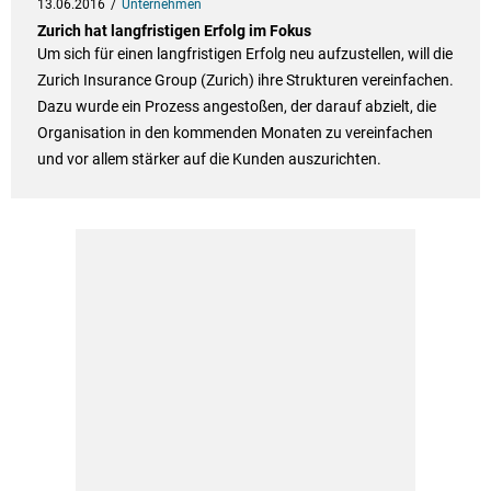
13.06.2016
Unternehmen
Zurich hat langfristigen Erfolg im Fokus
Um sich für einen langfristigen Erfolg neu aufzustellen, will die
Zurich Insurance Group (Zurich) ihre Strukturen vereinfachen.
Dazu wurde ein Prozess angestoßen, der darauf abzielt, die
Organisation in den kommenden Monaten zu vereinfachen
und vor allem stärker auf die Kunden auszurichten.