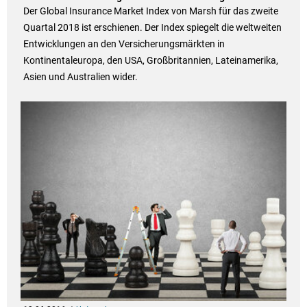
Der Global Insurance Market Index von Marsh für das zweite
Quartal 2018 ist erschienen. Der Index spiegelt die weltweiten
Entwicklungen an den Versicherungsmärkten in
Kontinentaleuropa, den USA, Großbritannien, Lateinamerika,
Asien und Australien wider.