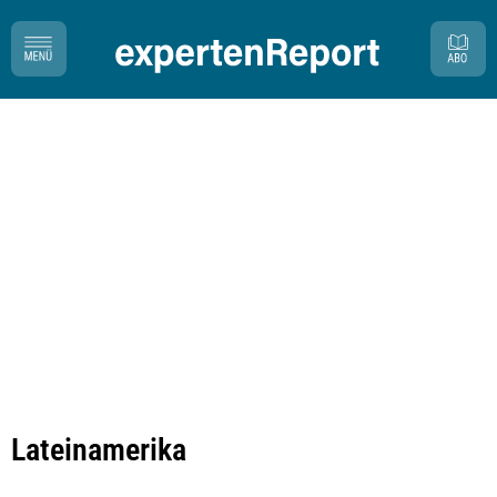
Lateinamerika