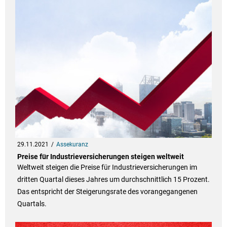
29.11.2021
Assekuranz
Preise für Industrieversicherungen steigen weltweit
Weltweit steigen die Preise für Industrieversicherungen im
dritten Quartal dieses Jahres um durchschnittlich 15 Prozent.
Das entspricht der Steigerungsrate des vorangegangenen
Quartals.