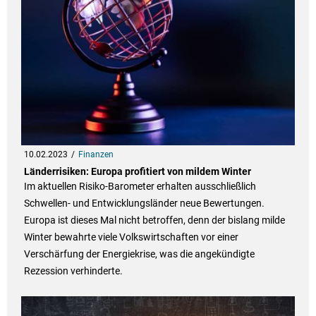
10.02.2023
Finanzen
Länderrisiken: Europa profitiert von mildem Winter
Im aktuellen Risiko-Barometer erhalten ausschließlich
Schwellen- und Entwicklungsländer neue Bewertungen.
Europa ist dieses Mal nicht betroffen, denn der bislang milde
Winter bewahrte viele Volkswirtschaften vor einer
Verschärfung der Energiekrise, was die angekündigte
Rezession verhinderte.