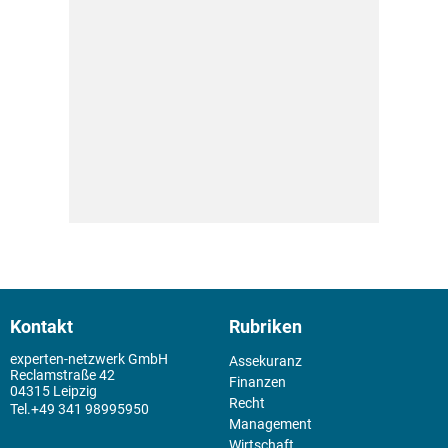
Kontakt
Rubriken
experten-netzwerk GmbH
Assekuranz
Reclamstraße 42
Finanzen
04315 Leipzig
Recht
+49 341 98995950
Management
Wirtschaft