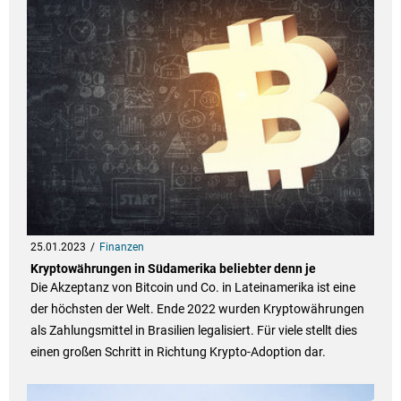
25.01.2023
Finanzen
Kryptowährungen in Südamerika beliebter denn je
Die Akzeptanz von Bitcoin und Co. in Lateinamerika ist eine
der höchsten der Welt. Ende 2022 wurden Kryptowährungen
als Zahlungsmittel in Brasilien legalisiert. Für viele stellt dies
einen großen Schritt in Richtung Krypto-Adoption dar.