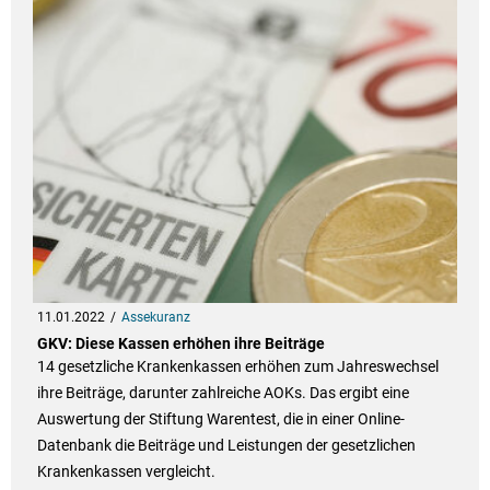
11.01.2022
Assekuranz
GKV: Diese Kassen erhöhen ihre Beiträge
14 gesetzliche Krankenkassen erhöhen zum Jahreswechsel
ihre Beiträge, darunter zahlreiche AOKs. Das ergibt eine
Auswertung der Stiftung Warentest, die in einer Online-
Datenbank die Beiträge und Leistungen der gesetzlichen
Krankenkassen vergleicht.