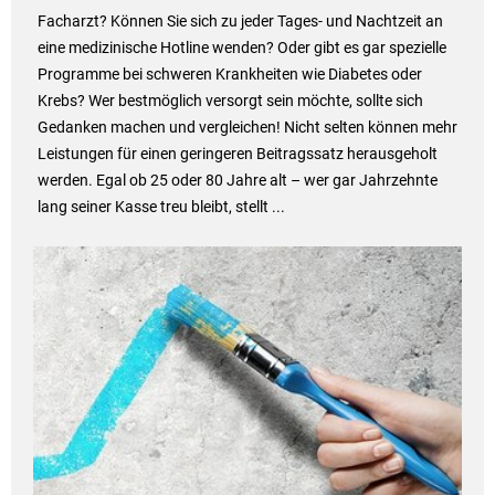
Facharzt? Können Sie sich zu jeder Tages- und Nachtzeit an
eine medizinische Hotline wenden? Oder gibt es gar spezielle
Programme bei schweren Krankheiten wie Diabetes oder
Krebs? Wer bestmöglich versorgt sein möchte, sollte sich
Gedanken machen und vergleichen! Nicht selten können mehr
Leistungen für einen geringeren Beitragssatz herausgeholt
werden. Egal ob 25 oder 80 Jahre alt – wer gar Jahrzehnte
lang seiner Kasse treu bleibt, stellt ...