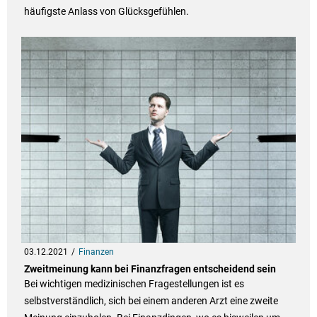
häufigste Anlass von Glücksgefühlen.
03.12.2021
Finanzen
Zweitmeinung kann bei Finanzfragen entscheidend sein
Bei wichtigen medizinischen Fragestellungen ist es
selbstverständlich, sich bei einem anderen Arzt eine zweite