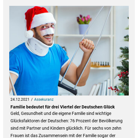
24.12.2021
Assekuranz
Familie bedeutet für drei Viertel der Deutschen Glück
Geld, Gesundheit und die eigene Familie sind wichtige
Glücksfaktoren der Deutschen: 76 Prozent der Bevölkerung
sind mit Partner und Kindern glücklich. Für sechs von zehn
Frauen ist das Zusammensein mit der Familie sogar der