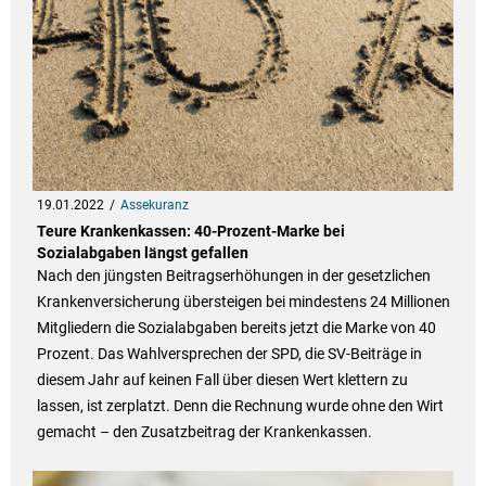
19.01.2022
Assekuranz
Teure Krankenkassen: 40-Prozent-Marke bei
Sozialabgaben längst gefallen
Nach den jüngsten Beitragserhöhungen in der gesetzlichen
Krankenversicherung übersteigen bei mindestens 24 Millionen
Mitgliedern die Sozialabgaben bereits jetzt die Marke von 40
Prozent. Das Wahlversprechen der SPD, die SV-Beiträge in
diesem Jahr auf keinen Fall über diesen Wert klettern zu
lassen, ist zerplatzt. Denn die Rechnung wurde ohne den Wirt
gemacht – den Zusatzbeitrag der Krankenkassen.