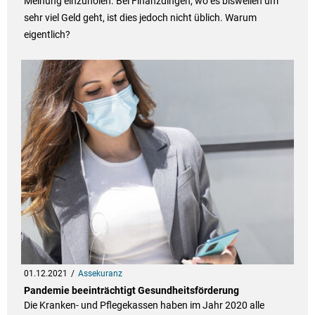
Meinung einzuholen. Bei Finanzdingen, wo es bisweilen um
sehr viel Geld geht, ist dies jedoch nicht üblich. Warum
eigentlich?
01.12.2021
Assekuranz
Pandemie beeinträchtigt Gesundheitsförderung
Die Kranken- und Pflegekassen haben im Jahr 2020 alle