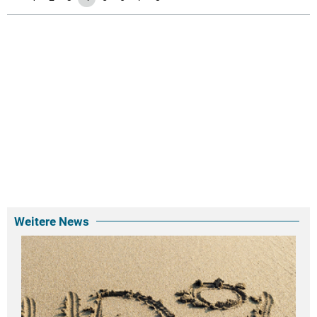
Weitere News