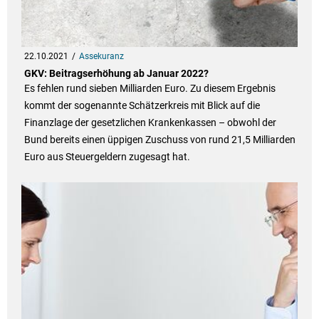
22.10.2021
Assekuranz
GKV: Beitragserhöhung ab Januar 2022?
Es fehlen rund sieben Milliarden Euro. Zu diesem Ergebnis
kommt der sogenannte Schätzerkreis mit Blick auf die
Finanzlage der gesetzlichen Krankenkassen – obwohl der
Bund bereits einen üppigen Zuschuss von rund 21,5 Milliarden
Euro aus Steuergeldern zugesagt hat.