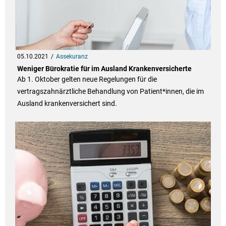
05.10.2021
Assekuranz
Weniger Bürokratie für im Ausland Krankenversicherte
Ab 1. Oktober gelten neue Regelungen für die
vertragszahnärztliche Behandlung von Patient*innen, die im
Ausland krankenversichert sind.