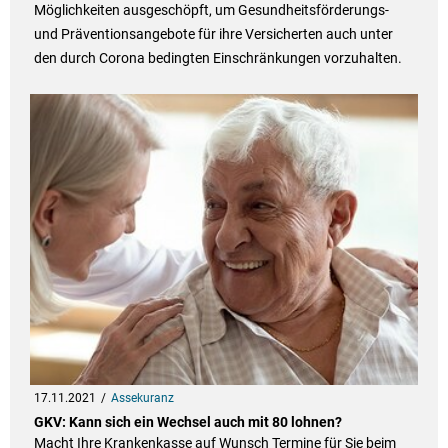
Möglichkeiten ausgeschöpft, um Gesundheitsförderungs-
und Präventionsangebote für ihre Versicherten auch unter
den durch Corona bedingten Einschränkungen vorzuhalten.
17.11.2021
Assekuranz
GKV: Kann sich ein Wechsel auch mit 80 lohnen?
Macht Ihre Krankenkasse auf Wunsch Termine für Sie beim