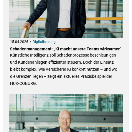
15.04.2026
Digitalisierung
Schadenmanagement: „KI macht unsere Teams wirksamer“
Künstliche Intelligenz soll Schadenprozesse beschleunigen
und Kundenanliegen effizienter steuern. Doch der Einsatz
bleibt komplex. Wie Versicherer KI konkret nutzen – und wo
die Grenzen liegen – zeigt ein aktuelles Praxisbeispiel der
HUK-COBURG.