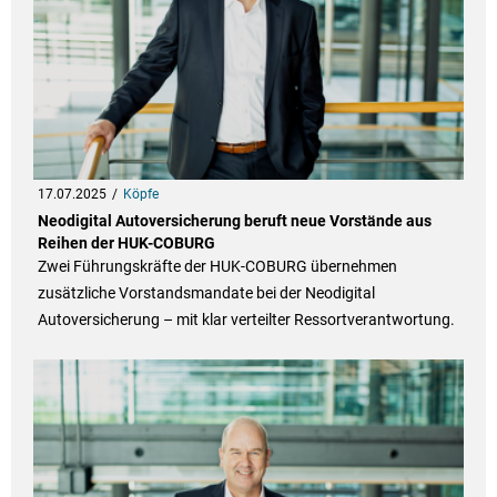
17.07.2025
Köpfe
Neodigital Autoversicherung beruft neue Vorstände aus
Reihen der HUK-COBURG
Zwei Führungskräfte der HUK-COBURG übernehmen
zusätzliche Vorstandsmandate bei der Neodigital
Autoversicherung – mit klar verteilter Ressortverantwortung.