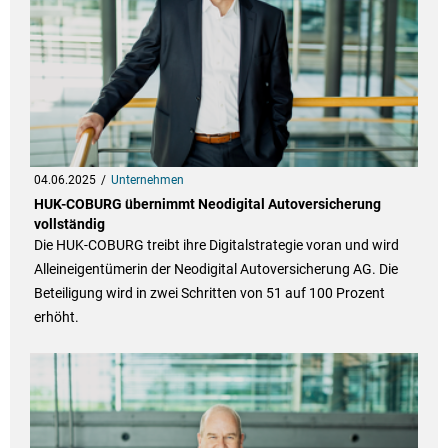
04.06.2025
Unternehmen
HUK-COBURG übernimmt Neodigital Autoversicherung
vollständig
Die HUK-COBURG treibt ihre Digitalstrategie voran und wird
Alleineigentümerin der Neodigital Autoversicherung AG. Die
Beteiligung wird in zwei Schritten von 51 auf 100 Prozent
erhöht.