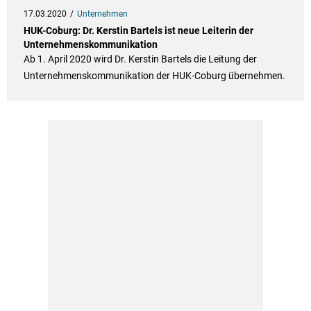
17.03.2020
Unternehmen
HUK-Coburg: Dr. Kerstin Bartels ist neue Leiterin der
Unternehmenskommunikation
Ab 1. April 2020 wird Dr. Kerstin Bartels die Leitung der
Unternehmenskommunikation der HUK-Coburg übernehmen.