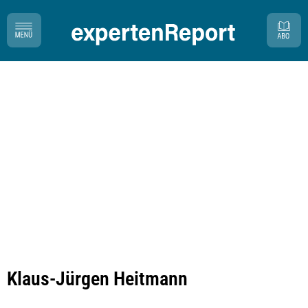
Klaus-Jürgen Heitmann