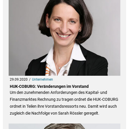
29.09.2020
Unternehmen
HUK-COBURG: Veränderungen im Vorstand
Um den zunehmenden Anforderungen des Kapital- und
Finanzmarktes Rechnung zu tragen ordnet die HUK-COBURG
ordnet in Teilen ihre Vorstandsressorts neu. Damit wird auch
zugleich die Nachfolge von Sarah Rössler geregelt.