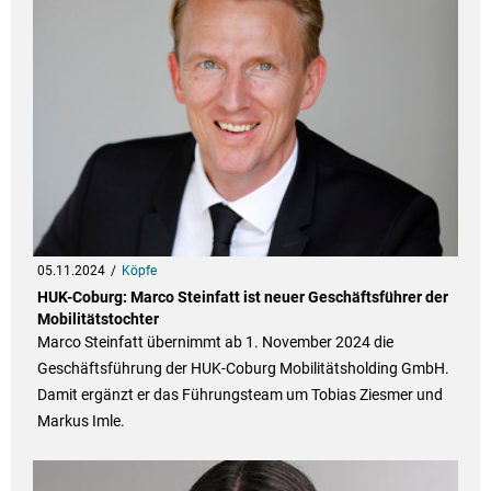
05.11.2024
Köpfe
HUK-Coburg: Marco Steinfatt ist neuer Geschäftsführer der
Mobilitätstochter
Marco Steinfatt übernimmt ab 1. November 2024 die
Geschäftsführung der HUK-Coburg Mobilitätsholding GmbH.
Damit ergänzt er das Führungsteam um Tobias Ziesmer und
Markus Imle.