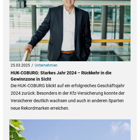
25.03.2025
Unternehmen
HUK-COBURG: Starkes Jahr 2024 – Rückkehr in die
Gewinnzone in Sicht
Die HUK-COBURG blickt auf ein erfolgreiches Geschäftsjahr
2024 zurück: Besonders in der Kfz-Versicherung konnte der
Versicherer deutlich wachsen und auch in anderen Sparten
neue Rekordmarken erreichen.