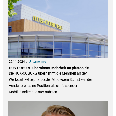
29.11.2024
Unternehmen
HUK-COBURG übernimmt Mehrheit an pitstop.de
Die HUK-COBURG übernimmt die Mehrheit an der
Werkstattkette pitstop.de. Mit diesem Schritt will der
Versicherer seine Position als umfassender
Mobilitätsdienstleister stärken.