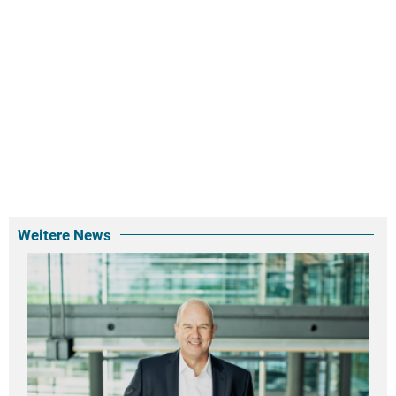
Weitere News