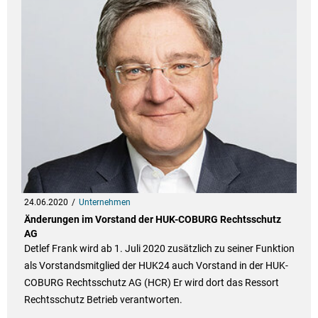
24.06.2020
Unternehmen
Änderungen im Vorstand der HUK-COBURG Rechtsschutz
AG
Detlef Frank wird ab 1. Juli 2020 zusätzlich zu seiner Funktion
als Vorstandsmitglied der HUK24 auch Vorstand in der HUK-
COBURG Rechtsschutz AG (HCR) Er wird dort das Ressort
Rechtsschutz Betrieb verantworten.