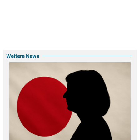
Weitere News