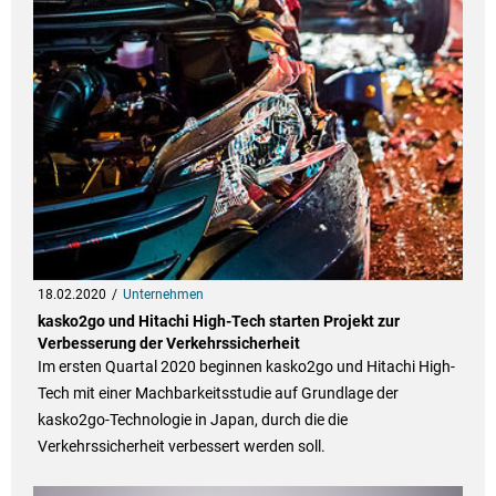
18.02.2020
Unternehmen
kasko2go und Hitachi High-Tech starten Projekt zur
Verbesserung der Verkehrssicherheit
Im ersten Quartal 2020 beginnen kasko2go und Hitachi High-
Tech mit einer Machbarkeitsstudie auf Grundlage der
kasko2go-Technologie in Japan, durch die die
Verkehrssicherheit verbessert werden soll.