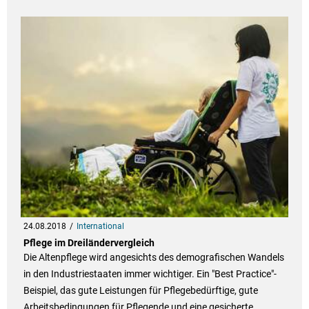
24.08.2018
International
Pflege im Dreiländervergleich
Die Altenpflege wird angesichts des demografischen Wandels
in den Industriestaaten immer wichtiger. Ein "Best Practice"-
Beispiel, das gute Leistungen für Pflegebedürftige, gute
Arbeitsbedingungen für Pflegende und eine gesicherte