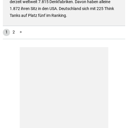
derzeit weltweit 7.815 Denkfabriken. Davon haben alleine
1.872 ihren Sitz in den USA. Deutschland sich mit 225 Think
Tanks auf Platz fünf im Ranking.
1
2
>