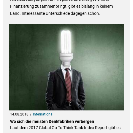
Finanzierung zusammenbringt, gibt es bislang in keinem
Land. Interessante Unterschiede dagegen schon.
14.08.2018
International
Wo sich die meisten Denkfabriken verbergen
Laut dem 2017 Global Go To Think Tank Index Report gibt es