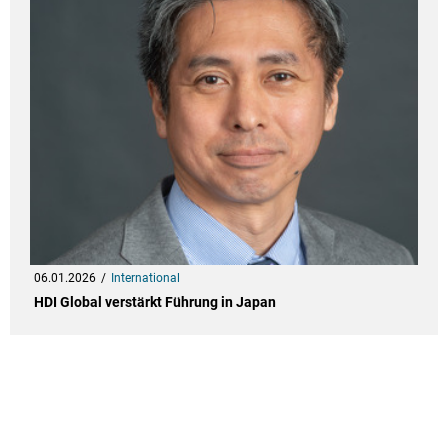
06.01.2026
International
HDI Global verstärkt Führung in Japan