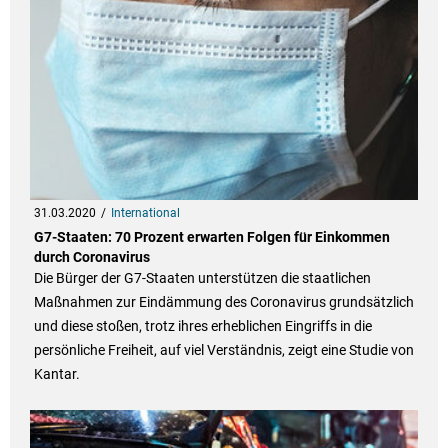
31.03.2020
International
G7-Staaten: 70 Prozent erwarten Folgen für Einkommen
durch Coronavirus
Die Bürger der G7-Staaten unterstützen die staatlichen
Maßnahmen zur Eindämmung des Coronavirus grundsätzlich
und diese stoßen, trotz ihres erheblichen Eingriffs in die
persönliche Freiheit, auf viel Verständnis, zeigt eine Studie von
Kantar.