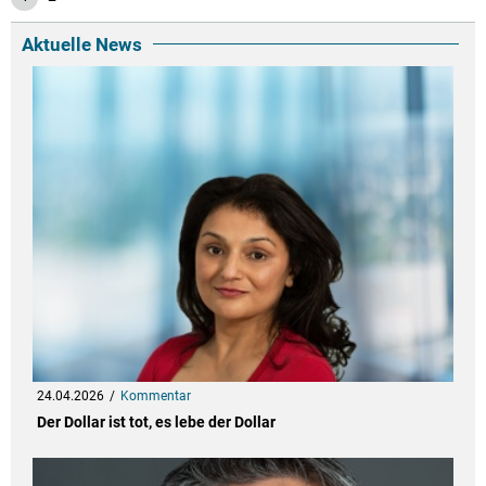
Aktuelle News
24.04.2026
Kommentar
Der Dollar ist tot, es lebe der Dollar