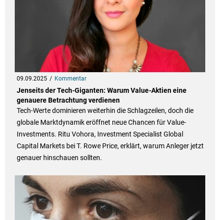
09.09.2025
Kommentar
Jenseits der Tech-Giganten: Warum Value-Aktien eine
genauere Betrachtung verdienen
Tech-Werte dominieren weiterhin die Schlagzeilen, doch die
globale Marktdynamik eröffnet neue Chancen für Value-
Investments. Ritu Vohora, Investment Specialist Global
Capital Markets bei T. Rowe Price, erklärt, warum Anleger jetzt
genauer hinschauen sollten.