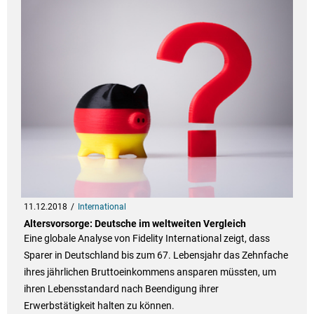
11.12.2018
International
Altersvorsorge: Deutsche im weltweiten Vergleich
Eine globale Analyse von Fidelity International zeigt, dass
Sparer in Deutschland bis zum 67. Lebensjahr das Zehnfache
ihres jährlichen Bruttoeinkommens ansparen müssten, um
ihren Lebensstandard nach Beendigung ihrer
Erwerbstätigkeit halten zu können.