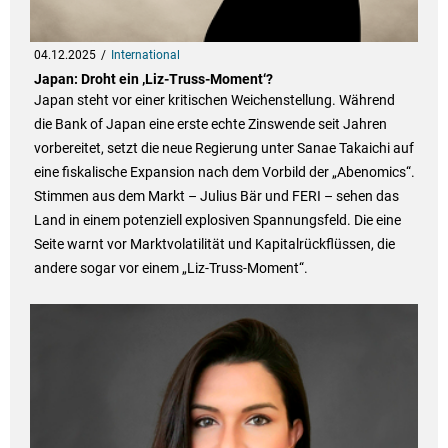
04.12.2025
International
Japan: Droht ein ‚Liz-Truss-Moment‘?
Japan steht vor einer kritischen Weichenstellung. Während
die Bank of Japan eine erste echte Zinswende seit Jahren
vorbereitet, setzt die neue Regierung unter Sanae Takaichi auf
eine fiskalische Expansion nach dem Vorbild der „Abenomics“.
Stimmen aus dem Markt – Julius Bär und FERI – sehen das
Land in einem potenziell explosiven Spannungsfeld. Die eine
Seite warnt vor Marktvolatilität und Kapitalrückflüssen, die
andere sogar vor einem „Liz-Truss-Moment“.