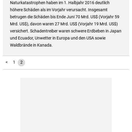
Naturkatastrophen haben im 1. Halbjahr 2016 deutlich
höhere Schäden als im Vorjahr verursacht. Insgesamt
betrugen die Schäden bis Ende Juni 70 Mrd. US$ (Vorjahr 59
Mrd. US$), davon waren 27 Mrd. US$ (Vorjahr 19 Mrd. US$)
versichert. Schadentreiber waren schwere Erdbeben in Japan
und Ecuador, Unwetter in Europa und den USA sowie
Waldbrände in Kanada.
<
1
2