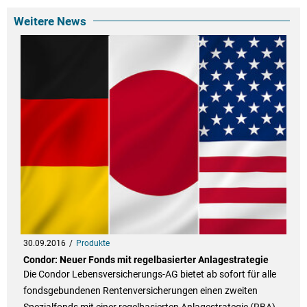
Weitere News
30.09.2016
Produkte
Condor: Neuer Fonds mit regelbasierter Anlagestrategie
Die Condor Lebensversicherungs-AG bietet ab sofort für alle
fondsgebundenen Rentenversicherungen einen zweiten