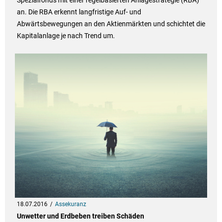
Spezialfonds mit einer regelbasierten Anlagestrategie (RBA)
an. Die RBA erkennt langfristige Auf- und
Abwärtsbewegungen an den Aktienmärkten und schichtet die
Kapitalanlage je nach Trend um.
18.07.2016
Assekuranz
Unwetter und Erdbeben treiben Schäden