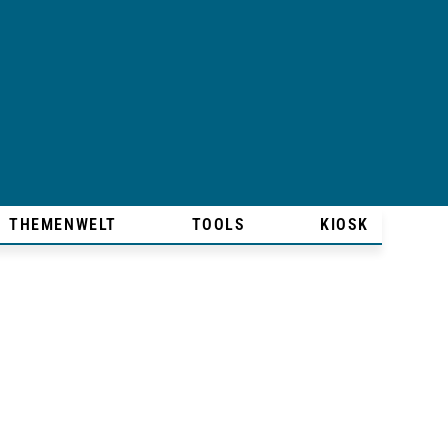
THEMENWELT
TOOLS
KIOSK