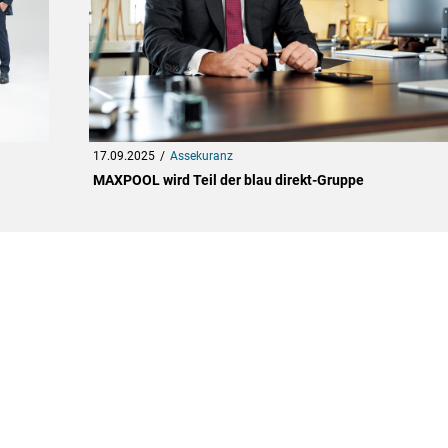
17.09.2025
Assekuranz
MAXPOOL wird Teil der blau direkt-Gruppe