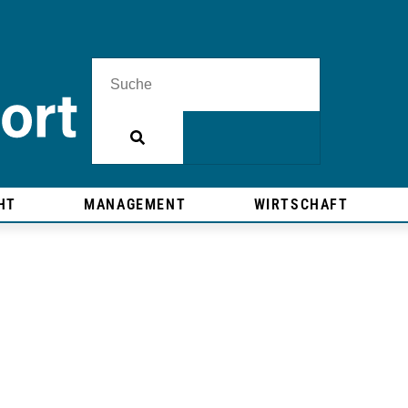
HT
MANAGEMENT
WIRTSCHAFT