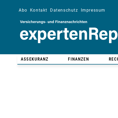
Abo
Kontakt
Datenschutz
Impressum
ASSEKURANZ
FINANZEN
REC