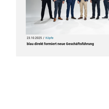
23.10.2025
Köpfe
blau direkt formiert neue Geschäftsführung