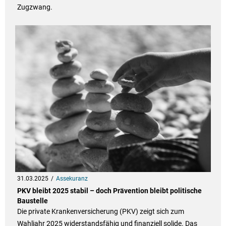
Zugzwang.
31.03.2025
Assekuranz
PKV bleibt 2025 stabil – doch Prävention bleibt politische
Baustelle
Die private Krankenversicherung (PKV) zeigt sich zum
Wahljahr 2025 widerstandsfähig und finanziell solide. Das