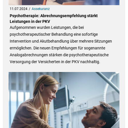
11.07.2024
Assekuranz
Psychotherapie: Abrechnungsempfehlung stärkt
Leistungen in der PKV
Aufgenommen wurden Leistungen, die bei
psychotherapeutischer Behandlung eine sofortige
Intervention und Akutbehandlung über mehrere Sitzungen
ermöglichen. Die neuen Empfehlungen für sogenannte
Analogabrechnungen stärken die psychotherapeutische
Versorgung der Versicherten in der PKV nachhaltig.