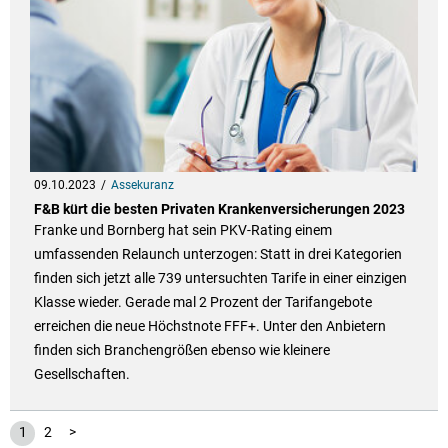
09.10.2023
Assekuranz
F&B kürt die besten Privaten Krankenversicherungen 2023
Franke und Bornberg hat sein PKV-Rating einem
umfassenden Relaunch unterzogen: Statt in drei Kategorien
finden sich jetzt alle 739 untersuchten Tarife in einer einzigen
Klasse wieder. Gerade mal 2 Prozent der Tarifangebote
erreichen die neue Höchstnote FFF+. Unter den Anbietern
finden sich Branchengrößen ebenso wie kleinere
Gesellschaften.
1
2
>