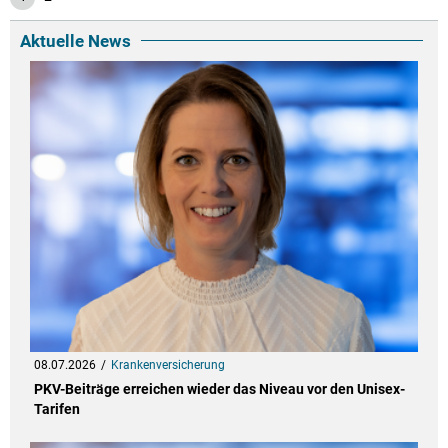
Aktuelle News
08.07.2026
Krankenversicherung
PKV-Beiträge erreichen wieder das Niveau vor den Unisex-
Tarifen