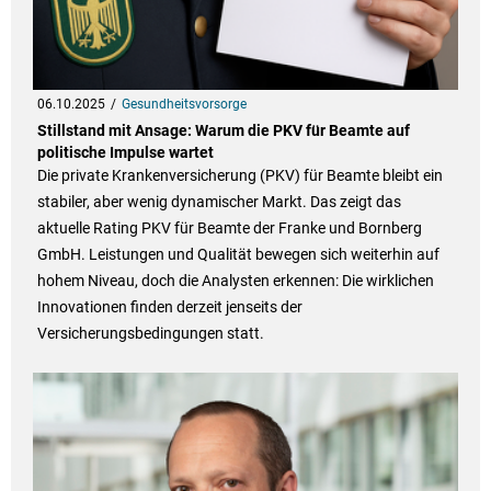
06.10.2025
Gesundheitsvorsorge
Stillstand mit Ansage: Warum die PKV für Beamte auf
politische Impulse wartet
Die private Krankenversicherung (PKV) für Beamte bleibt ein
stabiler, aber wenig dynamischer Markt. Das zeigt das
aktuelle Rating PKV für Beamte der Franke und Bornberg
GmbH. Leistungen und Qualität bewegen sich weiterhin auf
hohem Niveau, doch die Analysten erkennen: Die wirklichen
Innovationen finden derzeit jenseits der
Versicherungsbedingungen statt.