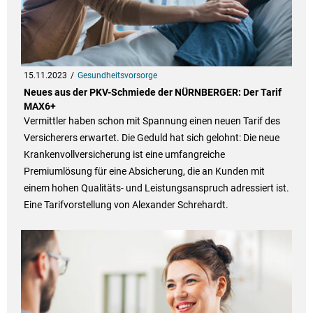
15.11.2023
Gesundheitsvorsorge
Neues aus der PKV-Schmiede der NÜRNBERGER: Der Tarif
MAX6+
Vermittler haben schon mit Spannung einen neuen Tarif des
Versicherers erwartet. Die Geduld hat sich gelohnt: Die neue
Krankenvollversicherung ist eine umfangreiche
Premiumlösung für eine Absicherung, die an Kunden mit
einem hohen Qualitäts- und Leistungsanspruch adressiert ist.
Eine Tarifvorstellung von Alexander Schrehardt.