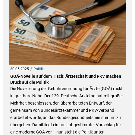
30.05.2025
Politik
GOÄ-Novelle auf dem Tisch: Ärzteschaft und PKV machen
Druck auf die Politik
Die Novellierung der Gebührenordnung für Ärzte (GOÄ) rückt
in greifbare Nähe. Der 129. Deutsche Ärztetag hat mit großer
Mehrheit beschlossen, den überarbeiteten Entwurf, der
gemeinsam von Bundesärztekammer und PKV-Verband
erarbeitet wurde, an das Bundesgesundheitsministerium zu
übergeben. Damit liegt ein breit abgestimmter Vorschlag für
eine moderne GOÄ vor – nun steht die Politik unter