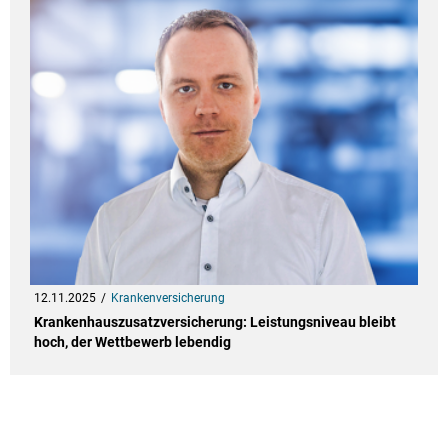
12.11.2025
Krankenversicherung
Krankenhauszusatzversicherung: Leistungsniveau bleibt
hoch, der Wettbewerb lebendig