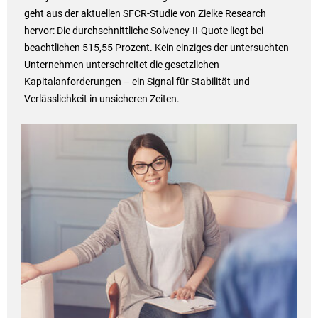
geht aus der aktuellen SFCR-Studie von Zielke Research
hervor: Die durchschnittliche Solvency-II-Quote liegt bei
beachtlichen 515,55 Prozent. Kein einziges der untersuchten
Unternehmen unterschreitet die gesetzlichen
Kapitalanforderungen – ein Signal für Stabilität und
Verlässlichkeit in unsicheren Zeiten.