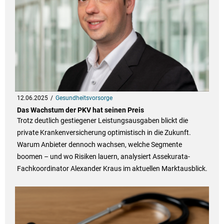
12.06.2025
Gesundheitsvorsorge
Das Wachstum der PKV hat seinen Preis
Trotz deutlich gestiegener Leistungsausgaben blickt die
private Krankenversicherung optimistisch in die Zukunft.
Warum Anbieter dennoch wachsen, welche Segmente
boomen – und wo Risiken lauern, analysiert Assekurata-
Fachkoordinator Alexander Kraus im aktuellen Marktausblick.