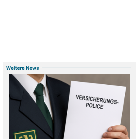
Weitere News