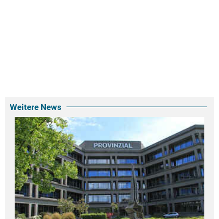
Weitere News