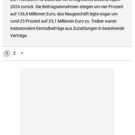
2024 zurück. Die Beitragseinnahmen stiegen um vier Prozent
auf 136,8 Millionen Euro, das Neugeschäft legte sogar um
rund 25 Prozent auf 25,1 Millionen Euro zu. Treiber waren
insbesondere Einmalbeiträge aus Zuzahlungen in bestehende
Verträge.
1
2
>