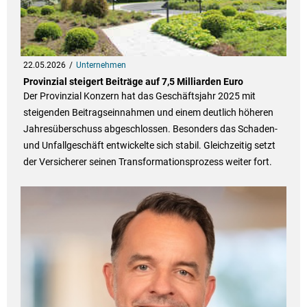
22.05.2026
Unternehmen
Provinzial steigert Beiträge auf 7,5 Milliarden Euro
Der Provinzial Konzern hat das Geschäftsjahr 2025 mit
steigenden Beitragseinnahmen und einem deutlich höheren
Jahresüberschuss abgeschlossen. Besonders das Schaden-
und Unfallgeschäft entwickelte sich stabil. Gleichzeitig setzt
der Versicherer seinen Transformationsprozess weiter fort.