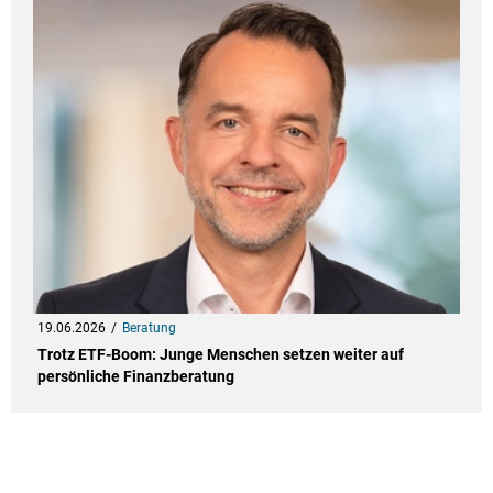
19.06.2026
Beratung
Trotz ETF-Boom: Junge Menschen setzen weiter auf
persönliche Finanzberatung