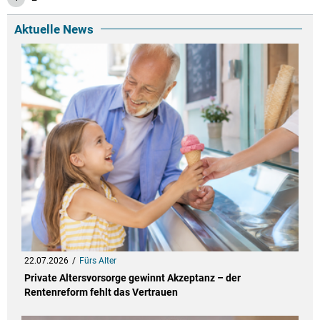
Aktuelle News
22.07.2026
Fürs Alter
Private Altersvorsorge gewinnt Akzeptanz – der
Rentenreform fehlt das Vertrauen