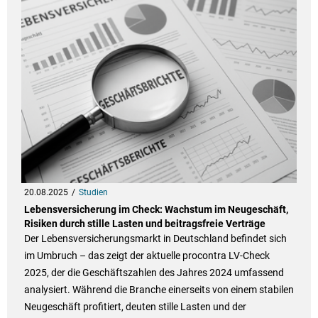
20.08.2025
Studien
Lebensversicherung im Check: Wachstum im Neugeschäft,
Risiken durch stille Lasten und beitragsfreie Verträge
Der Lebensversicherungsmarkt in Deutschland befindet sich
im Umbruch – das zeigt der aktuelle procontra LV-Check
2025, der die Geschäftszahlen des Jahres 2024 umfassend
analysiert. Während die Branche einerseits von einem stabilen
Neugeschäft profitiert, deuten stille Lasten und der