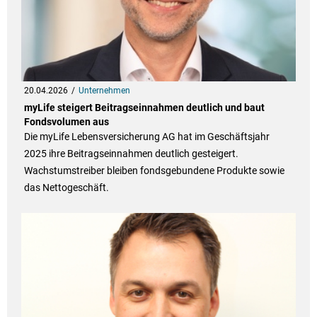
20.04.2026
Unternehmen
myLife steigert Beitragseinnahmen deutlich und baut
Fondsvolumen aus
Die myLife Lebensversicherung AG hat im Geschäftsjahr
2025 ihre Beitragseinnahmen deutlich gesteigert.
Wachstumstreiber bleiben fondsgebundene Produkte sowie
das Nettogeschäft.