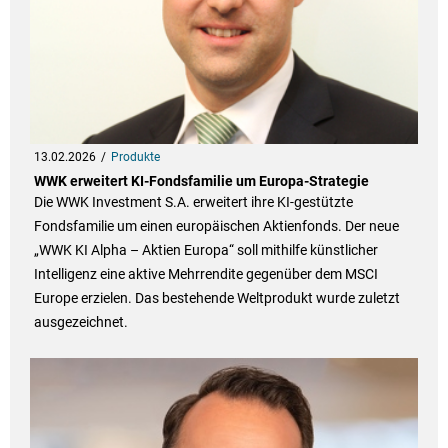
13.02.2026
Produkte
WWK erweitert KI-Fondsfamilie um Europa-Strategie
Die WWK Investment S.A. erweitert ihre KI-gestützte
Fondsfamilie um einen europäischen Aktienfonds. Der neue
„WWK KI Alpha – Aktien Europa“ soll mithilfe künstlicher
Intelligenz eine aktive Mehrrendite gegenüber dem MSCI
Europe erzielen. Das bestehende Weltprodukt wurde zuletzt
ausgezeichnet.