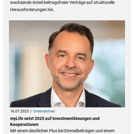
wachsende Anteil beitragsfreier Verträge auf strukturelle
Herausforderungen hin.
16.07.2025
Unternehmen
myLife setzt 2025 auf Investmentlösungen und
Kooperationen
Mit einem deutlichen Plus bei Einmalbeiträgen und einem