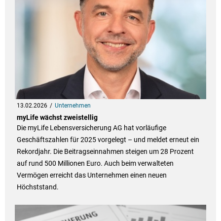
13.02.2026
Unternehmen
myLife wächst zweistellig
Die myLife Lebensversicherung AG hat vorläufige
Geschäftszahlen für 2025 vorgelegt – und meldet erneut ein
Rekordjahr. Die Beitragseinnahmen steigen um 28 Prozent
auf rund 500 Millionen Euro. Auch beim verwalteten
Vermögen erreicht das Unternehmen einen neuen
Höchststand.