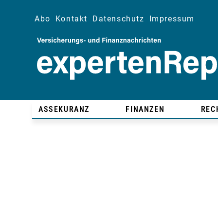
Abo
Kontakt
Datenschutz
Impressum
ASSEKURANZ
FINANZEN
REC