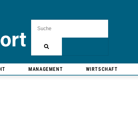
HT
MANAGEMENT
WIRTSCHAFT