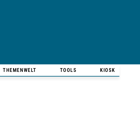
THEMENWELT
TOOLS
KIOSK