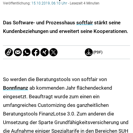
Veröffentlichung:
15.10.2019, 06:10 Uhr
- Lesezeit 4 Minuten
Das Software- und Prozesshaus
softfair
stärkt seine
Kundenbeziehungen und erweitert seine Kooperationen.
(PDF)
So werden die Beratungstools von softfair von
Bonnfinanz
ab kommenden Jahr flächendeckend
eingesetzt. Beauftragt wurde zum einen ein
umfangreiches Customizing des ganzheitlichen
Beratungstools FinanzLotse 3.0. Zum anderen die
Umsetzung der Sparte Grundfähigkeitsversicherung und
die Aufnahme einiger Spezialtarife in den Bereichen SUH