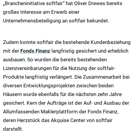
„Brancheninitiative softfair“ hat Oliver Drewes bereits
großes Interesse am Erwerb einer
Unternehmensbeteiligung an softfair bekundet.
Zudem konnte softfair die bestehende Kundenbeziehung
mit der
Fonds Finanz
langfristig gesichert und erheblich
ausbauen. So wurden die bereits bestehenden
Lizenzvereinbarungen für die Nutzung der softfair-
Produkte langfristig verlängert. Die Zusammenarbeit bei
diversen Entwicklungsprojekten zwischen beiden
Häusern wurde ebenfalls für die nächsten zehn Jahre
gesichert. Kern der Aufträge ist der Auf- und Ausbau der
Allumfassenden Maklerplattform der Fonds Finanz,
deren Herzstück das Akquise Center von softfair
darstellt.