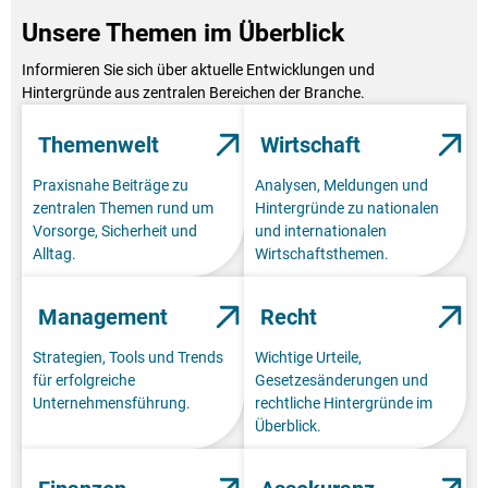
Unsere Themen im Überblick
Informieren Sie sich über aktuelle Entwicklungen und
Hintergründe aus zentralen Bereichen der Branche.
Themenwelt
Wirtschaft
Praxisnahe Beiträge zu
Analysen, Meldungen und
zentralen Themen rund um
Hintergründe zu nationalen
Vorsorge, Sicherheit und
und internationalen
Alltag.
Wirtschaftsthemen.
Management
Recht
Strategien, Tools und Trends
Wichtige Urteile,
für erfolgreiche
Gesetzesänderungen und
Unternehmensführung.
rechtliche Hintergründe im
Überblick.