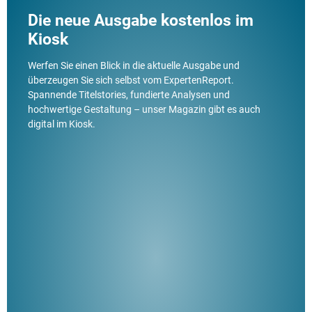
Die neue Ausgabe kostenlos im
Kiosk
Werfen Sie einen Blick in die aktuelle Ausgabe und
überzeugen Sie sich selbst vom ExpertenReport.
Spannende Titelstories, fundierte Analysen und
hochwertige Gestaltung – unser Magazin gibt es auch
digital im Kiosk.