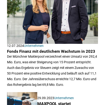
12.07.2024
Unternehmen
Fonds Finanz mit deutlichem Wachstum in 2023
Der Münchner Maklerpool verzeichnet einen Umsatz von 292,4
Mio. Euro, was einer Steigerung von 15 Prozent entspricht.
Auch das Ergebnis vor Steuern zeigt mit einem Zuwachs von
50 Prozent eine positive Entwicklung und beläuft sich auf 11,1
Mio. Euro. Der Jahresüberschuss erreichte 12,7 Mio. Euro und
das Rohergebnis lag bei 69,8 Mio. Euro.
29.09.2023
Unternehmen
MAXPOOL startet