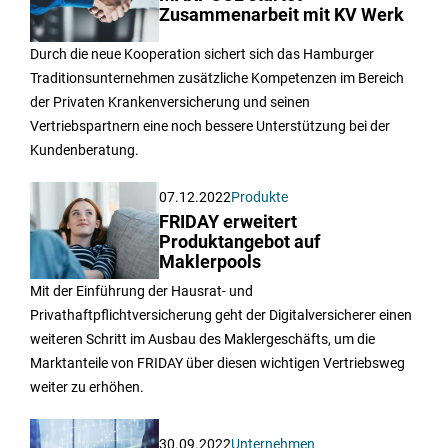
Zusammenarbeit mit KV Werk
Durch die neue Kooperation sichert sich das Hamburger
Traditionsunternehmen zusätzliche Kompetenzen im Bereich
der Privaten Krankenversicherung und seinen
Vertriebspartnern eine noch bessere Unterstützung bei der
Kundenberatung.
07.12.2022
Produkte
FRIDAY erweitert
Produktangebot auf
Maklerpools
Mit der Einführung der Hausrat- und
Privathaftpflichtversicherung geht der Digitalversicherer einen
weiteren Schritt im Ausbau des Maklergeschäfts, um die
Marktanteile von FRIDAY über diesen wichtigen Vertriebsweg
weiter zu erhöhen.
30.09.2022
Unternehmen