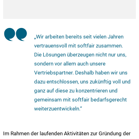
„Wir arbeiten bereits seit vielen Jahren
vertrauensvoll mit softfair zusammen.
Die Lösungen überzeugen nicht nur uns,
sondern vor allem auch unsere
Vertriebspartner. Deshalb haben wir uns
dazu entschlossen, uns zukünftig voll und
ganz auf diese zu konzentrieren und
gemeinsam mit softfair bedarfsgerecht
weiterzuentwickeln.“
Im Rahmen der laufenden Aktivitäten zur Gründung der