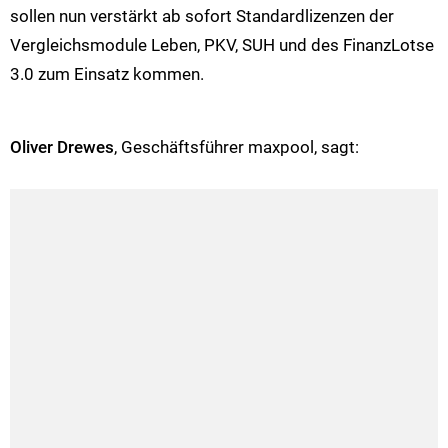
sollen nun verstärkt ab sofort Standardlizenzen der
Vergleichsmodule Leben, PKV, SUH und des FinanzLotse
3.0 zum Einsatz kommen.
Oliver Drewes
, Geschäftsführer maxpool, sagt: