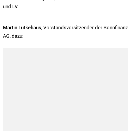
und LV.
Martin Lütkehaus
, Vorstandsvorsitzender der Bonnfinanz
AG, dazu: