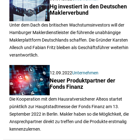
Hg investiert in den Deutschen
Maklerverbund
Unter dem Dach des britischen Wachstumsinvestors will der
Hamburger Maklerdienstleister die führende unabhängige
Maklerplattform Deutschlands schaffen. Die Gründer Karsten
Allesch und Fabian Fritz bleiben als Geschäftsführer weiterhin
verantwortlich.
12.09.2022
Unternehmen
Neuer Produktpartner der
Fonds Finanz
Die Kooperation mit dem Hausratversicherer Alteos startet
pünktlich zur Hauptstadtmesse der Fonds Finanz am 13.
September 2022 in Berlin. Makler haben so die Möglichkeit, die
Ansprechpartner direkt zu treffen und die Produkte erstmalig
kennenzulernen.