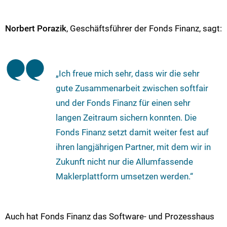
Norbert Porazik
, Geschäftsführer der Fonds Finanz, sagt:
„Ich freue mich sehr, dass wir die sehr
gute Zusammenarbeit zwischen softfair
und der Fonds Finanz für einen sehr
langen Zeitraum sichern konnten. Die
Fonds Finanz setzt damit weiter fest auf
ihren langjährigen Partner, mit dem wir in
Zukunft nicht nur die Allumfassende
Maklerplattform umsetzen werden.“
Auch hat Fonds Finanz das Software- und Prozesshaus