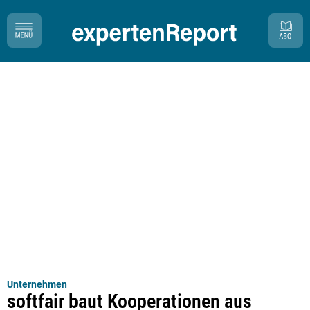
Unternehmen
softfair baut Kooperationen aus