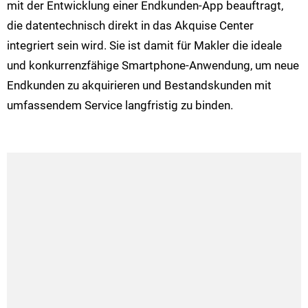
mit der Entwicklung einer Endkunden-App beauftragt,
die datentechnisch direkt in das Akquise Center
integriert sein wird. Sie ist damit für Makler die ideale
und konkurrenzfähige Smartphone-Anwendung, um neue
Endkunden zu akquirieren und Bestandskunden mit
umfassendem Service langfristig zu binden.