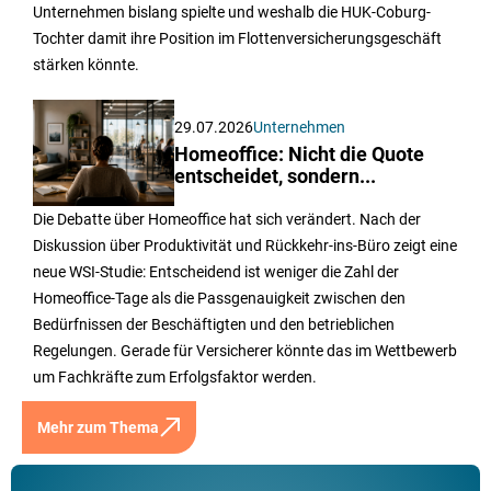
Unternehmen bislang spielte und weshalb die HUK-Coburg-
Tochter damit ihre Position im Flottenversicherungsgeschäft
stärken könnte.
29.07.2026
Unternehmen
Homeoffice: Nicht die Quote
entscheidet, sondern...
Die Debatte über Homeoffice hat sich verändert. Nach der
Diskussion über Produktivität und Rückkehr-ins-Büro zeigt eine
neue WSI-Studie: Entscheidend ist weniger die Zahl der
Homeoffice-Tage als die Passgenauigkeit zwischen den
Bedürfnissen der Beschäftigten und den betrieblichen
Regelungen. Gerade für Versicherer könnte das im Wettbewerb
um Fachkräfte zum Erfolgsfaktor werden.
Mehr zum Thema