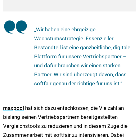
„Wir haben eine ehrgeizige
Wachstumsstrategie. Essenzieller
Bestandteil ist eine ganzheitliche, digitale
Plattform für unsere Vertriebspartner –
und dafür brauchen wir einen starken
Partner. Wir sind überzeugt davon, dass
softfair genau der richtige für uns ist.“
maxpool
hat sich dazu entschlossen, die Vielzahl an
bislang seinen Vertriebspartnern bereitgestellten
Vergleichstools zu reduzieren und in diesem Zuge die
Zusammenarbeit mit softfair zu intensivieren. Dabei