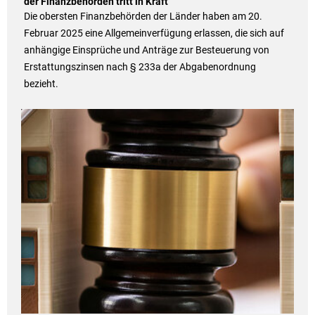
der Finanzbehörden tritt in Kraft
Die obersten Finanzbehörden der Länder haben am 20.
Februar 2025 eine Allgemeinverfügung erlassen, die sich auf
anhängige Einsprüche und Anträge zur Besteuerung von
Erstattungszinsen nach § 233a der Abgabenordnung
bezieht.