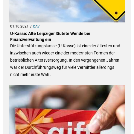
01.10.2021
bAV
U-Kasse: Alte Leipziger läutete Wende bei
Finanzverwaltung ein
Die Unterstützungskasse (U-Kasse) ist eine der ältesten und
inzwischen auch wieder eine der modernsten Formen der
betrieblichen Altersversorgung. In den vergangenen Jahren
war der Durchführungsweg für viele Vermittler allerdings
nicht mehr erste Wahl.