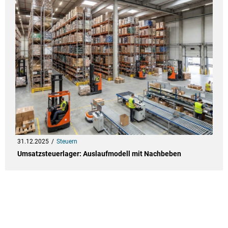
31.12.2025
Steuern
Umsatzsteuerlager: Auslaufmodell mit Nachbeben