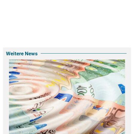
Weitere News