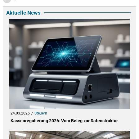
Aktuelle News
24.03.2026
Steuern
Kassenregulierung 2026: Vom Beleg zur Datenstruktur