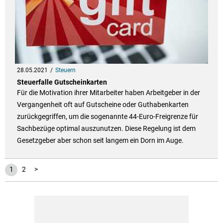
28.05.2021
Steuern
Steuerfalle Gutscheinkarten
Für die Motivation ihrer Mitarbeiter haben Arbeitgeber in der
Vergangenheit oft auf Gutscheine oder Guthabenkarten
zurückgegriffen, um die sogenannte 44-Euro-Freigrenze für
Sachbezüge optimal auszunutzen. Diese Regelung ist dem
Gesetzgeber aber schon seit langem ein Dorn im Auge.
1
2
>