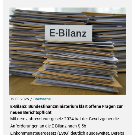
19.03.2025
Chefsache
E-Bilanz: Bundesfinanzministerium klärt offene Fragen zur
neuen Berichtspflicht
Mit dem Jahressteuergesetz 2024 hat der Gesetzgeber die
Anforderungen an die E-Bilanz nach § 5b
Einkommensteuergesetz (EStG) deutlich ausgeweitet. Bereits