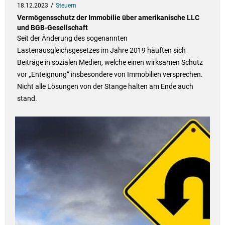
18.12.2023
Steuern
Vermögensschutz der Immobilie über amerikanische LLC
und BGB-Gesellschaft
Seit der Änderung des sogenannten
Lastenausgleichsgesetzes im Jahre 2019 häuften sich
Beiträge in sozialen Medien, welche einen wirksamen Schutz
vor „Enteignung“ insbesondere von Immobilien versprechen.
Nicht alle Lösungen von der Stange halten am Ende auch
stand.