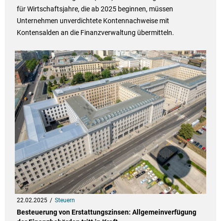
für Wirtschaftsjahre, die ab 2025 beginnen, müssen
Unternehmen unverdichtete Kontennachweise mit
Kontensalden an die Finanzverwaltung übermitteln.
22.02.2025
Steuern
Besteuerung von Erstattungszinsen: Allgemeinverfügung