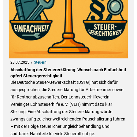
23.07.2025
Steuern
Abschaffung der Steuererklärung: Wunsch nach Einfachheit
opfert Steuergerechtigkeit
Die Deutsche Steuer-Gewerkschaft (DSTG) hat sich dafür
ausgesprochen, die Steuererklärung für Arbeitnehmer sowie
für Rentner abzuschaffen. Der Lohnsteuerhilfeverein
Vereinigte Lohnsteuerhilfe e. V. (VLH) nimmt dazu klar
Stellung: Eine Abschaffung der Steuererklärung würde
zwangsläufig zu einer weitreichenden Pauschalierung führen
– mit der Folge steuerlicher Ungleichbehandlung und
spürbarer Nachteile für viele Steuerpflichtige.