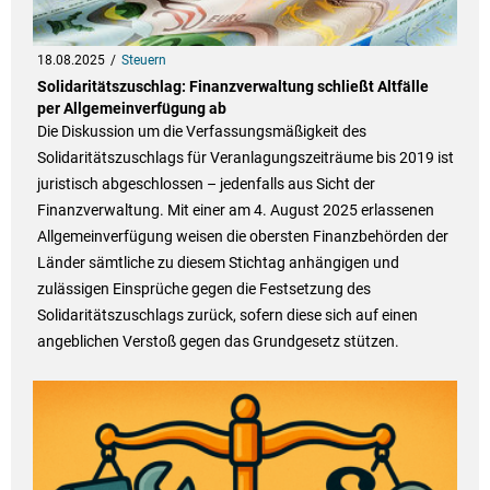
18.08.2025
Steuern
Solidaritätszuschlag: Finanzverwaltung schließt Altfälle
per Allgemeinverfügung ab
Die Diskussion um die Verfassungsmäßigkeit des
Solidaritätszuschlags für Veranlagungszeiträume bis 2019 ist
juristisch abgeschlossen – jedenfalls aus Sicht der
Finanzverwaltung. Mit einer am 4. August 2025 erlassenen
Allgemeinverfügung weisen die obersten Finanzbehörden der
Länder sämtliche zu diesem Stichtag anhängigen und
zulässigen Einsprüche gegen die Festsetzung des
Solidaritätszuschlags zurück, sofern diese sich auf einen
angeblichen Verstoß gegen das Grundgesetz stützen.