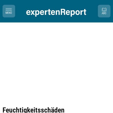
Feuchtigkeitsschäden