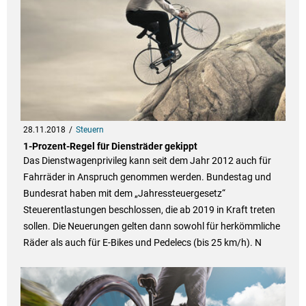
28.11.2018
Steuern
1-Prozent-Regel für Diensträder gekippt
Das Dienstwagenprivileg kann seit dem Jahr 2012 auch für
Fahrräder in Anspruch genommen werden. Bundestag und
Bundesrat haben mit dem „Jahressteuergesetz“
Steuerentlastungen beschlossen, die ab 2019 in Kraft treten
sollen. Die Neuerungen gelten dann sowohl für herkömmliche
Räder als auch für E-Bikes und Pedelecs (bis 25 km/h). N