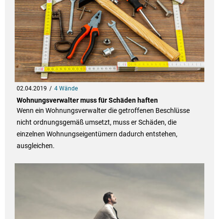
02.04.2019
4 Wände
Wohnungsverwalter muss für Schäden haften
Wenn ein Wohnungsverwalter die getroffenen Beschlüsse
nicht ordnungsgemäß umsetzt, muss er Schäden, die
einzelnen Wohnungseigentümern dadurch entstehen,
ausgleichen.