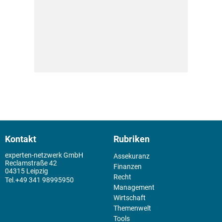
Kontakt
Rubriken
experten-netzwerk GmbH
Assekuranz
Reclamstraße 42
Finanzen
04315 Leipzig
Recht
+49 341 98995950
Management
Wirtschaft
Themenwelt
Tools