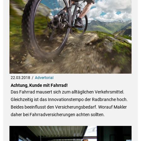
22.03.2018
Advertorial
Achtung, Kunde mit Fahrrad!
Das Fahrrad mausert sich zum alltäglichen Verkehrsmittel.
Gleichzeitig ist das Innovationstempo der Radbranche hoch.
Beides beeinflusst den Versicherungsbedarf. Worauf Makler
daher bei Fahrradversicherungen achten sollten.