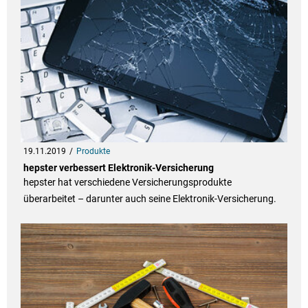
19.11.2019
Produkte
hepster verbessert Elektronik-Versicherung
hepster hat verschiedene Versicherungsprodukte
überarbeitet – darunter auch seine Elektronik-Versicherung.