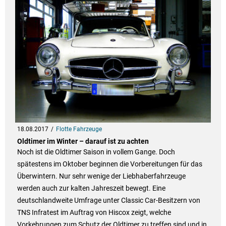
18.08.2017
Flotte Fahrzeuge
Oldtimer im Winter – darauf ist zu achten
Noch ist die Oldtimer Saison in vollem Gange. Doch
spätestens im Oktober beginnen die Vorbereitungen für das
Überwintern. Nur sehr wenige der Liebhaberfahrzeuge
werden auch zur kalten Jahreszeit bewegt. Eine
deutschlandweite Umfrage unter Classic Car-Besitzern von
TNS Infratest im Auftrag von Hiscox zeigt, welche
Vorkehrungen zum Schutz der Oldtimer zu treffen sind und in