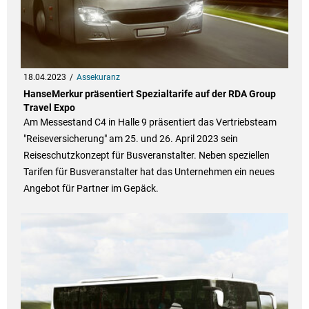
18.04.2023
Assekuranz
HanseMerkur präsentiert Spezialtarife auf der RDA Group
Travel Expo
Am Messestand C4 in Halle 9 präsentiert das Vertriebsteam
"Reiseversicherung" am 25. und 26. April 2023 sein
Reiseschutzkonzept für Busveranstalter. Neben speziellen
Tarifen für Busveranstalter hat das Unternehmen ein neues
Angebot für Partner im Gepäck.