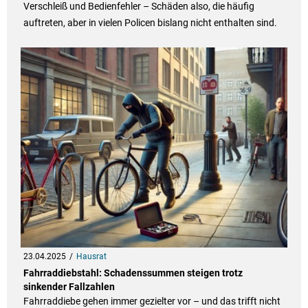
Verschleiß und Bedienfehler – Schäden also, die häufig
auftreten, aber in vielen Policen bislang nicht enthalten sind.
23.04.2025
Hausrat
Fahrraddiebstahl: Schadenssummen steigen trotz
sinkender Fallzahlen
Fahrraddiebe gehen immer gezielter vor – und das trifft nicht