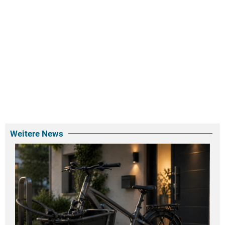
Weitere News