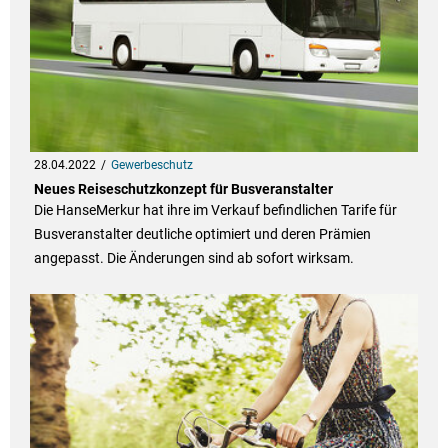
28.04.2022
Gewerbeschutz
Neues Reiseschutzkonzept für Busveranstalter
Die HanseMerkur hat ihre im Verkauf befindlichen Tarife für
Busveranstalter deutliche optimiert und deren Prämien
angepasst. Die Änderungen sind ab sofort wirksam.