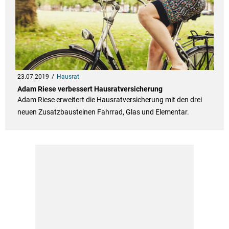
23.07.2019
Hausrat
Adam Riese verbessert Hausratversicherung
Adam Riese erweitert die Hausratversicherung mit den drei
neuen Zusatzbausteinen Fahrrad, Glas und Elementar.