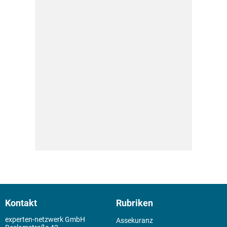
Kontakt
Rubriken
experten-netzwerk GmbH
Assekuranz