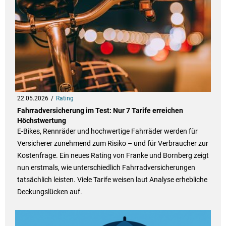
22.05.2026
Rating
Fahrradversicherung im Test: Nur 7 Tarife erreichen
Höchstwertung
E-Bikes, Rennräder und hochwertige Fahrräder werden für
Versicherer zunehmend zum Risiko – und für Verbraucher zur
Kostenfrage. Ein neues Rating von Franke und Bornberg zeigt
nun erstmals, wie unterschiedlich Fahrradversicherungen
tatsächlich leisten. Viele Tarife weisen laut Analyse erhebliche
Deckungslücken auf.