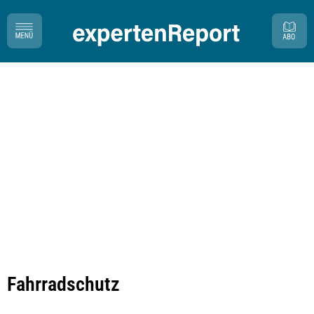
Fahrradschutz