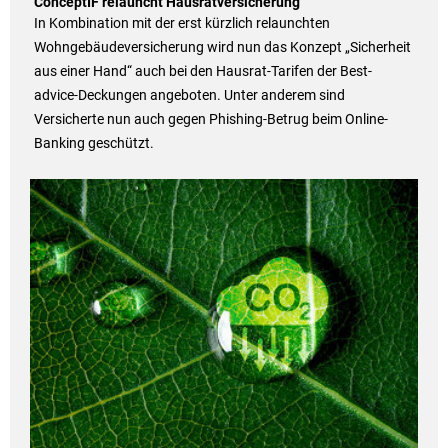
ConceptIF relauncht Hausratversicherung
In Kombination mit der erst kürzlich relaunchten
Wohngebäudeversicherung wird nun das Konzept „Sicherheit
aus einer Hand“ auch bei den Hausrat-Tarifen der Best-
advice-Deckungen angeboten. Unter anderem sind
Versicherte nun auch gegen Phishing-Betrug beim Online-
Banking geschützt.