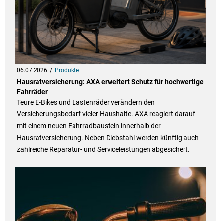
06.07.2026
Produkte
Hausratversicherung: AXA erweitert Schutz für hochwertige
Fahrräder
Teure E-Bikes und Lastenräder verändern den
Versicherungsbedarf vieler Haushalte. AXA reagiert darauf
mit einem neuen Fahrradbaustein innerhalb der
Hausratversicherung. Neben Diebstahl werden künftig auch
zahlreiche Reparatur- und Serviceleistungen abgesichert.