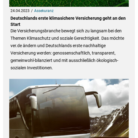
24.04.2023
Assekuranz
Deutschlands erste klimasichere Versicherung geht an den
Start
Die Versicherungsbranche bewegt sich zu langsam bei den
Themen Klimaschutz und soziale Gerechtigkeit. Das möchte
ver.de ändern und Deutschlands erste nachhaltige
Versicherung werden: genossenschaftlich, transparent,
gemeinwohl-bilanziert und mit ausschließlich ökologisch-
sozialen Investitionen.