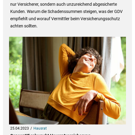
nur Versicherer, sondern auch unzureichend abgesicherte
Kunden. Warum die Schadenssummen steigen, was der GDV
empfiehlt und worauf Vermittler beim Versicherungsschutz
achten sollten.
25.04.2023
Hausrat