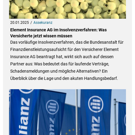
20.01.2025
Assekuranz
Element Insurance AG im Insolvenzverfahren: Was
Versicherte jetzt wissen müssen
Das vorläufige Insolvenzverfahren, das die Bundesanstalt für
Finanzdienstleistungsaufsicht für den Versicherer Element
Insurance AG beantragt hat, wirkt sich auch auf dessen
Partner aus: Was bedeutet das für laufende Verträge,
Schadensmeldungen und mögliche Alternativen? Ein
Überblick über die Lage und den akuten Handlungsbedarf.