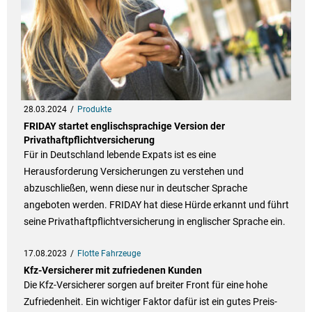
28.03.2024
Produkte
FRIDAY startet englischsprachige Version der
Privathaftpflichtversicherung
Für in Deutschland lebende Expats ist es eine
Herausforderung Versicherungen zu verstehen und
abzuschließen, wenn diese nur in deutscher Sprache
angeboten werden. FRIDAY hat diese Hürde erkannt und führt
seine Privathaftpflichtversicherung in englischer Sprache ein.
17.08.2023
Flotte Fahrzeuge
Kfz-Versicherer mit zufriedenen Kunden
Die Kfz-Versicherer sorgen auf breiter Front für eine hohe
Zufriedenheit. Ein wichtiger Faktor dafür ist ein gutes Preis-