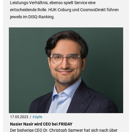
Leistungs-Verhältnis, ebenso spielt Service eine
entscheidende Rolle. HUK-Coburg und CosmosDirekt führen
jeweils im DISQ-Ranking.
17.05.2023
Köpfe
Nasier Nasir wird CEO bei FRIDAY
Der bisherige CEO Dr. Christoph Samwer hat sich nach über