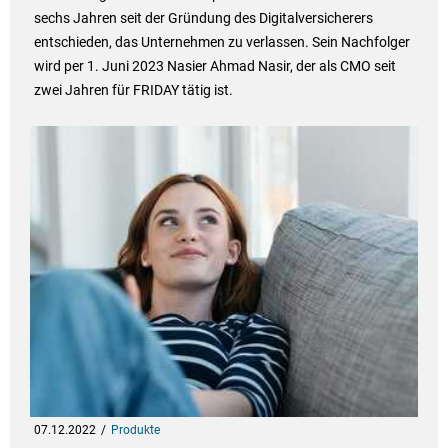
sechs Jahren seit der Gründung des Digitalversicherers
entschieden, das Unternehmen zu verlassen. Sein Nachfolger
wird per 1. Juni 2023 Nasier Ahmad Nasir, der als CMO seit
zwei Jahren für FRIDAY tätig ist.
07.12.2022
Produkte