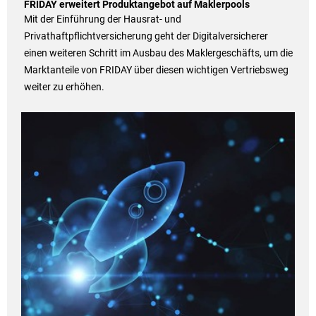
FRIDAY erweitert Produktangebot auf Maklerpools
Mit der Einführung der Hausrat- und
Privathaftpflichtversicherung geht der Digitalversicherer
einen weiteren Schritt im Ausbau des Maklergeschäfts, um die
Marktanteile von FRIDAY über diesen wichtigen Vertriebsweg
weiter zu erhöhen.