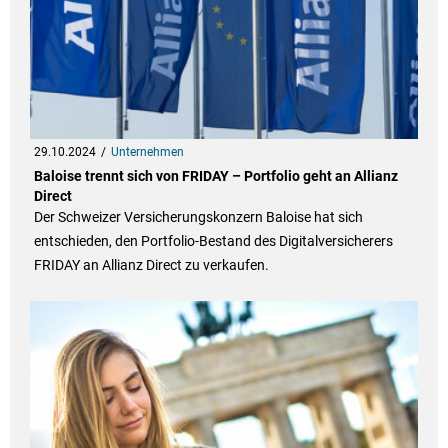
29.10.2024
Unternehmen
Baloise trennt sich von FRIDAY – Portfolio geht an Allianz
Direct
Der Schweizer Versicherungskonzern Baloise hat sich
entschieden, den Portfolio-Bestand des Digitalversicherers
FRIDAY an Allianz Direct zu verkaufen.