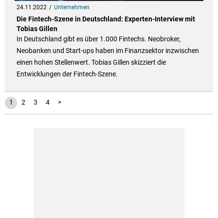
24.11.2022
Unternehmen
Die Fintech-Szene in Deutschland: Experten-Interview mit
Tobias Gillen
In Deutschland gibt es über 1.000 Fintechs. Neobroker,
Neobanken und Start-ups haben im Finanzsektor inzwischen
einen hohen Stellenwert. Tobias Gillen skizziert die
Entwicklungen der Fintech-Szene.
1
2
3
4
>