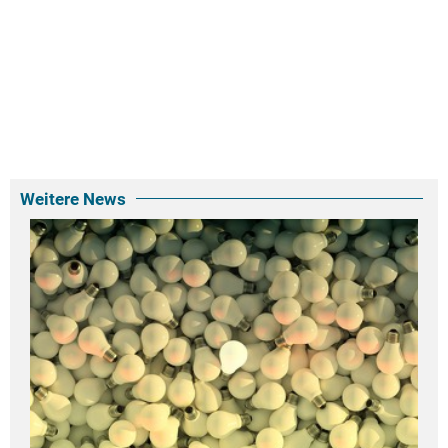
Weitere News