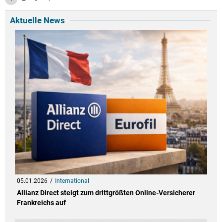
Aktuelle News
05.01.2026
International
Allianz Direct steigt zum drittgrößten Online-Versicherer
Frankreichs auf