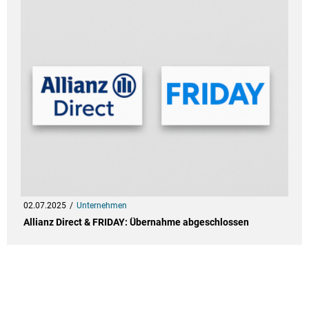
02.07.2025
Unternehmen
Allianz Direct & FRIDAY: Übernahme abgeschlossen