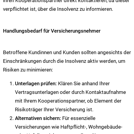
ihren Kooperationspartner direkt kontaktieren, da dieser
verpflichtet ist, über die Insolvenz zu informieren.
Handlungsbedarf für Versicherungsnehmer
Betroffene Kundinnen und Kunden sollten angesichts der
Einschränkungen durch die Insolvenz aktiv werden, um
Risiken zu minimieren:
Unterlagen prüfen:
Klären Sie anhand Ihrer
Vertragsunterlagen oder durch Kontaktaufnahme
mit Ihrem Kooperationspartner, ob Element der
Risikoträger Ihrer Versicherung ist.
Alternativen sichern:
Für essenzielle
Versicherungen wie Haftpflicht-, Wohngebäude-