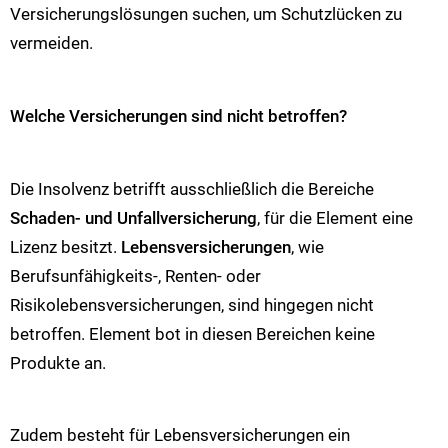
Versicherungslösungen suchen, um Schutzlücken zu
vermeiden.
Welche Versicherungen sind nicht betroffen?
Die Insolvenz betrifft ausschließlich die Bereiche
Schaden- und Unfallversicherung
, für die Element eine
Lizenz besitzt.
Lebensversicherungen
, wie
Berufsunfähigkeits-, Renten- oder
Risikolebensversicherungen, sind hingegen nicht
betroffen. Element bot in diesen Bereichen keine
Produkte an.
Zudem besteht für Lebensversicherungen ein