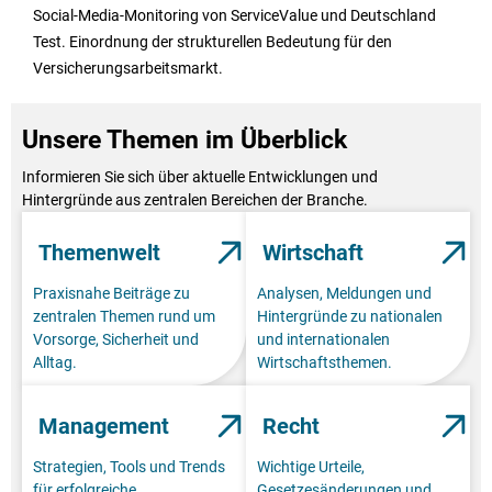
Social-Media-Monitoring von ServiceValue und Deutschland
Test. Einordnung der strukturellen Bedeutung für den
Versicherungsarbeitsmarkt.
Unsere Themen im Überblick
Informieren Sie sich über aktuelle Entwicklungen und
Hintergründe aus zentralen Bereichen der Branche.
Themenwelt
Wirtschaft
Praxisnahe Beiträge zu
Analysen, Meldungen und
zentralen Themen rund um
Hintergründe zu nationalen
Vorsorge, Sicherheit und
und internationalen
Alltag.
Wirtschaftsthemen.
Management
Recht
Strategien, Tools und Trends
Wichtige Urteile,
für erfolgreiche
Gesetzesänderungen und