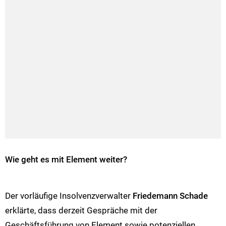
Wie geht es mit Element weiter?
Der vorläufige Insolvenzverwalter
Friedemann Schade
erklärte, dass derzeit Gespräche mit der
Geschäftsführung von Element sowie potenziellen