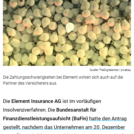
TheDigitalArtist / pixabay
Die Zahlungsschwierigkeiten bei Element wirken sich auch auf die
Partner des Versicherers aus.
Die
Element Insurance AG
ist im vorläufigen
Insolvenzverfahren. Die
Bundesanstalt für
Finanzdienstleistungsaufsicht (BaFin)
hatte den Antrag
gestellt, nachdem das Unternehmen am 20. Dezember