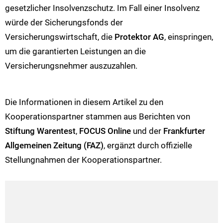
gesetzlicher Insolvenzschutz. Im Fall einer Insolvenz
würde der Sicherungsfonds der
Versicherungswirtschaft, die
Protektor AG
, einspringen,
um die garantierten Leistungen an die
Versicherungsnehmer auszuzahlen.
Die Informationen in diesem Artikel zu den
Kooperationspartner stammen aus Berichten von
Stiftung Warentest
,
FOCUS Online
und der
Frankfurter
Allgemeinen Zeitung (FAZ)
, ergänzt durch offizielle
Stellungnahmen der Kooperationspartner.