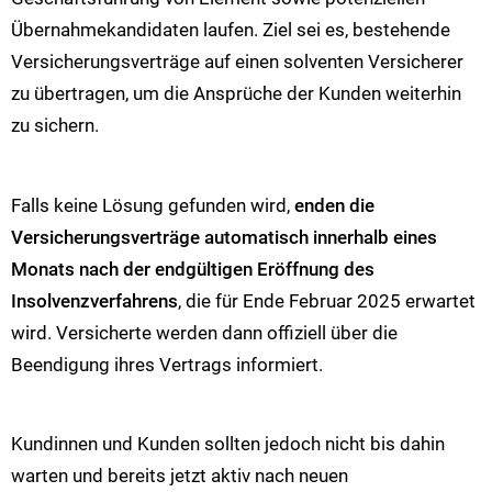
Übernahmekandidaten laufen. Ziel sei es, bestehende
Versicherungsverträge auf einen solventen Versicherer
zu übertragen, um die Ansprüche der Kunden weiterhin
zu sichern.
Falls keine Lösung gefunden wird,
enden die
Versicherungsverträge automatisch innerhalb eines
Monats nach der endgültigen Eröffnung des
Insolvenzverfahrens
, die für Ende Februar 2025 erwartet
wird. Versicherte werden dann offiziell über die
Beendigung ihres Vertrags informiert.
Kundinnen und Kunden sollten jedoch nicht bis dahin
warten und bereits jetzt aktiv nach neuen