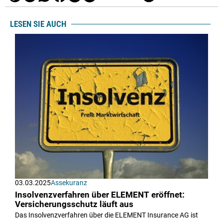
LESEN SIE AUCH
03.03.2025
Assekuranz
Insolvenzverfahren über ELEMENT eröffnet:
Versicherungsschutz läuft aus
Das Insolvenzverfahren über die ELEMENT Insurance AG ist