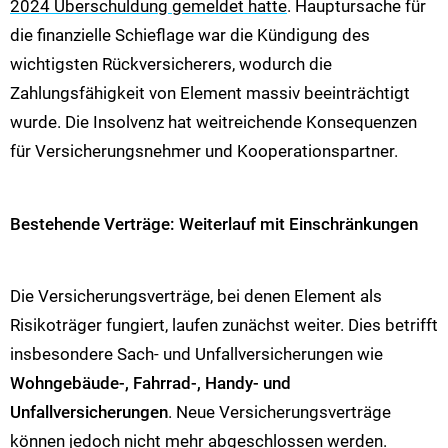
2024 Überschuldung gemeldet hatte
. Hauptursache für
die finanzielle Schieflage war die Kündigung des
wichtigsten Rückversicherers, wodurch die
Zahlungsfähigkeit von Element massiv beeinträchtigt
wurde. Die Insolvenz hat weitreichende Konsequenzen
für Versicherungsnehmer und Kooperationspartner.
Bestehende Verträge: Weiterlauf mit Einschränkungen
Die Versicherungsverträge, bei denen Element als
Risikoträger fungiert, laufen zunächst weiter. Dies betrifft
insbesondere Sach- und Unfallversicherungen wie
Wohngebäude-, Fahrrad-, Handy- und
Unfallversicherungen
. Neue Versicherungsverträge
können jedoch nicht mehr abgeschlossen werden.