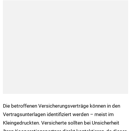
Die betroffenen Versicherungsverträge können in den
Vertragsunterlagen identifiziert werden – meist im
Kleingedruckten. Versicherte sollten bei Unsicherheit