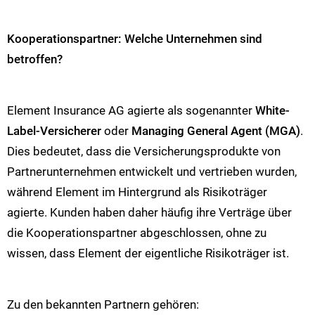
Kooperationspartner: Welche Unternehmen sind
betroffen?
Element Insurance AG agierte als sogenannter
White-
Label-Versicherer
oder
Managing General Agent (MGA)
.
Dies bedeutet, dass die Versicherungsprodukte von
Partnerunternehmen entwickelt und vertrieben wurden,
während Element im Hintergrund als Risikoträger
agierte. Kunden haben daher häufig ihre Verträge über
die Kooperationspartner abgeschlossen, ohne zu
wissen, dass Element der eigentliche Risikoträger ist.
Zu den bekannten Partnern gehören: