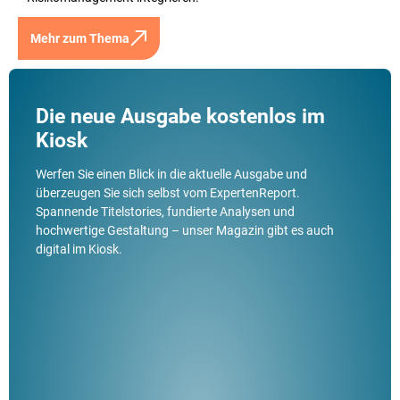
Mehr zum Thema
Die neue Ausgabe kostenlos im
Kiosk
Werfen Sie einen Blick in die aktuelle Ausgabe und
überzeugen Sie sich selbst vom ExpertenReport.
Spannende Titelstories, fundierte Analysen und
hochwertige Gestaltung – unser Magazin gibt es auch
digital im Kiosk.