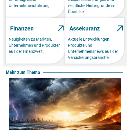
Unternehmensführung.
rechtliche Hintergründe im
Überblick.
Finanzen
Assekuranz
Neuigkeiten zu Märkten,
Aktuelle Entwicklungen,
Unternehmen und Produkten
Produkte und
aus der Finanzwelt.
Unternehmensnews aus der
Versicherungsbranche.
Mehr zum Thema