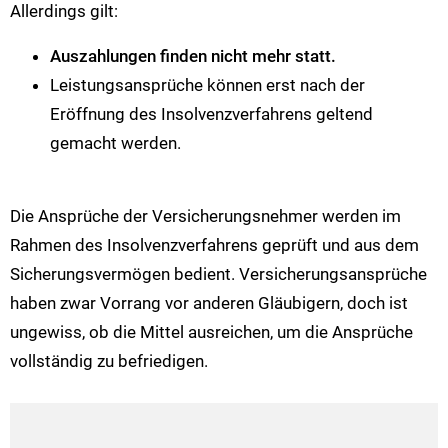
Allerdings gilt:
Auszahlungen finden nicht mehr statt.
Leistungsansprüche können erst nach der
Eröffnung des Insolvenzverfahrens geltend
gemacht werden.
Die Ansprüche der Versicherungsnehmer werden im
Rahmen des Insolvenzverfahrens geprüft und aus dem
Sicherungsvermögen bedient. Versicherungsansprüche
haben zwar Vorrang vor anderen Gläubigern, doch ist
ungewiss, ob die Mittel ausreichen, um die Ansprüche
vollständig zu befriedigen.