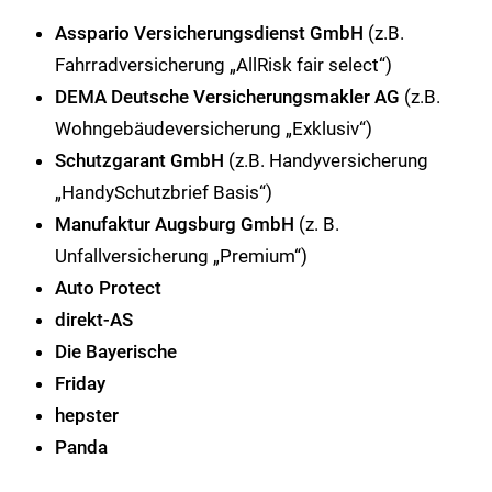
Asspario Versicherungsdienst GmbH
(z.B.
Fahrradversicherung „AllRisk fair select“)
DEMA Deutsche Versicherungsmakler AG
(z.B.
Wohngebäudeversicherung „Exklusiv“)
Schutzgarant GmbH
(z.B. Handyversicherung
„HandySchutzbrief Basis“)
Manufaktur Augsburg GmbH
(z. B.
Unfallversicherung „Premium“)
Auto Protect
direkt-AS
Die Bayerische
Friday
hepster
Panda