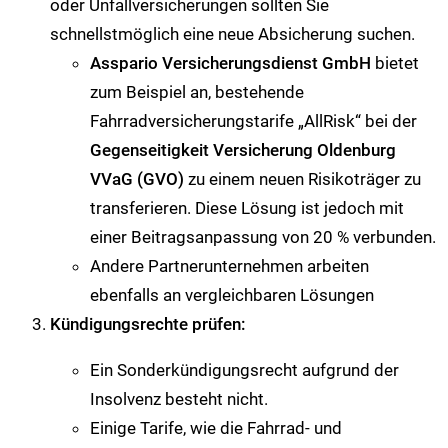
oder Unfallversicherungen sollten Sie
schnellstmöglich eine neue Absicherung suchen.
Asspario Versicherungsdienst GmbH
bietet
zum Beispiel an, bestehende
Fahrradversicherungstarife „AllRisk“ bei der
Gegenseitigkeit Versicherung Oldenburg
VVaG (GVO)
zu einem neuen Risikoträger zu
transferieren. Diese Lösung ist jedoch mit
einer Beitragsanpassung von 20 % verbunden.
Andere Partnerunternehmen arbeiten
ebenfalls an vergleichbaren Lösungen
Kündigungsrechte prüfen:
Ein Sonderkündigungsrecht aufgrund der
Insolvenz besteht nicht.
Einige Tarife, wie die Fahrrad- und