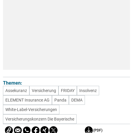
Themen:
Assekuranz
Versicherung
FRIDAY
Insolvenz
ELEMENT Insurance AG
Panda
DEMA
White-Label-Versicherungen
Versicherungskonzern Die Bayerische
(PDF)