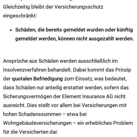
Gleichzeitig bleibt der Versicherungsschutz
eingeschränkt:
Schäden, die bereits gemeldet wurden oder künftig
gemeldet werden, können nicht ausgezahlt werden.
Ansprüche aus Schäden werden ausschließlich im
Insolvenzverfahren behandelt. Dabei kommt das Prinzip
der
quotalen Befriedigung
zum Einsatz, was bedeutet,
dass Schäden nur anteilig erstattet werden, sofern das
Sicherungsvermögen der Element Insurance AG nicht
ausreicht. Dies stellt vor allem bei Versicherungen mit
hohen Schadenssummen – etwa bei
Wohngebäudeversicherungen – ein erhebliches Problem
für die Versicherten dar.