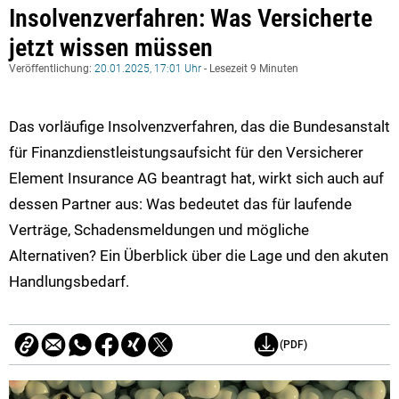
Insolvenzverfahren: Was Versicherte
jetzt wissen müssen
Veröffentlichung:
20.01.2025, 17:01 Uhr
- Lesezeit 9 Minuten
Das vorläufige Insolvenzverfahren, das die Bundesanstalt
für Finanzdienstleistungsaufsicht für den Versicherer
Element Insurance AG beantragt hat, wirkt sich auch auf
dessen Partner aus: Was bedeutet das für laufende
Verträge, Schadensmeldungen und mögliche
Alternativen? Ein Überblick über die Lage und den akuten
Handlungsbedarf.
(PDF)