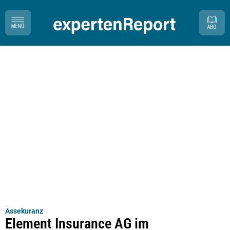
Assekuranz
Element Insurance AG im