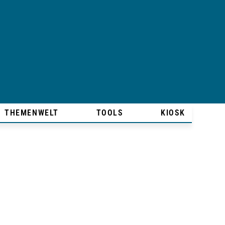
THEMENWELT
TOOLS
KIOSK