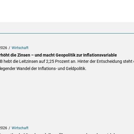
2026
Wirtschaft
höht die Zinsen – und macht Geopolitik zur Inflationsvariable
B hebt die Leitzinsen auf 2,25 Prozent an. Hinter der Entscheidung steht 
egender Wandel der Inflations- und Geldpolitik.
2026
Wirtschaft