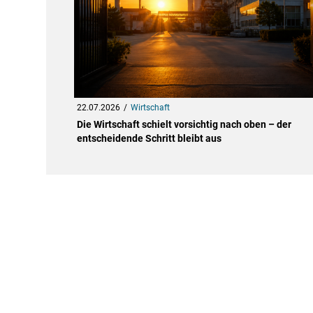
22.07.2026
Wirtschaft
Die Wirtschaft schielt vorsichtig nach oben – der
entscheidende Schritt bleibt aus