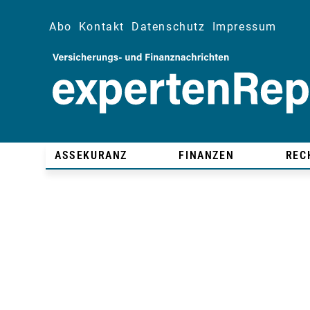
Abo
Kontakt
Datenschutz
Impressum
ASSEKURANZ
FINANZEN
REC