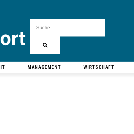
HT
MANAGEMENT
WIRTSCHAFT