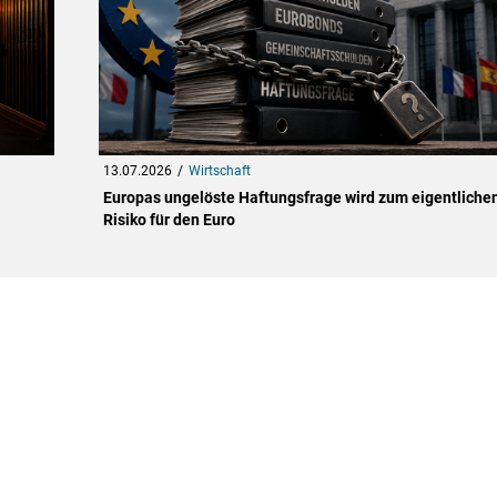
13.07.2026
Wirtschaft
Europas ungelöste Haftungsfrage wird zum eigentliche
Risiko für den Euro