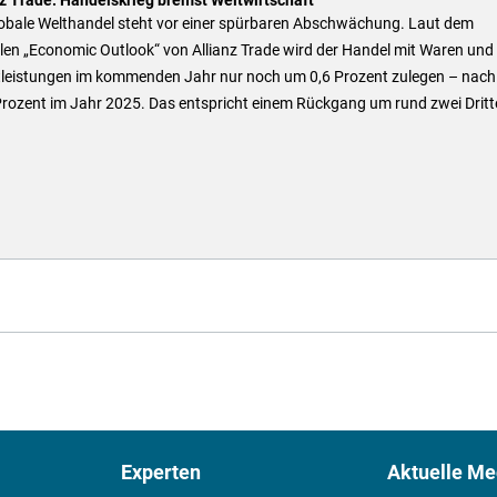
lobale Welthandel steht vor einer spürbaren Abschwächung. Laut dem
len „Economic Outlook“ von Allianz Trade wird der Handel mit Waren und
tleistungen im kommenden Jahr nur noch um 0,6 Prozent zulegen – nach
rozent im Jahr 2025. Das entspricht einem Rückgang um rund zwei Dritte
Experten
Aktuelle Me