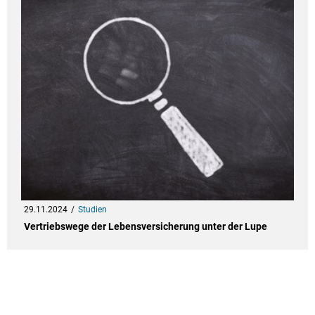
29.11.2024
Studien
Vertriebswege der Lebensversicherung unter der Lupe