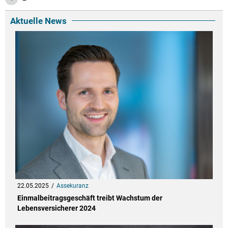
Aktuelle News
22.05.2025
Assekuranz
Einmalbeitragsgeschäft treibt Wachstum der
Lebensversicherer 2024