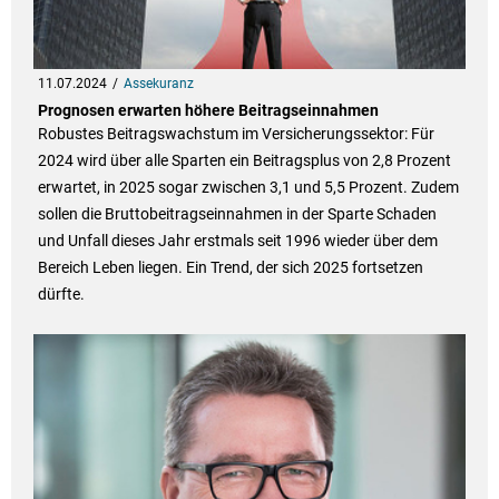
11.07.2024
Assekuranz
Prognosen erwarten höhere Beitragseinnahmen
Robustes Beitragswachstum im Versicherungssektor: Für
2024 wird über alle Sparten ein Beitragsplus von 2,8 Prozent
erwartet, in 2025 sogar zwischen 3,1 und 5,5 Prozent. Zudem
sollen die Bruttobeitragseinnahmen in der Sparte Schaden
und Unfall dieses Jahr erstmals seit 1996 wieder über dem
Bereich Leben liegen. Ein Trend, der sich 2025 fortsetzen
dürfte.