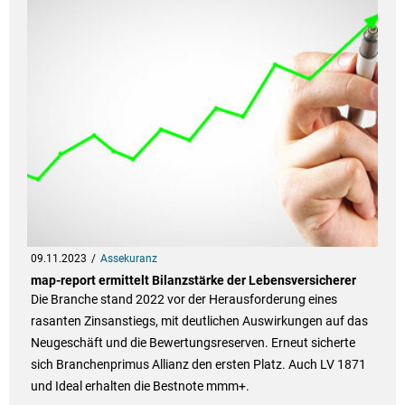
09.11.2023
Assekuranz
map-report ermittelt Bilanzstärke der Lebensversicherer
Die Branche stand 2022 vor der Herausforderung eines
rasanten Zinsanstiegs, mit deutlichen Auswirkungen auf das
Neugeschäft und die Bewertungsreserven. Erneut sicherte
sich Branchenprimus Allianz den ersten Platz. Auch LV 1871
und Ideal erhalten die Bestnote mmm+.