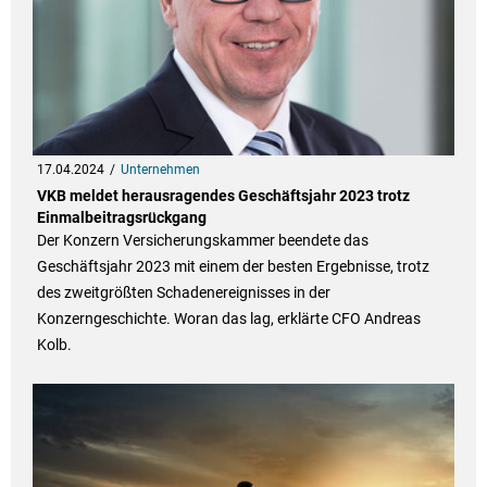
17.04.2024
Unternehmen
VKB meldet herausragendes Geschäftsjahr 2023 trotz
Einmalbeitragsrückgang
Der Konzern Versicherungskammer beendete das
Geschäftsjahr 2023 mit einem der besten Ergebnisse, trotz
des zweitgrößten Schadenereignisses in der
Konzerngeschichte. Woran das lag, erklärte CFO Andreas
Kolb.