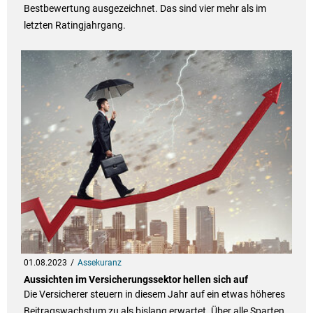
Bestbewertung ausgezeichnet. Das sind vier mehr als im
letzten Ratingjahrgang.
01.08.2023
Assekuranz
Aussichten im Versicherungssektor hellen sich auf
Die Versicherer steuern in diesem Jahr auf ein etwas höheres
Beitragswachstum zu als bislang erwartet. Über alle Sparten