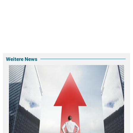
Weitere News