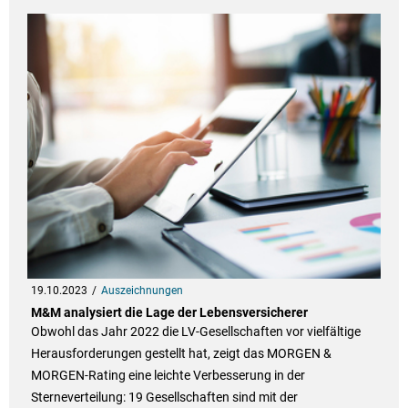
19.10.2023
Auszeichnungen
M&M analysiert die Lage der Lebensversicherer
Obwohl das Jahr 2022 die LV-Gesellschaften vor vielfältige
Herausforderungen gestellt hat, zeigt das MORGEN &
MORGEN-Rating eine leichte Verbesserung in der
Sterneverteilung: 19 Gesellschaften sind mit der