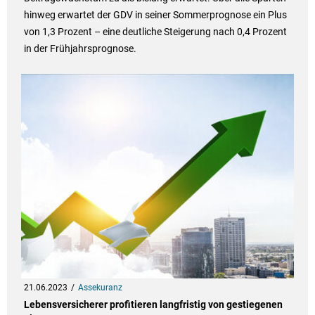
hinweg erwartet der GDV in seiner Sommerprognose ein Plus
von 1,3 Prozent – eine deutliche Steigerung nach 0,4 Prozent
in der Frühjahrsprognose.
21.06.2023
Assekuranz
Lebensversicherer profitieren langfristig von gestiegenen