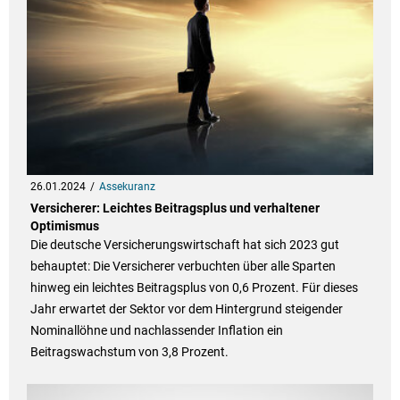
26.01.2024
Assekuranz
Versicherer: Leichtes Beitragsplus und verhaltener
Optimismus
Die deutsche Versicherungswirtschaft hat sich 2023 gut
behauptet: Die Versicherer verbuchten über alle Sparten
hinweg ein leichtes Beitragsplus von 0,6 Prozent. Für dieses
Jahr erwartet der Sektor vor dem Hintergrund steigender
Nominallöhne und nachlassender Inflation ein
Beitragswachstum von 3,8 Prozent.