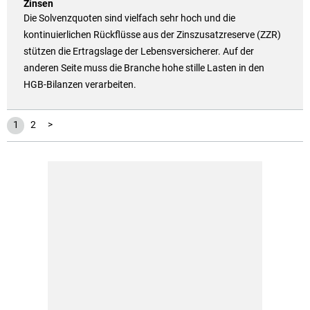
Zinsen
Die Solvenzquoten sind vielfach sehr hoch und die
kontinuierlichen Rückflüsse aus der Zinszusatzreserve (ZZR)
stützen die Ertragslage der Lebensversicherer. Auf der
anderen Seite muss die Branche hohe stille Lasten in den
HGB-Bilanzen verarbeiten.
1
2
>