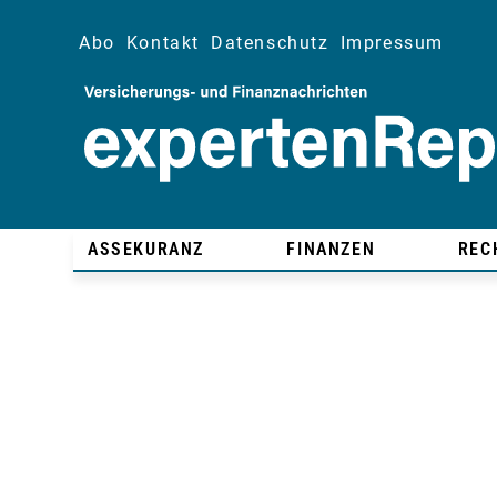
Abo
Kontakt
Datenschutz
Impressum
ASSEKURANZ
FINANZEN
REC