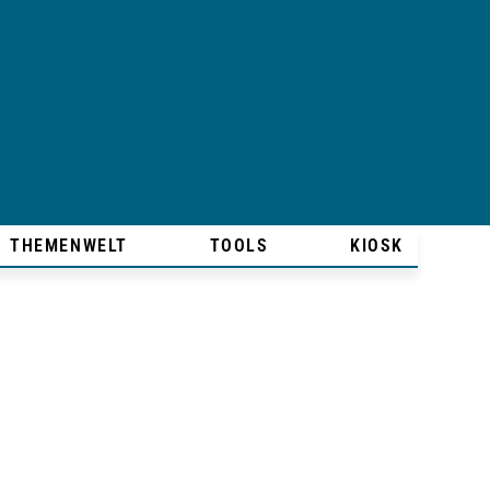
THEMENWELT
TOOLS
KIOSK