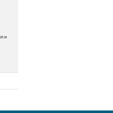
ch in