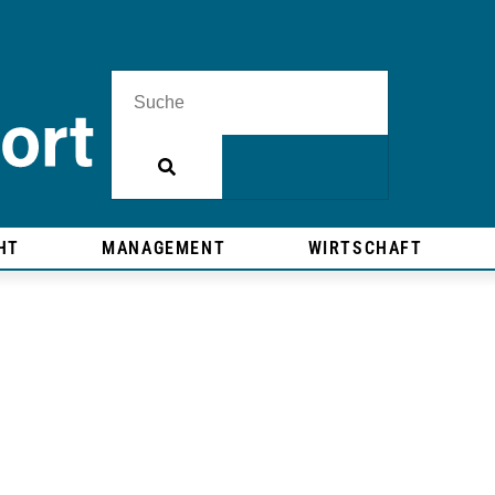
HT
MANAGEMENT
WIRTSCHAFT