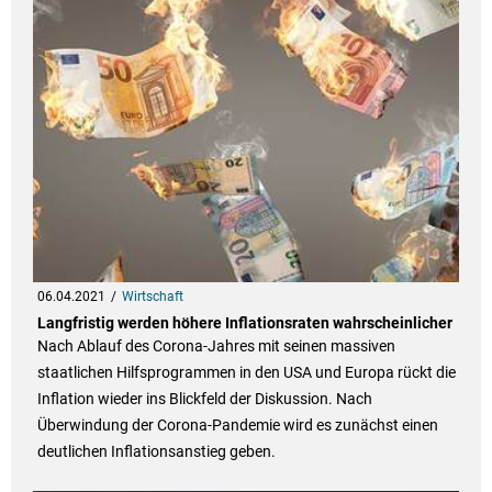
06.04.2021
Wirtschaft
Langfristig werden höhere Inflationsraten wahrscheinlicher
Nach Ablauf des Corona-Jahres mit seinen massiven
staatlichen Hilfsprogrammen in den USA und Europa rückt die
Inflation wieder ins Blickfeld der Diskussion. Nach
Überwindung der Corona-Pandemie wird es zunächst einen
deutlichen Inflationsanstieg geben.