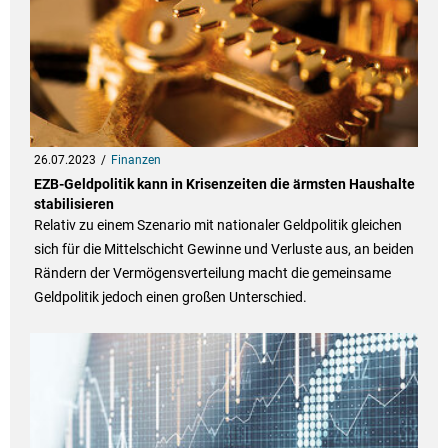
26.07.2023
Finanzen
EZB-Geldpolitik kann in Krisenzeiten die ärmsten Haushalte
stabilisieren
Relativ zu einem Szenario mit nationaler Geldpolitik gleichen
sich für die Mittelschicht Gewinne und Verluste aus, an beiden
Rändern der Vermögensverteilung macht die gemeinsame
Geldpolitik jedoch einen großen Unterschied.