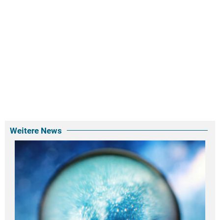
Weitere News