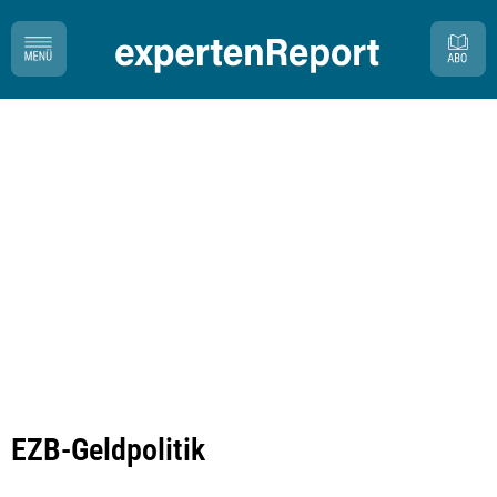
EZB-Geldpolitik