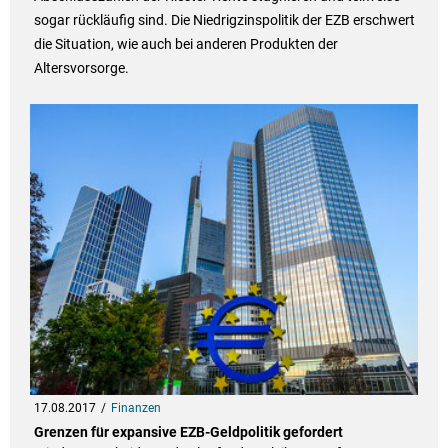
sogar rückläufig sind. Die Niedrigzinspolitik der EZB erschwert
die Situation, wie auch bei anderen Produkten der
Altersvorsorge.
17.08.2017
Finanzen
Grenzen für expansive EZB-Geldpolitik gefordert