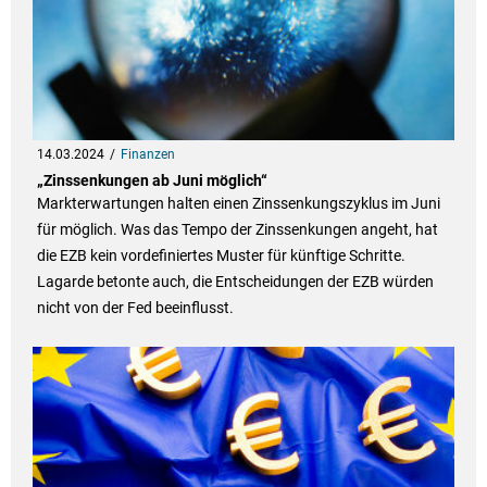
14.03.2024
Finanzen
„Zinssenkungen ab Juni möglich“
Markterwartungen halten einen Zinssenkungszyklus im Juni
für möglich. Was das Tempo der Zinssenkungen angeht, hat
die EZB kein vordefiniertes Muster für künftige Schritte.
Lagarde betonte auch, die Entscheidungen der EZB würden
nicht von der Fed beeinflusst.