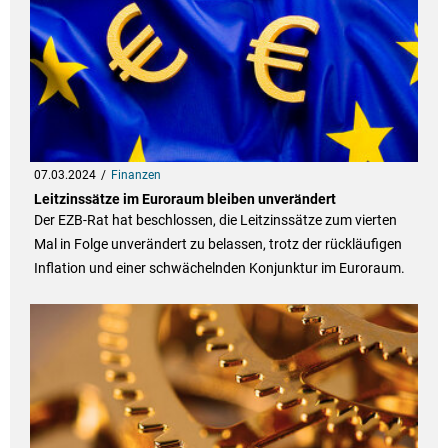
07.03.2024
Finanzen
Leitzinssätze im Euroraum bleiben unverändert
Der EZB-Rat hat beschlossen, die Leitzinssätze zum vierten
Mal in Folge unverändert zu belassen, trotz der rückläufigen
Inflation und einer schwächelnden Konjunktur im Euroraum.