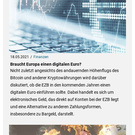
18.05.2021
Finanzen
Braucht Europa einen digitalen Euro?
Nicht zuletzt angesichts des andauernden Höhenflugs des
Bitcoin und anderer Kryptowährungen wird darüber
diskutiert, ob die EZB in den kommenden Jahren einen
digitalen Euro einführen sollte. Dabei handelt es sich um
elektronisches Geld, das direkt auf Konten bei der EZB liegt
und eine Alternative zu anderen Zahlungsformen,
insbesondere zu Bargeld, darstellt.