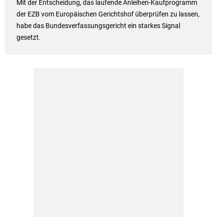
Mit der Entscheidung, das laufende Anleihen-Kaufprogramm
der EZB vom Europäischen Gerichtshof überprüfen zu lassen,
habe das Bundesverfassungsgericht ein starkes Signal
gesetzt.