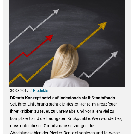
30.08.2017
Produkte
DRenta Konzept setzt auf Indexfonds statt Staatsfonds
Seit ihrer Einführung steht die Riester-Rente im Kreuzfeuer
ihrer Kritiker: zu teuer, zu unrentabel und vor allem viel zu
kompliziert sind die häufigsten Kritikpunkte. Wen wundert es,
dass unter diesen Grundvoraussetzungen die
Abschlusszahlen der Riester-Rente stagnieren und teilweise