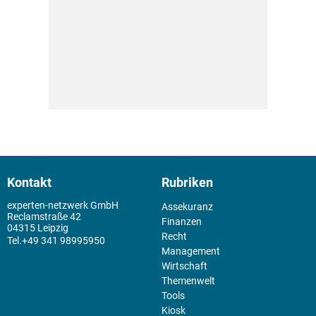
Kontakt
Rubriken
experten-netzwerk GmbH
Assekuranz
Reclamstraße 42
Finanzen
04315 Leipzig
Recht
+49 341 98995950
Management
Wirtschaft
Themenwelt
Tools
Kiosk