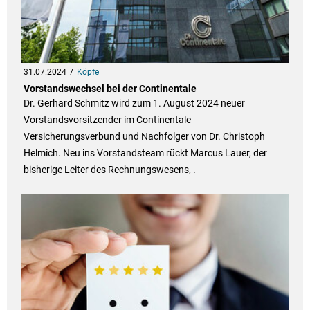
31.07.2024
Köpfe
Vorstandswechsel bei der Continentale
Dr. Gerhard Schmitz wird zum 1. August 2024 neuer
Vorstandsvorsitzender im Continentale
Versicherungsverbund und Nachfolger von Dr. Christoph
Helmich. Neu ins Vorstandsteam rückt Marcus Lauer, der
bisherige Leiter des Rechnungswesens, .