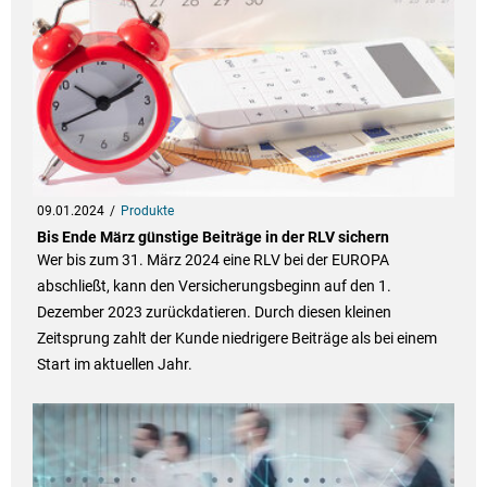
09.01.2024
Produkte
Bis Ende März günstige Beiträge in der RLV sichern
Wer bis zum 31. März 2024 eine RLV bei der EUROPA
abschließt, kann den Versicherungsbeginn auf den 1.
Dezember 2023 zurückdatieren. Durch diesen kleinen
Zeitsprung zahlt der Kunde niedrigere Beiträge als bei einem
Start im aktuellen Jahr.