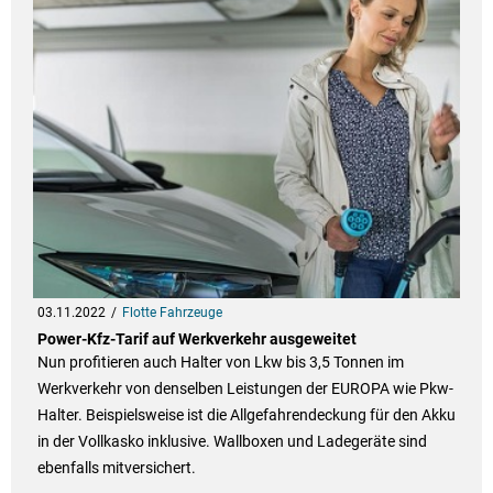
03.11.2022
Flotte Fahrzeuge
Power-Kfz-Tarif auf Werkverkehr ausgeweitet
Nun profitieren auch Halter von Lkw bis 3,5 Tonnen im
Werkverkehr von denselben Leistungen der EUROPA wie Pkw-
Halter. Beispielsweise ist die Allgefahrendeckung für den Akku
in der Vollkasko inklusive. Wallboxen und Ladegeräte sind
ebenfalls mitversichert.