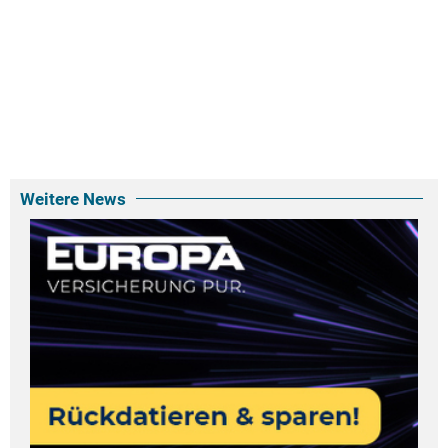
Weitere News