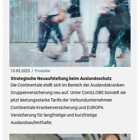
13.03.2023
Produkte
Strategische Neuaufstellung beim Auslandsschutz
Die Continentale stellt sich im Bereich der Auslandskranken-
Gruppenversicherung neu auf. Unter ConGLOBE bündelt sie
jetzt leistungsstarke Tarife der Verbundunternehmen
Continentale Krankenversicherung und EUROPA
Versicherung für langfristige und kurzfristige
Auslandsaufenthalte.