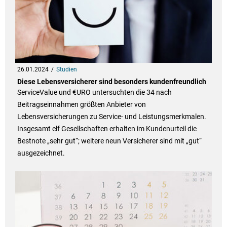
26.01.2024
Studien
Diese Lebensversicherer sind besonders kundenfreundlich
ServiceValue und €URO untersuchten die 34 nach
Beitragseinnahmen größten Anbieter von
Lebensversicherungen zu Service- und Leistungsmerkmalen.
Insgesamt elf Gesellschaften erhalten im Kundenurteil die
Bestnote „sehr gut“; weitere neun Versicherer sind mit „gut“
ausgezeichnet.