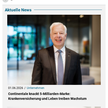
Aktuelle News
01.06.2026
Unternehmen
Continentale knackt 5-Milliarden-Marke:
Krankenversicherung und Leben treiben Wachstum