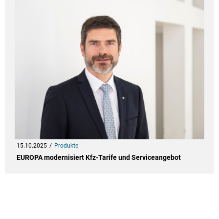
15.10.2025
Produkte
EUROPA modernisiert Kfz-Tarife und Serviceangebot