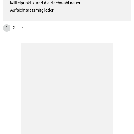
Mittelpunkt stand die Nachwahl neuer
Aufsichtsratsmitglieder.
1
2
>