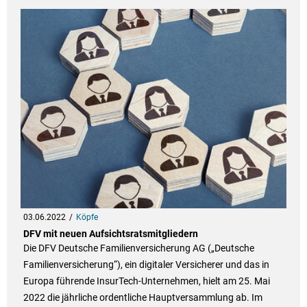
03.06.2022
Köpfe
DFV mit neuen Aufsichtsratsmitgliedern
Die DFV Deutsche Familienversicherung AG („Deutsche
Familienversicherung“), ein digitaler Versicherer und das in
Europa führende InsurTech-Unternehmen, hielt am 25. Mai
2022 die jährliche ordentliche Hauptversammlung ab. Im