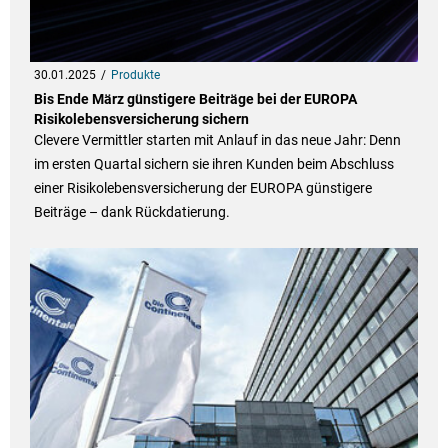
30.01.2025
Produkte
Bis Ende März günstigere Beiträge bei der EUROPA
Risikolebensversicherung sichern
Clevere Vermittler starten mit Anlauf in das neue Jahr: Denn
im ersten Quartal sichern sie ihren Kunden beim Abschluss
einer Risikolebensversicherung der EUROPA günstigere
Beiträge – dank Rückdatierung.