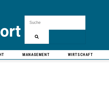
HT
MANAGEMENT
WIRTSCHAFT