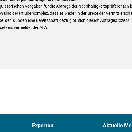
gulatorischen Vorgaben für die Abfrage der Nachhaltigkeitspräferenzen 
 sind derart überkomplex, dass es weder in der Breite der Vermittlerscha
ei den Kunden eine Bereitschaft dazu gibt, sich diesem Abfrageprozess
setzen, vermeldet der AfW.
Experten
Aktuelle Me