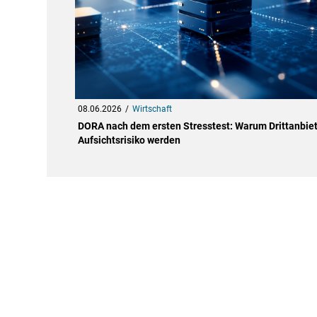
08.06.2026
Wirtschaft
DORA nach dem ersten Stresstest: Warum Drittanbie
Aufsichtsrisiko werden