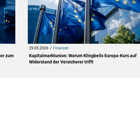
29.05.2026
Finanzen
ter zum
Kapitalmarktunion: Warum Klingbeils Europa-Kurs auf
Widerstand der Versicherer trifft