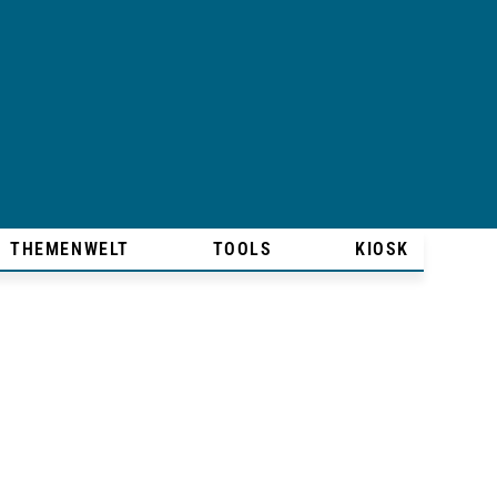
THEMENWELT
TOOLS
KIOSK