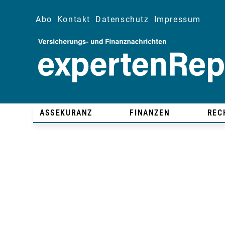
Abo
Kontakt
Datenschutz
Impressum
ASSEKURANZ
FINANZEN
REC