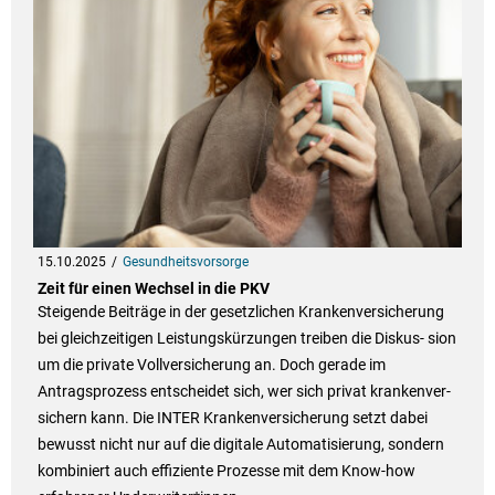
15.10.2025
Gesundheitsvorsorge
Zeit für einen Wechsel in die PKV
Steigende Beiträge in der gesetzlichen Krankenversicherung
bei gleichzeitigen Leistungskürzungen treiben die Diskus- sion
um die private Vollversicherung an. Doch gerade im
Antragsprozess entscheidet sich, wer sich privat krankenver-
sichern kann. Die INTER Krankenversicherung setzt dabei
bewusst nicht nur auf die digitale Automatisierung, sondern
kombiniert auch effiziente Prozesse mit dem Know-how