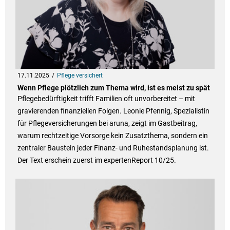
17.11.2025
Pflege versichert
Wenn Pflege plötzlich zum Thema wird, ist es meist zu spät
Pflegebedürftigkeit trifft Familien oft unvorbereitet – mit
gravierenden finanziellen Folgen. Leonie Pfennig, Spezialistin
für Pflegeversicherungen bei aruna, zeigt im Gastbeitrag,
warum rechtzeitige Vorsorge kein Zusatzthema, sondern ein
zentraler Baustein jeder Finanz- und Ruhestandsplanung ist.
Der Text erschein zuerst im expertenReport 10/25.