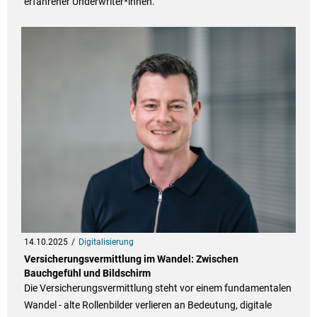
erfahrener Underwriter*innen.
14.10.2025
Digitalisierung
Versicherungsvermittlung im Wandel: Zwischen
Bauchgefühl und Bildschirm
Die Versicherungsvermittlung steht vor einem fundamentalen
Wandel - alte Rollenbilder verlieren an Bedeutung, digitale