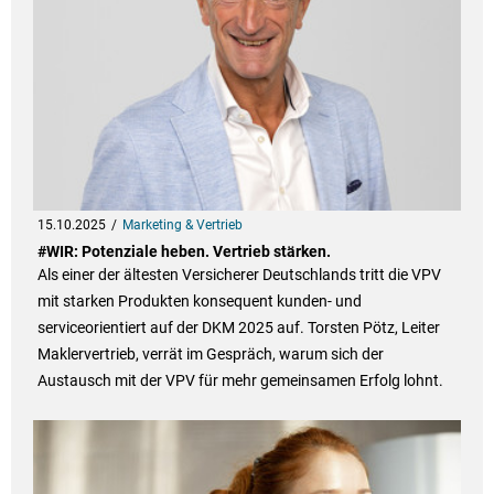
15.10.2025
Marketing & Vertrieb
#WIR: Potenziale heben. Vertrieb stärken.
Als einer der ältesten Versicherer Deutschlands tritt die VPV
mit starken Produkten konsequent kunden- und
serviceorientiert auf der DKM 2025 auf. Torsten Pötz, Leiter
Maklervertrieb, verrät im Gespräch, warum sich der
Austausch mit der VPV für mehr gemeinsamen Erfolg lohnt.