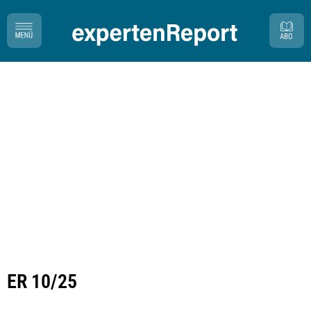
ER 10/25