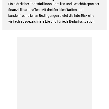
Ein plötzlicher Todesfall kann Familien und Geschäftspartner
finanziell hart treffen. Mit drei flexiblen Tarifen und
kundenfreundlichen Bedingungen bietet die InterRisk eine
vielfach ausgezeichnete Lösung für jede Bedarfssituation.