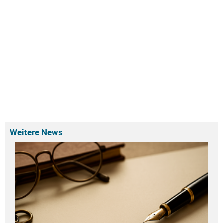
Weitere News