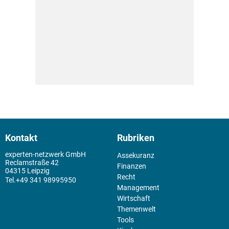
Kontakt
Rubriken
experten-netzwerk GmbH
Assekuranz
Reclamstraße 42
Finanzen
04315 Leipzig
Recht
+49 341 98995950
Management
Wirtschaft
Themenwelt
Tools