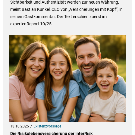
Sichtbarkeit und Authentizität werden zur neuen Währung,
meint Bastian Kunkel, CEO von „Versicherungen mit Kopf“, in
seinem Gastkommentar. Der Text erschien zuerst im
expertenReport 10/25.
13.10.2025
Existenzvorsorge
Die Risikolebensversicherung der InterRisk