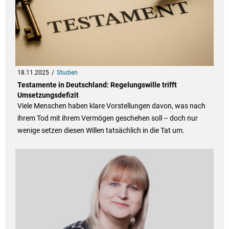
18.11.2025
Studien
Testamente in Deutschland: Regelungswille trifft
Umsetzungsdefizit
Viele Menschen haben klare Vorstellungen davon, was nach
ihrem Tod mit ihrem Vermögen geschehen soll – doch nur
wenige setzen diesen Willen tatsächlich in die Tat um.