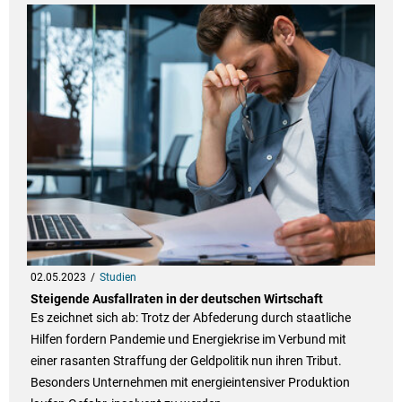
02.05.2023
Studien
Steigende Ausfallraten in der deutschen Wirtschaft
Es zeichnet sich ab: Trotz der Abfederung durch staatliche
Hilfen fordern Pandemie und Energiekrise im Verbund mit
einer rasanten Straffung der Geldpolitik nun ihren Tribut.
Besonders Unternehmen mit energieintensiver Produktion