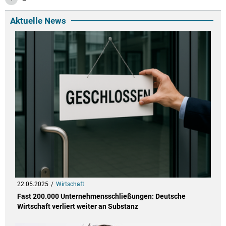
Aktuelle News
22.05.2025
Wirtschaft
Fast 200.000 Unternehmensschließungen: Deutsche
Wirtschaft verliert weiter an Substanz