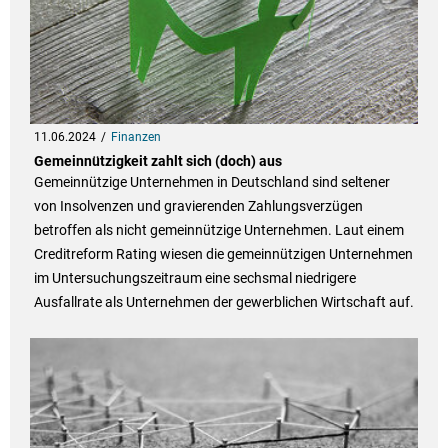
11.06.2024
Finanzen
Gemeinnützigkeit zahlt sich (doch) aus
Gemeinnützige Unternehmen in Deutschland sind seltener
von Insolvenzen und gravierenden Zahlungsverzügen
betroffen als nicht gemeinnützige Unternehmen. Laut einem
Creditreform Rating wiesen die gemeinnützigen Unternehmen
im Untersuchungszeitraum eine sechsmal niedrigere
Ausfallrate als Unternehmen der gewerblichen Wirtschaft auf.