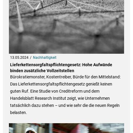
13.05.2024
Nachhaltigkeit
Lieferkettensorgfaltspflichtengesetz: Hohe Aufwände
binden zusätzliche Vollzeitstellen
Bürokratiemonster, Kostentreiber, Bürde für den Mittelstand:
Das Lieferkettensorgfaltspflichtengesetz genießt keinen
guten Ruf. Eine Studie von Creditreform und dem
Handelsblatt Research Institut zeigt, wie Unternehmen
tatsächlich dazu stehen – und wie sehr die die neuen Regeln
belasten.