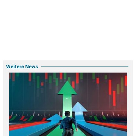
Weitere News