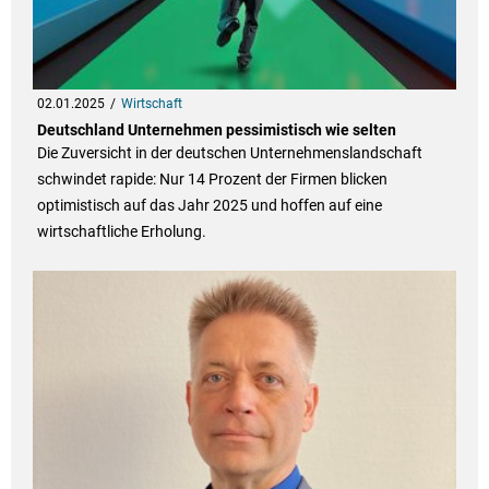
02.01.2025
Wirtschaft
Deutschland Unternehmen pessimistisch wie selten
Die Zuversicht in der deutschen Unternehmenslandschaft
schwindet rapide: Nur 14 Prozent der Firmen blicken
optimistisch auf das Jahr 2025 und hoffen auf eine
wirtschaftliche Erholung.