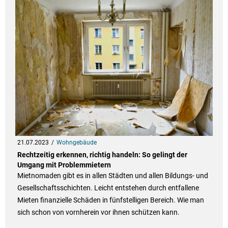
21.07.2023
Wohngebäude
Rechtzeitig erkennen, richtig handeln: So gelingt der
Umgang mit Problemmietern
Mietnomaden gibt es in allen Städten und allen Bildungs- und
Gesellschaftsschichten. Leicht entstehen durch entfallene
Mieten finanzielle Schäden in fünfstelligen Bereich. Wie man
sich schon von vornherein vor ihnen schützen kann.