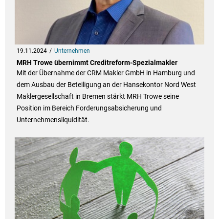
19.11.2024
Unternehmen
MRH Trowe übernimmt Creditreform-Spezialmakler
Mit der Übernahme der CRM Makler GmbH in Hamburg und
dem Ausbau der Beteiligung an der Hansekontor Nord West
Maklergesellschaft in Bremen stärkt MRH Trowe seine
Position im Bereich Forderungsabsicherung und
Unternehmensliquidität.