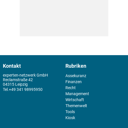
Kontakt
Rubriken
experten-netzwerk GmbH
Assekuranz
Reclamstraße 42
Finanzen
04315 Leipzig
Recht
+49 341 98995950
Management
Wirtschaft
Themenwelt
Tools
Kiosk