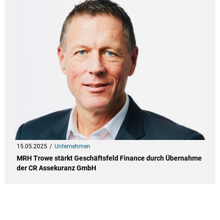
15.05.2025
Unternehmen
MRH Trowe stärkt Geschäftsfeld Finance durch Übernahme
der CR Assekuranz GmbH