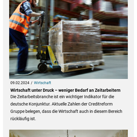
09.02.2024
Wirtschaft
Wirtschaft unter Druck – weniger Bedarf an Zeitarbeitern
Die Zeitarbeitsbranche ist ein wichtiger Indikator für die
deutsche Konjunktur. Aktuelle Zahlen der Creditreform
Gruppe belegen, dass die Wirtschaft auch in diesem Bereich
rückläufig ist.