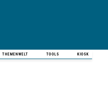
THEMENWELT
TOOLS
KIOSK