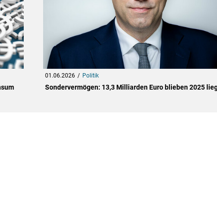
01.06.2026
Politik
onsum
Sondervermögen: 13,3 Milliarden Euro blieben 2025 lie