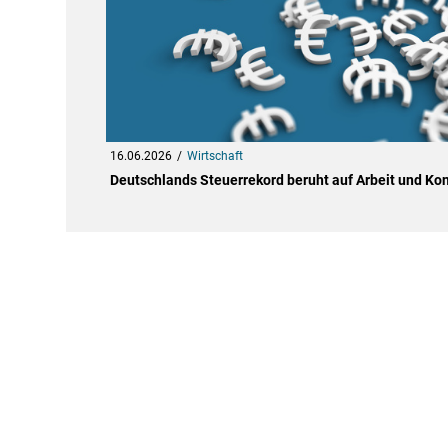
16.06.2026
Wirtschaft
Deutschlands Steuerrekord beruht auf Arbeit und K