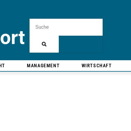
HT
MANAGEMENT
WIRTSCHAFT