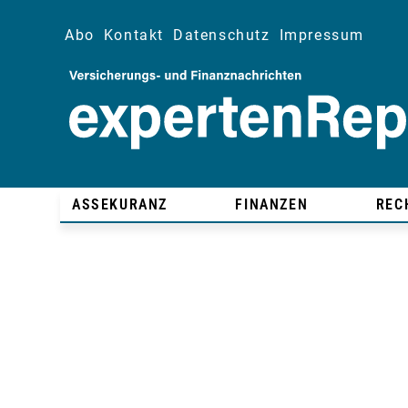
Abo
Kontakt
Datenschutz
Impressum
ASSEKURANZ
FINANZEN
REC