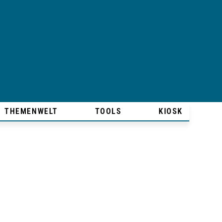
THEMENWELT
TOOLS
KIOSK