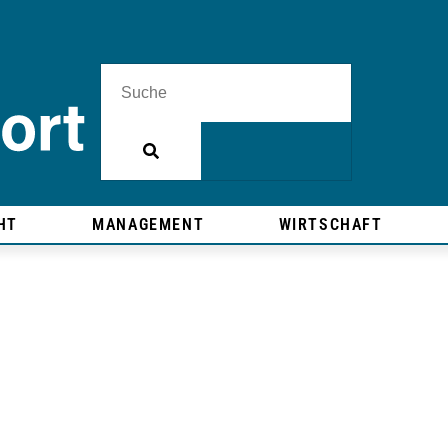
HT
MANAGEMENT
WIRTSCHAFT