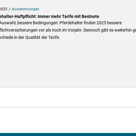
2025
Auszeichnungen
ehalter-Haftpflicht: Immer mehr Tarife mit Bestnote
Auswahl, bessere Bedingungen: Pferdehalter finden 2025 bessere
lichtversicherungen vor als noch im Vorjahr. Dennoch gibt es weiterhin g
chiede in der Qualität der Tarife.