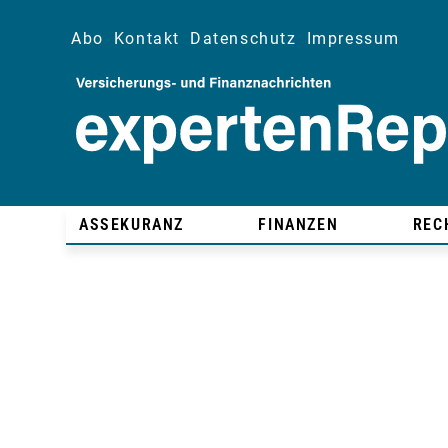
Abo
Kontakt
Datenschutz
Impressum
ASSEKURANZ
FINANZEN
REC