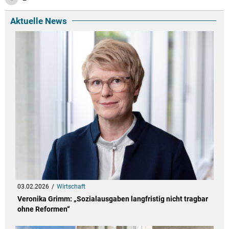
Aktuelle News
03.02.2026
Wirtschaft
Veronika Grimm: „Sozialausgaben langfristig nicht tragbar
ohne Reformen“