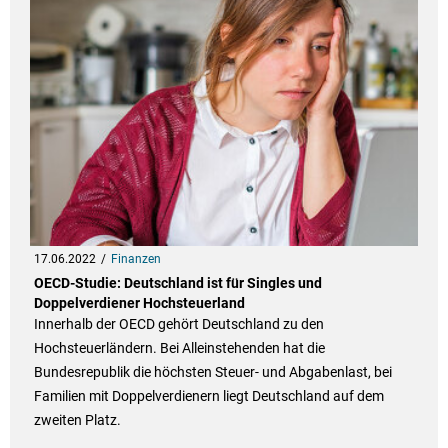
17.06.2022
Finanzen
OECD-Studie: Deutschland ist für Singles und
Doppelverdiener Hochsteuerland
Innerhalb der OECD gehört Deutschland zu den
Hochsteuerländern. Bei Alleinstehenden hat die
Bundesrepublik die höchsten Steuer- und Abgabenlast, bei
Familien mit Doppelverdienern liegt Deutschland auf dem
zweiten Platz.