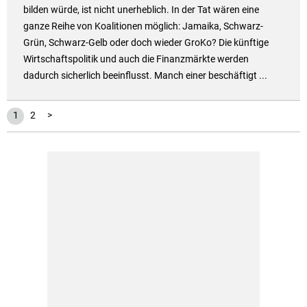
bilden würde, ist nicht unerheblich. In der Tat wären eine
ganze Reihe von Koalitionen möglich: Jamaika, Schwarz-
Grün, Schwarz-Gelb oder doch wieder GroKo? Die künftige
Wirtschaftspolitik und auch die Finanzmärkte werden
dadurch sicherlich beeinflusst. Manch einer beschäftigt ...
1
2
>