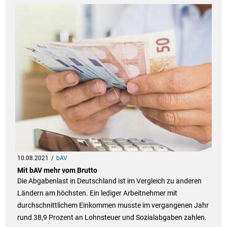
10.08.2021
bAV
Mit bAV mehr vom Brutto
Die Abgabenlast in Deutschland ist im Vergleich zu anderen
Ländern am höchsten. Ein lediger Arbeitnehmer mit
durchschnittlichem Einkommen musste im vergangenen Jahr
rund 38,9 Prozent an Lohnsteuer und Sozialabgaben zahlen.