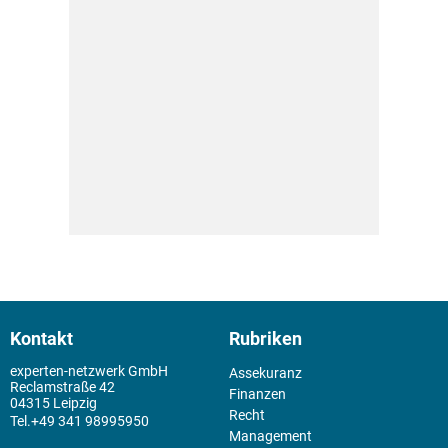
Kontakt
Rubriken
experten-netzwerk GmbH
Assekuranz
Reclamstraße 42
Finanzen
04315 Leipzig
Recht
+49 341 98995950
Management