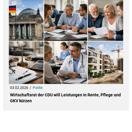
03.02.2026
Politik
Wirtschaftsrat der CDU will Leistungen in Rente, Pflege und
GKV kürzen