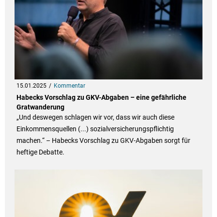
15.01.2025
Kommentar
Habecks Vorschlag zu GKV-Abgaben – eine gefährliche
Gratwanderung
„Und deswegen schlagen wir vor, dass wir auch diese
Einkommensquellen (...) sozialversicherungspflichtig
machen.“ – Habecks Vorschlag zu GKV-Abgaben sorgt für
heftige Debatte.