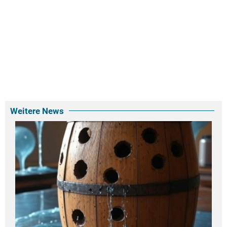
Weitere News