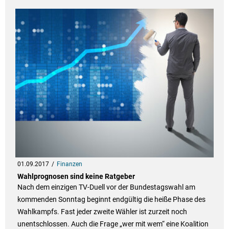
01.09.2017
Finanzen
Wahlprognosen sind keine Ratgeber
Nach dem einzigen TV-Duell vor der Bundestagswahl am
kommenden Sonntag beginnt endgültig die heiße Phase des
Wahlkampfs. Fast jeder zweite Wähler ist zurzeit noch
unentschlossen. Auch die Frage „wer mit wem“ eine Koalition