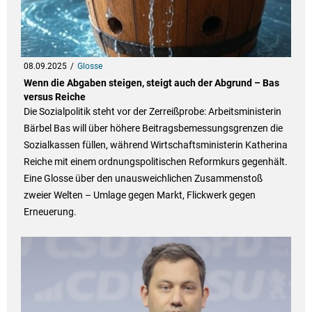
08.09.2025
Glosse
Wenn die Abgaben steigen, steigt auch der Abgrund – Bas
versus Reiche
Die Sozialpolitik steht vor der Zerreißprobe: Arbeitsministerin
Bärbel Bas will über höhere Beitragsbemessungsgrenzen die
Sozialkassen füllen, während Wirtschaftsministerin Katherina
Reiche mit einem ordnungspolitischen Reformkurs gegenhält.
Eine Glosse über den unausweichlichen Zusammenstoß
zweier Welten – Umlage gegen Markt, Flickwerk gegen
Erneuerung.