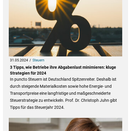
31.05.2024
Steuern
3 Tipps, wie Betriebe ihre Abgabenlast minimieren: kluge
Strategien für 2024
In puncto Steuern ist Deutschland Spitzenreiter. Deshalb ist
durch steigende Materialkosten sowie hohe Energie- und
Transportpreise eine langfristige und maßgeschneiderte
Steuerstrategie zu entwickeln. Prof. Dr. Christoph Juhn gibt
Tipps für das Steuerjahr 2024.