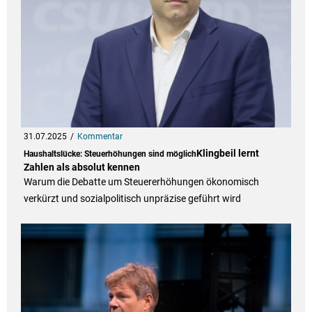
31.07.2025
Kommentar
Klingbeil lernt
Haushaltslücke: Steuerhöhungen sind möglich
Zahlen als absolut kennen
Warum die Debatte um Steuererhöhungen ökonomisch
verkürzt und sozialpolitisch unpräzise geführt wird