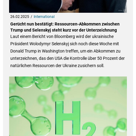
26.02.2025
International
Gerücht nun bestätigt: Ressourcen-Abkommen zwischen
Trump und Selenskyj steht kurz vor der Unterzeichnung
Laut einem Bericht von Bloomberg wird der ukrainische
Präsident Wolodymyr Selenskyj sich noch diese Woche mit
Donald Trump in Washington treffen, um ein Abkommen zu
unterzeichnen, das den USA die Kontrolle über 50 Prozent der
natürlichen Ressourcen der Ukraine zusichern soll.