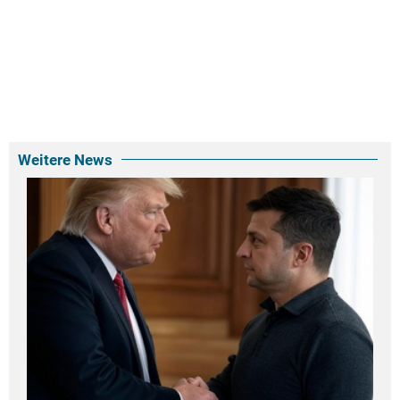
Weitere News