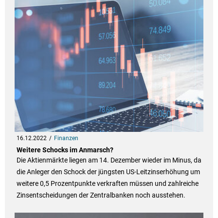
16.12.2022
Finanzen
Weitere Schocks im Anmarsch?
Die Aktienmärkte liegen am 14. Dezember wieder im Minus, da
die Anleger den Schock der jüngsten US-Leitzinserhöhung um
weitere 0,5 Prozentpunkte verkraften müssen und zahlreiche
Zinsentscheidungen der Zentralbanken noch ausstehen.