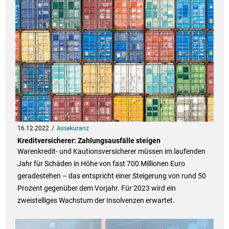
16.12.2022
Assekuranz
Kreditversicherer: Zahlungsausfälle steigen
Warenkredit- und Kautionsversicherer müssen im laufenden
Jahr für Schäden in Höhe von fast 700 Millionen Euro
geradestehen – das entspricht einer Steigerung von rund 50
Prozent gegenüber dem Vorjahr. Für 2023 wird ein
zweistelliges Wachstum der Insolvenzen erwartet.