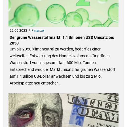
22.06.2023
Finanzen
Der grüne Wasserstoffmarkt: 1,4 Billionen USD Umsatz bis
2050
Um bis 2050 klimaneutral zu werden, bedarf es einer
weltweiten Entwicklung des Handelsvolumens für grünen
Wasserstoff von insgesamt fast 600 Mio. Tonnen.
Entsprechend wird der Marktumsatz für grünen Wasserstoff
auf 1,4 Billion US-Dollar anwachsen und bis zu 2 Mio.
Arbeitsplätze neu entstehen.