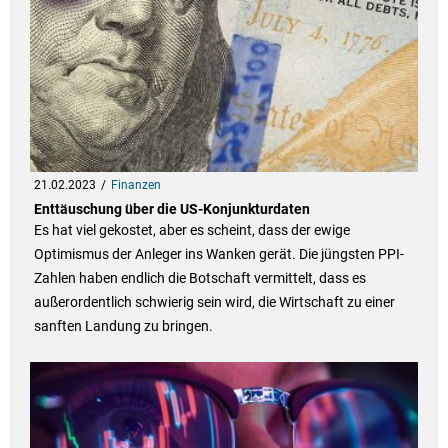
21.02.2023
Finanzen
Enttäuschung über die US-Konjunkturdaten
Es hat viel gekostet, aber es scheint, dass der ewige
Optimismus der Anleger ins Wanken gerät. Die jüngsten PPI-
Zahlen haben endlich die Botschaft vermittelt, dass es
außerordentlich schwierig sein wird, die Wirtschaft zu einer
sanften Landung zu bringen.