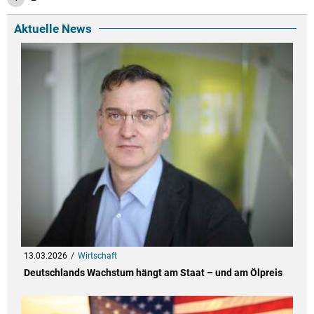
Aktuelle News
13.03.2026
Wirtschaft
Deutschlands Wachstum hängt am Staat – und am Ölpreis