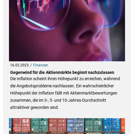
16.02.2023
Finanzen
Gegenwind für die Aktienmärkte beginnt nachzulassen
Die Inflation scheint ihren Höhepunkt zu erreichen, während
die Angebotsprobleme nachlassen. Ein wahrscheinlicher
Höhepunkt der Inflation fällt mit Aktienmarktbewertungen
zusammen, die im 3-, 5- und 10-Jahres-Durchschnitt
attraktiver geworden sind.