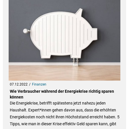
07.12.2022
Finanzen
Wie Verbraucher während der Energiekrise richtig sparen
können
Die Energiekrise, betrifft spätestens jetzt nahezu jeden
Haushalt. Expert*innen gehen davon aus, dass die erhöhten
Energiekosten noch nicht ihren Höchststand erreicht haben. 5
Tipps, wie man in dieser Krise effektiv Geld sparen kann, gibt