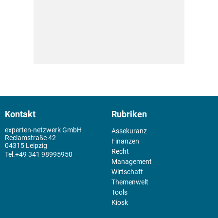
Kontakt
Rubriken
experten-netzwerk GmbH
Assekuranz
Reclamstraße 42
Finanzen
04315 Leipzig
Recht
+49 341 98995950
Management
Wirtschaft
Themenwelt
Tools
Kiosk