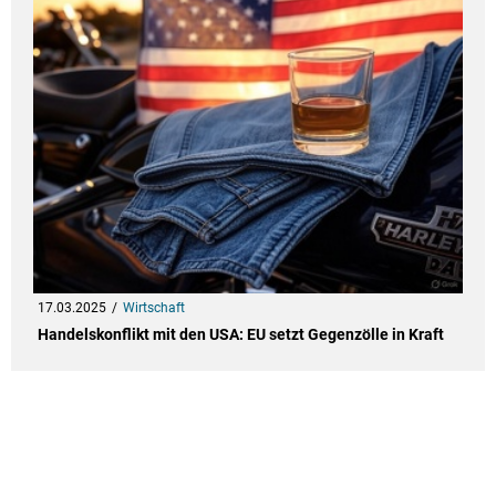
17.03.2025
Wirtschaft
Handelskonflikt mit den USA: EU setzt Gegenzölle in Kraft