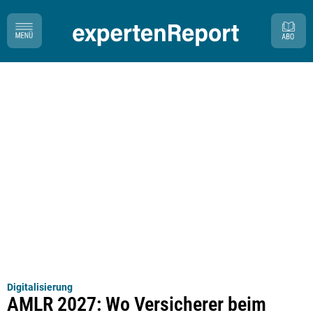
Digitalisierung
AMLR 2027: Wo Versicherer beim