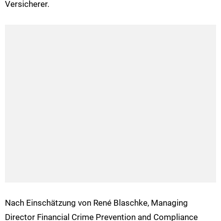
Versicherer.
Nach Einschätzung von René Blaschke, Managing
Director Financial Crime Prevention and Compliance