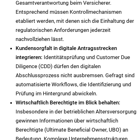
Gesamtverantwortung beim Versicherer.
Entsprechend müssen Kontrollmechanismen
etabliert werden, mit denen sich die Einhaltung der
regulatorischen Anforderungen jederzeit
nachvollziehen lässt.
Kundensorgfalt in digitale Antragsstrecken
integrieren:
Identitätsprüfung und Customer Due
Diligence (CDD) dürfen den digitalen
Abschlussprozess nicht ausbremsen. Gefragt sind
automatisierte Workflows, die Identifizierung und
Prüfung im Hintergrund abwickeln.
Wirtschaftlich Berechtigte im Blick behalten:
Insbesondere in der betrieblichen Altersversorgung
gewinnen Informationen über wirtschaftlich
Berechtigte (Ultimate Beneficial Owner, UBO) an
Bedeutung. Komplexe Unternehmensstrukturen