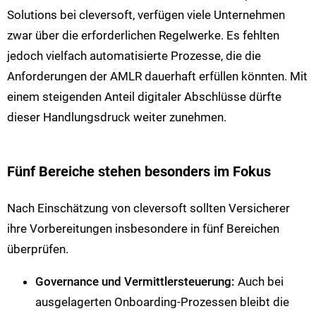
Solutions bei cleversoft, verfügen viele Unternehmen
zwar über die erforderlichen Regelwerke. Es fehlten
jedoch vielfach automatisierte Prozesse, die die
Anforderungen der AMLR dauerhaft erfüllen könnten. Mit
einem steigenden Anteil digitaler Abschlüsse dürfte
dieser Handlungsdruck weiter zunehmen.
Fünf Bereiche stehen besonders im Fokus
Nach Einschätzung von cleversoft sollten Versicherer
ihre Vorbereitungen insbesondere in fünf Bereichen
überprüfen.
Governance und Vermittlersteuerung:
Auch bei
ausgelagerten Onboarding-Prozessen bleibt die