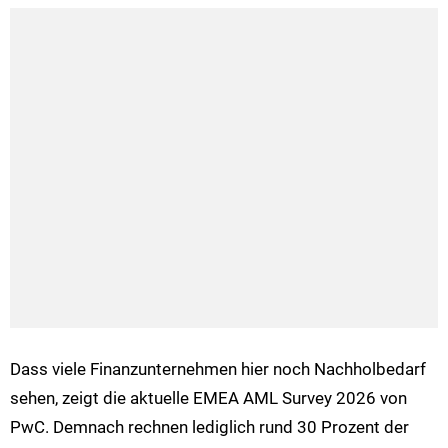
Dass viele Finanzunternehmen hier noch Nachholbedarf
sehen, zeigt die aktuelle EMEA AML Survey 2026 von
PwC. Demnach rechnen lediglich rund 30 Prozent der