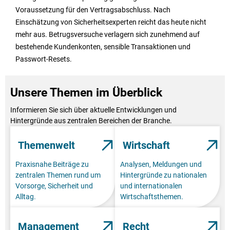
Voraussetzung für den Vertragsabschluss. Nach
Einschätzung von Sicherheitsexperten reicht das heute nicht
mehr aus. Betrugsversuche verlagern sich zunehmend auf
bestehende Kundenkonten, sensible Transaktionen und
Passwort-Resets.
Unsere Themen im Überblick
Informieren Sie sich über aktuelle Entwicklungen und
Hintergründe aus zentralen Bereichen der Branche.
Themenwelt
Wirtschaft
Praxisnahe Beiträge zu
Analysen, Meldungen und
zentralen Themen rund um
Hintergründe zu nationalen
Vorsorge, Sicherheit und
und internationalen
Alltag.
Wirtschaftsthemen.
Management
Recht