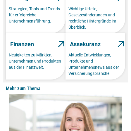
Strategien, Tools und Trends
Wichtige Urteile,
für erfolgreiche
Gesetzesänderungen und
Unternehmensführung.
rechtliche Hintergründe im
Überblick.
Finanzen
Assekuranz
Neuigkeiten zu Märkten,
Aktuelle Entwicklungen,
Unternehmen und Produkten
Produkte und
aus der Finanzwelt.
Unternehmensnews aus der
Versicherungsbranche.
Mehr zum Thema