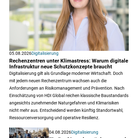
05.08.2026
Digitalisierung
Rechenzentren unter Klimastress: Warum digitale
Infrastruktur neue Schutzkonzepte braucht
Digitalisierung gilt als Grundlage moderner Wirtschaft. Doch
mit jedem neuen Rechenzentrum wachsen auch die
Anforderungen an Risikomanagement und Prävention. Nach
Einschätzung von HDI Global reichen klassische Baustandards
angesichts zunehmender Naturgefahren und Klimarisiken
nicht mehr aus. Entscheidend werden künftig Standortwahl,
Ressourcenversorgung und operative Resilienz.
04.08.2026
Digitalisierung