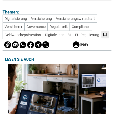
Themen:
Digitalisierung
Versicherung
Versicherungswirtschaft
Versicherer
Governance
Regulatorik
Compliance
[..]
Geldwäscheprävention
Digitale Identität
EU-Regulierung
(PDF)
LESEN SIE AUCH