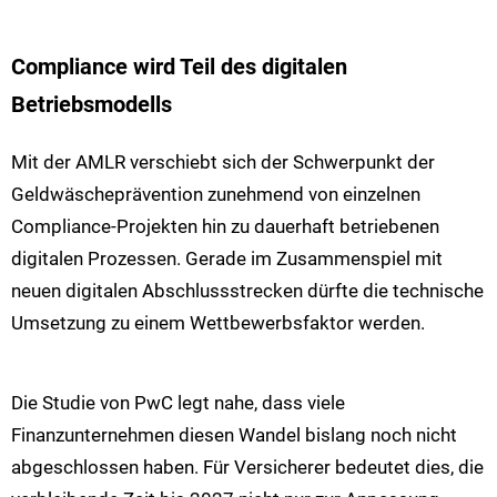
Compliance wird Teil des digitalen
Betriebsmodells
Mit der AMLR verschiebt sich der Schwerpunkt der
Geldwäscheprävention zunehmend von einzelnen
Compliance-Projekten hin zu dauerhaft betriebenen
digitalen Prozessen. Gerade im Zusammenspiel mit
neuen digitalen Abschlussstrecken dürfte die technische
Umsetzung zu einem Wettbewerbsfaktor werden.
Die Studie von PwC legt nahe, dass viele
Finanzunternehmen diesen Wandel bislang noch nicht
abgeschlossen haben. Für Versicherer bedeutet dies, die