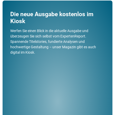
Die neue Ausgabe kostenlos im
Kiosk
Werfen Sie einen Blick in die aktuelle Ausgabe und
überzeugen Sie sich selbst vom ExpertenReport.
Spannende Titelstories, fundierte Analysen und
hochwertige Gestaltung – unser Magazin gibt es auch
digital im Kiosk.