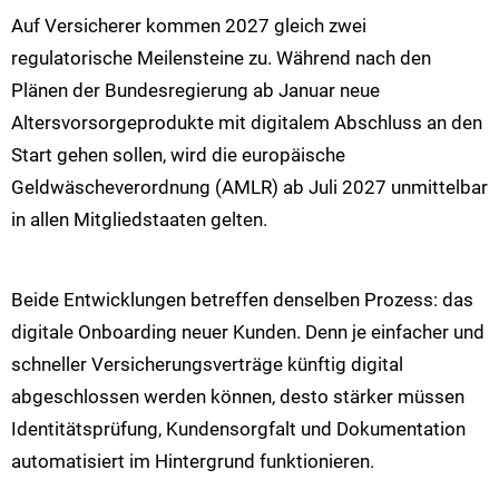
Auf Versicherer kommen 2027 gleich zwei
regulatorische Meilensteine zu. Während nach den
Plänen der Bundesregierung ab Januar neue
Altersvorsorgeprodukte mit digitalem Abschluss an den
Start gehen sollen, wird die europäische
Geldwäscheverordnung (AMLR) ab Juli 2027 unmittelbar
in allen Mitgliedstaaten gelten.
Beide Entwicklungen betreffen denselben Prozess: das
digitale Onboarding neuer Kunden. Denn je einfacher und
schneller Versicherungsverträge künftig digital
abgeschlossen werden können, desto stärker müssen
Identitätsprüfung, Kundensorgfalt und Dokumentation
automatisiert im Hintergrund funktionieren.