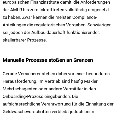
europäischen Finanzinstitute damit, die Anforderungen
der AMLR bis zum Inkrafttreten vollständig umgesetzt
zu haben. Zwar kennen die meisten Compliance-
Abteilungen die regulatorischen Vorgaben. Schwieriger
sei jedoch der Aufbau dauerhaft funktionierender,
skalierbarer Prozesse.
Manuelle Prozesse stoßen an Grenzen
Gerade Versicherer stehen dabei vor einer besonderen
Herausforderung. Im Vertrieb sind häufig Makler,
Mehrfachagenten oder andere Vermittler in den
Onboarding-Prozess eingebunden. Die
aufsichtsrechtliche Verantwortung für die Einhaltung der
Geldwäschevorschriften verbleibt jedoch beim