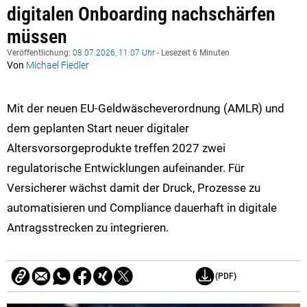
digitalen Onboarding nachschärfen
müssen
Veröffentlichung:
08.07.2026, 11:07 Uhr
- Lesezeit 6 Minuten
Von
Michael Fiedler
Mit der neuen EU-Geldwäscheverordnung (AMLR) und
dem geplanten Start neuer digitaler
Altersvorsorgeprodukte treffen 2027 zwei
regulatorische Entwicklungen aufeinander. Für
Versicherer wächst damit der Druck, Prozesse zu
automatisieren und Compliance dauerhaft in digitale
Antragsstrecken zu integrieren.
(PDF)