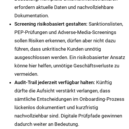
erfordern aktuelle Daten und nachvollziehbare
Dokumentation.
Screening risikobasiert gestalten:
Sanktionslisten,
PEP-Prüfungen und Adverse-Media-Screenings
sollen Risiken erkennen, dürfen aber nicht dazu
führen, dass unkritische Kunden unnötig
ausgeschlossen werden. Ein risikobasierter Ansatz
könne hier helfen, unnötige Geschäftsverluste zu
vermeiden.
Audit-Trail jederzeit verfügbar halten:
Künftig
dürfte die Aufsicht verstärkt verlangen, dass
sämtliche Entscheidungen im Onboarding-Prozess
lückenlos dokumentiert und kurzfristig
nachvollziehbar sind. Digitale Prüfpfade gewinnen
dadurch weiter an Bedeutung.