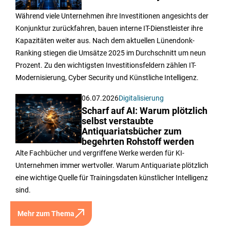
Während viele Unternehmen ihre Investitionen angesichts der
Konjunktur zurückfahren, bauen interne IT-Dienstleister ihre
Kapazitäten weiter aus. Nach dem aktuellen Lünendonk-
Ranking stiegen die Umsätze 2025 im Durchschnitt um neun
Prozent. Zu den wichtigsten Investitionsfeldern zählen IT-
Modernisierung, Cyber Security und Künstliche Intelligenz.
06.07.2026
Digitalisierung
Scharf auf AI: Warum plötzlich
selbst verstaubte
Antiquariatsbücher zum
begehrten Rohstoff werden
Alte Fachbücher und vergriffene Werke werden für KI-
Unternehmen immer wertvoller. Warum Antiquariate plötzlich
eine wichtige Quelle für Trainingsdaten künstlicher Intelligenz
sind.
Mehr zum Thema