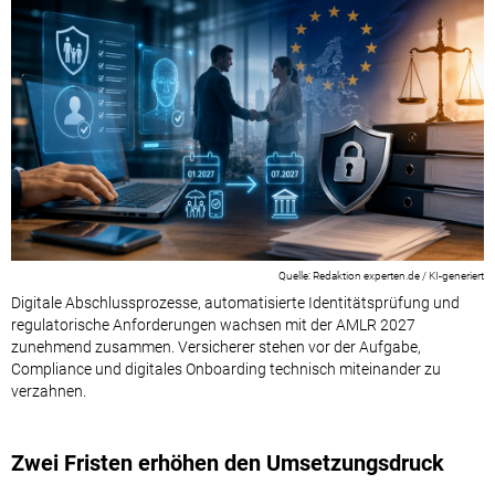
Redaktion experten.de / KI-generiert
Digitale Abschlussprozesse, automatisierte Identitätsprüfung und
regulatorische Anforderungen wachsen mit der AMLR 2027
zunehmend zusammen. Versicherer stehen vor der Aufgabe,
Compliance und digitales Onboarding technisch miteinander zu
verzahnen.
Zwei Fristen erhöhen den Umsetzungsdruck