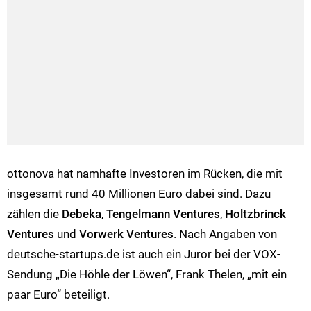
ottonova hat namhafte Investoren im Rücken, die mit
insgesamt rund 40 Millionen Euro dabei sind. Dazu
zählen die
Debeka
,
Tengelmann Ventures
,
Holtzbrinck
Ventures
und
Vorwerk Ventures
. Nach Angaben von
deutsche-startups.de ist auch ein Juror bei der VOX-
Sendung „Die Höhle der Löwen“, Frank Thelen, „mit ein
paar Euro“ beteiligt.