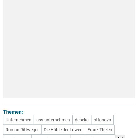
Themen:
Unternehmen
ass-unternehmen
debeka
ottonova
Roman Rittweger
Die Höhle der Löwen
Frank Thelen