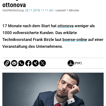
ottonova
Veröffentlichung:
23.11.2018, 11:11 Uhr
- Lesezeit 1 Minuten
17 Monate nach dem Start hat
ottonova
weniger als
1000 vollversicherte Kunden. Das erklärte
Technikvorstand Frank Birzle laut
boerse-online
auf einer
Veranstaltung des Unternehmens.
(PDF)