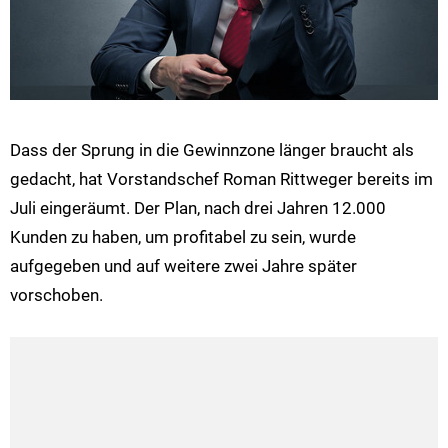
Dass der Sprung in die Gewinnzone länger braucht als
gedacht, hat Vorstandschef Roman Rittweger bereits im
Juli eingeräumt. Der Plan, nach drei Jahren 12.000
Kunden zu haben, um profitabel zu sein, wurde
aufgegeben und auf weitere zwei Jahre später
vorschoben.