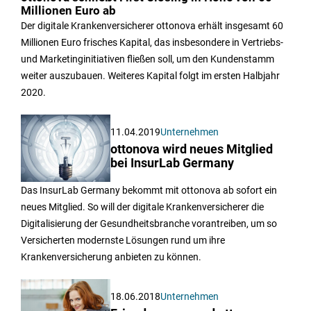
Millionen Euro ab
Der digitale Krankenversicherer ottonova erhält insgesamt 60
Millionen Euro frisches Kapital, das insbesondere in Vertriebs-
und Marketinginitiativen fließen soll, um den Kundenstamm
weiter auszubauen. Weiteres Kapital folgt im ersten Halbjahr
2020.
11.04.2019
Unternehmen
ottonova wird neues Mitglied
bei InsurLab Germany
Das InsurLab Germany bekommt mit ottonova ab sofort ein
neues Mitglied. So will der digitale Krankenversicherer die
Digitalisierung der Gesundheitsbranche vorantreiben, um so
Versicherten modernste Lösungen rund um ihre
Krankenversicherung anbieten zu können.
18.06.2018
Unternehmen