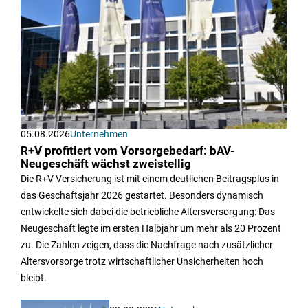
05.08.2026
Unternehmen
R+V profitiert vom Vorsorgebedarf: bAV-
Neugeschäft wächst zweistellig
Die R+V Versicherung ist mit einem deutlichen Beitragsplus in
das Geschäftsjahr 2026 gestartet. Besonders dynamisch
entwickelte sich dabei die betriebliche Altersversorgung: Das
Neugeschäft legte im ersten Halbjahr um mehr als 20 Prozent
zu. Die Zahlen zeigen, dass die Nachfrage nach zusätzlicher
Altersvorsorge trotz wirtschaftlicher Unsicherheiten hoch
bleibt.