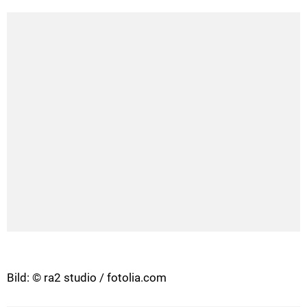
Bild: © ra2 studio / fotolia.com