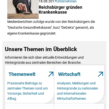
18.08.2017
Unternehmen
Reichsbürger gründen
Krankenkasse
Medienberichten zufolge wurde von den Reichsbürgern die
"Deutsche Gesundheitskasse", kurz "DeGeKa" genannt, als
eigene Krankenkasse gegründet.
Unsere Themen im Überblick
Informieren Sie sich über aktuelle Entwicklungen und
Hintergründe aus zentralen Bereichen der Branche.
Themenwelt
Wirtschaft
Praxisnahe Beiträge zu
Analysen, Meldungen und
zentralen Themen rund um
Hintergründe zu nationalen
Vorsorge, Sicherheit und
und internationalen
Alltag.
Wirtschaftsthemen.