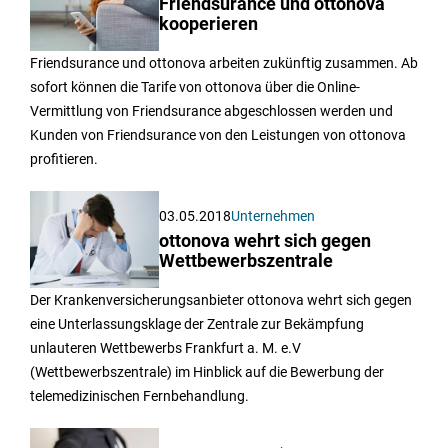
Friendsurance und ottonova
kooperieren
Friendsurance und ottonova arbeiten zukünftig zusammen. Ab
sofort können die Tarife von ottonova über die Online-
Vermittlung von Friendsurance abgeschlossen werden und
Kunden von Friendsurance von den Leistungen von ottonova
profitieren.
03.05.2018
Unternehmen
ottonova wehrt sich gegen
Wettbewerbszentrale
Der Krankenversicherungsanbieter ottonova wehrt sich gegen
eine Unterlassungsklage der Zentrale zur Bekämpfung
unlauteren Wettbewerbs Frankfurt a. M. e.V
(Wettbewerbszentrale) im Hinblick auf die Bewerbung der
telemedizinischen Fernbehandlung.