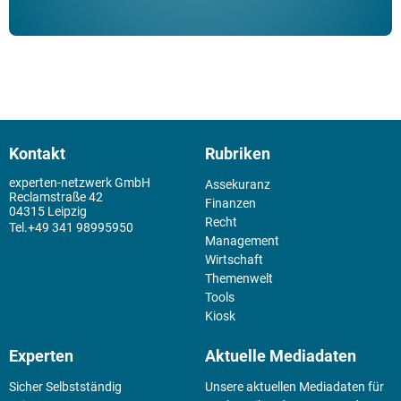
Kontakt
Rubriken
experten-netzwerk GmbH
Assekuranz
Reclamstraße 42
Finanzen
04315 Leipzig
Recht
+49 341 98995950
Management
Wirtschaft
Themenwelt
Tools
Kiosk
Experten
Aktuelle Mediadaten
Sicher Selbstständig
Unsere aktuellen Mediadaten für