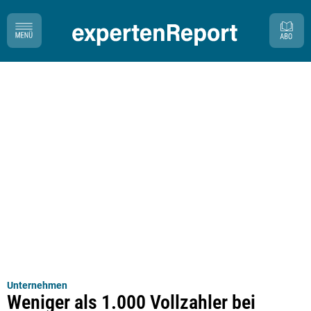
Unternehmen
Weniger als 1.000 Vollzahler bei