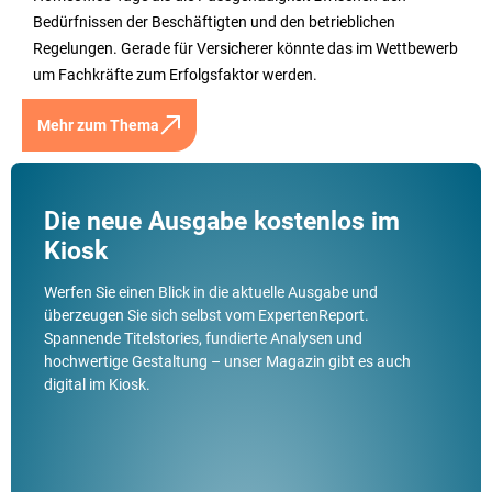
Bedürfnissen der Beschäftigten und den betrieblichen
Regelungen. Gerade für Versicherer könnte das im Wettbewerb
um Fachkräfte zum Erfolgsfaktor werden.
Mehr zum Thema
Die neue Ausgabe kostenlos im
Kiosk
Werfen Sie einen Blick in die aktuelle Ausgabe und
überzeugen Sie sich selbst vom ExpertenReport.
Spannende Titelstories, fundierte Analysen und
hochwertige Gestaltung – unser Magazin gibt es auch
digital im Kiosk.