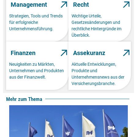
Management
Recht
Strategien, Tools und Trends
Wichtige Urteile,
für erfolgreiche
Gesetzesänderungen und
Unternehmensführung.
rechtliche Hintergründe im
Überblick.
Finanzen
Assekuranz
Neuigkeiten zu Märkten,
Aktuelle Entwicklungen,
Unternehmen und Produkten
Produkte und
aus der Finanzwelt.
Unternehmensnews aus der
Versicherungsbranche.
Mehr zum Thema