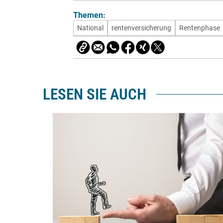
Themen:
National
rentenversicherung
Rentenphase
LESEN SIE AUCH