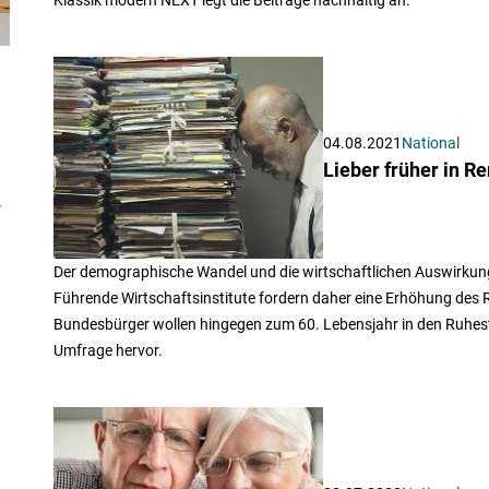
04.08.2021
National
Lieber früher in Re
r
Der demographische Wandel und die wirtschaftlichen Auswirkung
Führende Wirtschaftsinstitute fordern daher eine Erhöhung des R
Bundesbürger wollen hingegen zum 60. Lebensjahr in den Ruhest
Umfrage hervor.