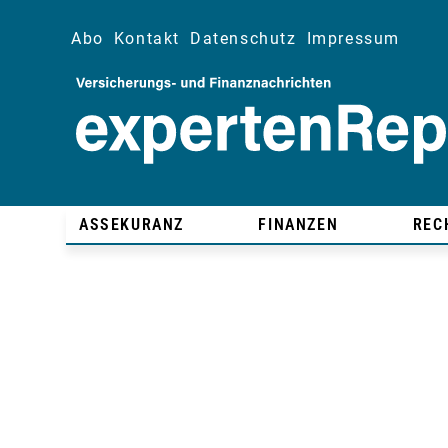
Abo
Kontakt
Datenschutz
Impressum
ASSEKURANZ
FINANZEN
REC