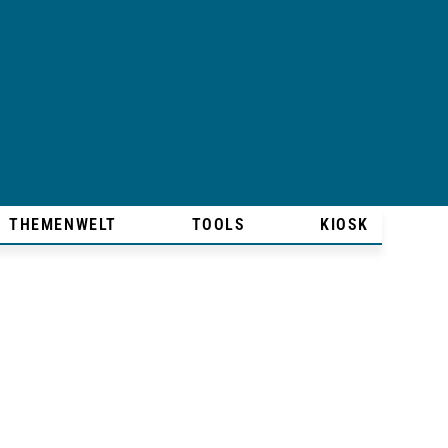
THEMENWELT
TOOLS
KIOSK