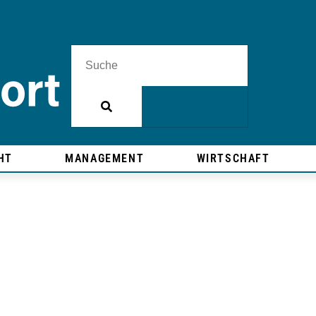
HT
MANAGEMENT
WIRTSCHAFT