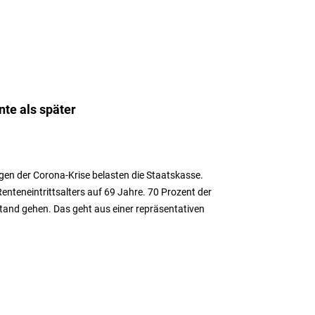
nte als später
en der Corona-Krise belasten die Staatskasse.
enteneintrittsalters auf 69 Jahre. 70 Prozent der
and gehen. Das geht aus einer repräsentativen