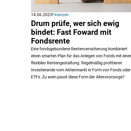
14.06.2023
Finanzen
Drum prüfe, wer sich ewig
bindet: Fast Foward mit
Fondsrente
Eine fondsgebundene Rentenversicherung kombiniert
einen smarten Plan für das Anlegen von Fonds mit eine
flexiblen Rentengestaltung. Regelmäßig profitieren
Investierende vom Aktienmarkt in Form von Fonds oder
ETFs. Zu wem passt diese Form der Altersvorsorge?