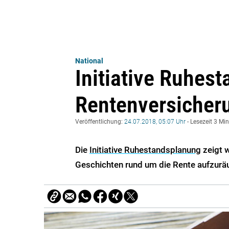
National
Initiative Ruhes
Rentenversicher
Veröffentlichung:
24.07.2018, 05:07 Uhr
- Lesezeit 3 Mi
Die
Initiative Ruhestandsplanung
zeigt w
Geschichten rund um die Rente aufzur