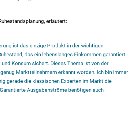
 Ruhestandsplanung, erläutert:
erung ist das einzige Produkt in der wichtigen
uhestand, das ein lebenslanges Einkommen garantiert
 und Konsum sichert. Dieses Thema ist von der
n genug Marktteilnehmern erkannt worden. Ich bin immer
nig gerade die klassischen Experten im Markt die
. Garantierte Ausgabenströme benötigen auch