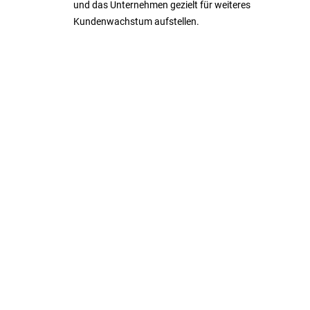
und das Unternehmen gezielt für weiteres
Kundenwachstum aufstellen.