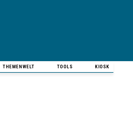
THEMENWELT
TOOLS
KIOSK