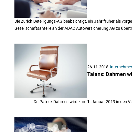
Die Zürich Beteiligungs-AG beabsichtigt, ein Jahr früher als vor
Gesellschaftsanteile an der ADAC Autoversicherung AG zu übert
26.11.2018
Unternehme
Talanx: Dahmen w
Dr. Patrick Dahmen wird zum 1. Januar 2019 in den V