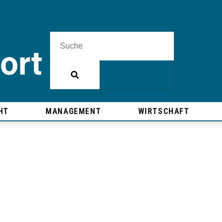
HT
MANAGEMENT
WIRTSCHAFT