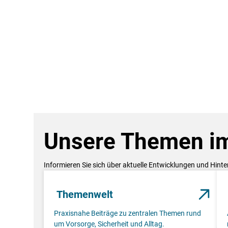
Unsere Themen im
Informieren Sie sich über aktuelle Entwicklungen und Hint
Themenwelt
Praxisnahe Beiträge zu zentralen Themen rund
um Vorsorge, Sicherheit und Alltag.