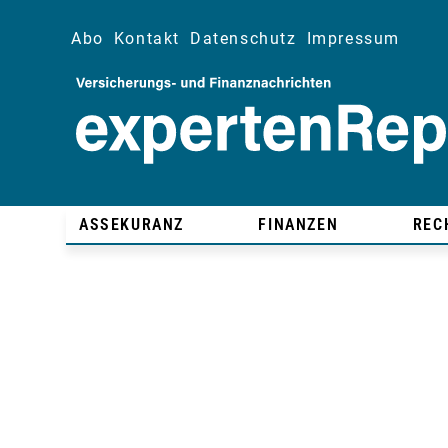
Abo
Kontakt
Datenschutz
Impressum
ASSEKURANZ
FINANZEN
REC