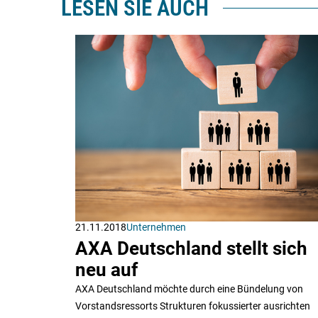
LESEN SIE AUCH
21.11.2018
Unternehmen
AXA Deutschland stellt sich
neu auf
AXA Deutschland möchte durch eine Bündelung von
Vorstandsressorts Strukturen fokussierter ausrichten