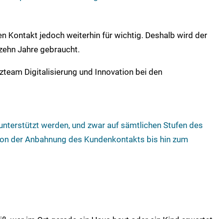
en Kontakt jedoch weiterhin für wichtig. Deshalb wird der
zehn Jahre gebraucht.
zteam Digitalisierung und Innovation bei den
 unterstützt werden, und zwar auf sämtlichen Stufen des
von der Anbahnung des Kundenkontakts bis hin zum