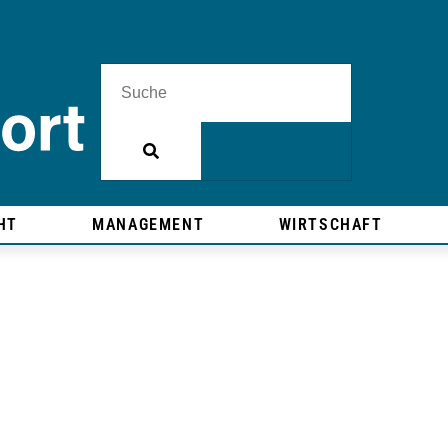
HT
MANAGEMENT
WIRTSCHAFT