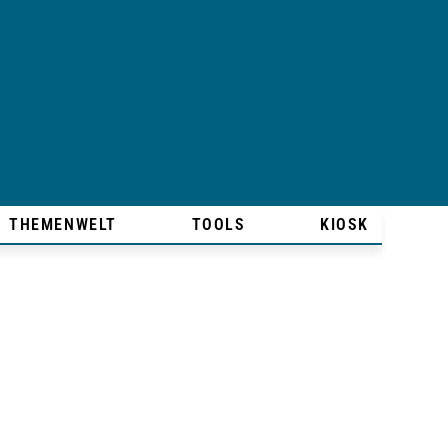
THEMENWELT
TOOLS
KIOSK