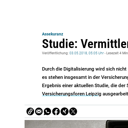
Assekuranz
Studie: Vermittle
Veröffentlichung:
03.05.2018, 05:05 Uhr
- Lesezeit 4 Mi
Durch die Digitalisierung wird sich nic
es stehen insgesamt in der Versicheru
Ergebnis einer aktuellen Studie, die der
Versicherungsforen Leipzig
ausgearbeit