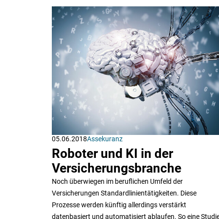
05.06.2018
Assekuranz
Roboter und KI in der
Versicherungsbranche
Noch überwiegen im beruflichen Umfeld der
Versicherungen Standardlinientätigkeiten. Diese
Prozesse werden künftig allerdings verstärkt
datenbasiert und automatisiert ablaufen. So eine Studi