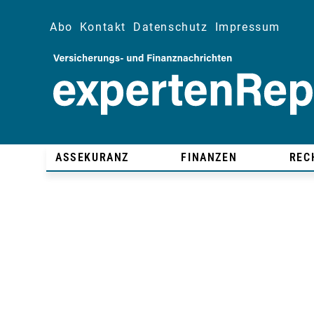
Abo
Kontakt
Datenschutz
Impressum
ASSEKURANZ
FINANZEN
REC