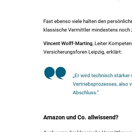
Fast ebenso viele halten den persönlich
klassische Vermittler mindestens noch 
Vincent Wolff-Marting
, Leiter Kompeten
Versicherungsforen Leipzig, erklärt:
„Er wird technisch stärker
Vertriebsprozesses, also 
Abschluss.“
Amazon und Co. allwissend?