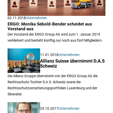
02.11.2018
Unternehmen
ERGO: Monika Sebold-Bender scheidet aus
Vorstand aus
Der Vorstand der ERGO Group AG wird zum 1. Januar 2019
verkleinert und besteht künftig nur noch aus fünf Mitgliedern.
11.01.2018
Unternehmen
Allianz Suisse übernimmt D.A.S
Schweiz
Die Allianz Gruppe übernimmt von der ERGO Group AG die
Rechtsschutz-Tochter D.A.S. Schweiz sowie die
Rechtsschutzversicherungsportfolien Luxemburg und der
Slowakei.
25.10.2017
Unternehmen