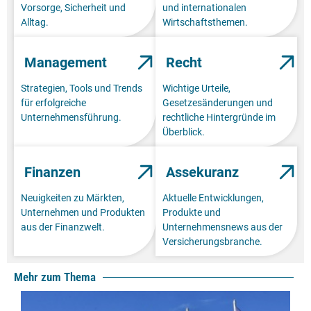
Vorsorge, Sicherheit und
und internationalen
Alltag.
Wirtschaftsthemen.
Management
Recht
Strategien, Tools und Trends
Wichtige Urteile,
für erfolgreiche
Gesetzesänderungen und
Unternehmensführung.
rechtliche Hintergründe im
Überblick.
Finanzen
Assekuranz
Neuigkeiten zu Märkten,
Aktuelle Entwicklungen,
Unternehmen und Produkten
Produkte und
aus der Finanzwelt.
Unternehmensnews aus der
Versicherungsbranche.
Mehr zum Thema