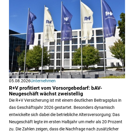
05.08.2026
Unternehmen
R+V profitiert vom Vorsorgebedarf: bAV-
Neugeschäft wächst zweistellig
Die R+V Versicherung ist mit einem deutlichen Beitragsplus in
das Geschäftsjahr 2026 gestartet. Besonders dynamisch
entwickelte sich dabei die betriebliche Altersversorgung: Das
Neugeschäft legte im ersten Halbjahr um mehr als 20 Prozent
zu. Die Zahlen zeigen, dass die Nachfrage nach zusätzlicher