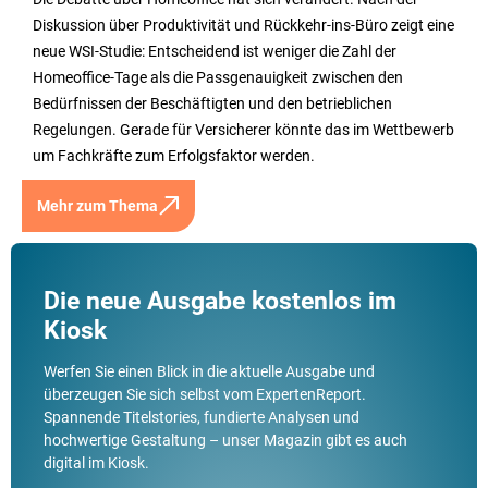
Diskussion über Produktivität und Rückkehr-ins-Büro zeigt eine
neue WSI-Studie: Entscheidend ist weniger die Zahl der
Homeoffice-Tage als die Passgenauigkeit zwischen den
Bedürfnissen der Beschäftigten und den betrieblichen
Regelungen. Gerade für Versicherer könnte das im Wettbewerb
um Fachkräfte zum Erfolgsfaktor werden.
Mehr zum Thema
Die neue Ausgabe kostenlos im
Kiosk
Werfen Sie einen Blick in die aktuelle Ausgabe und
überzeugen Sie sich selbst vom ExpertenReport.
Spannende Titelstories, fundierte Analysen und
hochwertige Gestaltung – unser Magazin gibt es auch
digital im Kiosk.