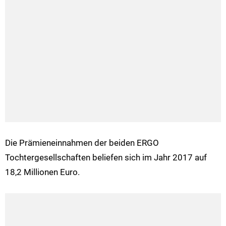
Die Prämieneinnahmen der beiden ERGO
Tochtergesellschaften beliefen sich im Jahr 2017 auf
18,2 Millionen Euro.