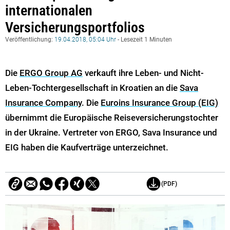
internationalen
Versicherungsportfolios
Veröffentlichung:
19.04.2018, 05:04 Uhr
- Lesezeit 1 Minuten
Die
ERGO Group AG
verkauft ihre Leben- und Nicht-
Leben-Tochtergesellschaft in Kroatien an die
Sava
Insurance Company
. Die
Euroins Insurance Group (EIG)
übernimmt die Europäische Reiseversicherungstochter
in der Ukraine. Vertreter von ERGO, Sava Insurance und
EIG haben die Kaufverträge unterzeichnet.
(PDF)