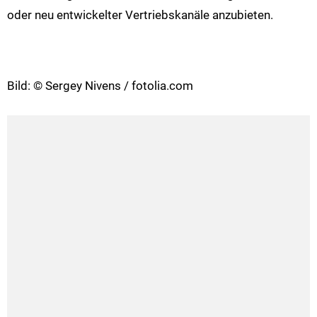
oder neu entwickelter Vertriebskanäle anzubieten.
Bild: © Sergey Nivens / fotolia.com