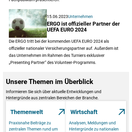
15.06.2023
Unternehmen
ERGO ist offizieller Partner der
UEFA EURO 2024
Die ERGO tritt bei der kommenden UEFA EURO 2024 als
offizieller nationaler Versicherungspartner auf. Außerdem ist
das Unternehmen im Rahmen des Turniers exklusiver
„Presenting Partner“ des Volunteer-Programms.
Unsere Themen im Überblick
Informieren Sie sich über aktuelle Entwicklungen und
Hintergründe aus zentralen Bereichen der Branche.
Themenwelt
Wirtschaft
Praxisnahe Beiträge zu
Analysen, Meldungen und
zentralen Themen rund um
Hintergründe zu nationalen