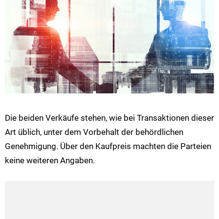
Die beiden Verkäufe stehen, wie bei Transaktionen dieser
Art üblich, unter dem Vorbehalt der behördlichen
Genehmigung. Über den Kaufpreis machten die Parteien
keine weiteren Angaben.