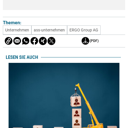
Themen:
Unternehmen
ass-unternehmen
ERGO Group AG
(PDF)
LESEN SIE AUCH