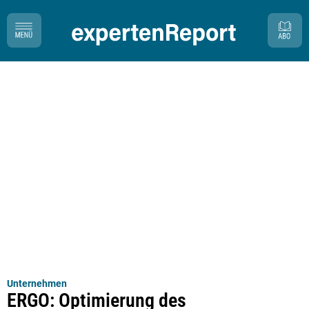
Unternehmen
ERGO: Optimierung des