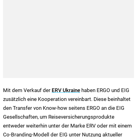
Mit dem Verkauf der
ERV Ukraine
haben ERGO und EIG
zusätzlich eine Kooperation vereinbart. Diese beinhaltet
den Transfer von Know-how seitens ERGO an die EIG
Gesellschaften, um Reiseversicherungsprodukte
entweder weiterhin unter der Marke ERV oder mit einem
Co-Branding-Modell der EIG unter Nutzung aktueller