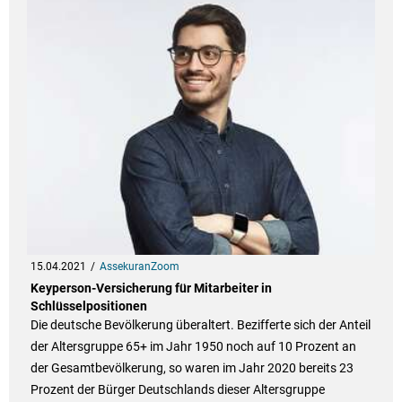
15.04.2021
AssekuranZoom
Keyperson-Versicherung für Mitarbeiter in
Schlüsselpositionen
Die deutsche Bevölkerung überaltert. Bezifferte sich der Anteil
der Altersgruppe 65+ im Jahr 1950 noch auf 10 Prozent an
der Gesamtbevölkerung, so waren im Jahr 2020 bereits 23
Prozent der Bürger Deutschlands dieser Altersgruppe