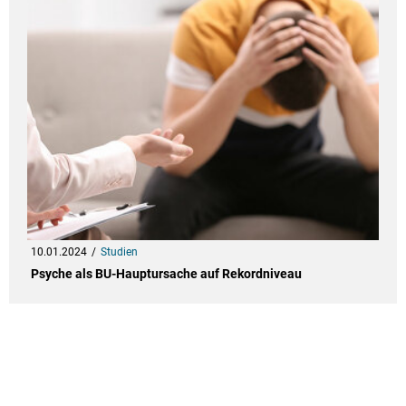
10.01.2024
Studien
Psyche als BU-Hauptursache auf Rekordniveau