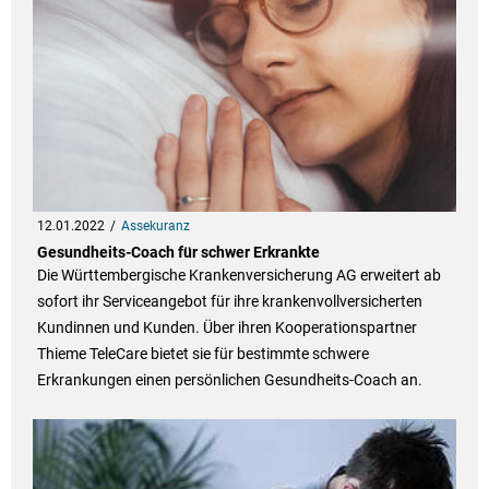
12.01.2022
Assekuranz
Gesundheits-Coach für schwer Erkrankte
Die Württembergische Krankenversicherung AG erweitert ab
sofort ihr Serviceangebot für ihre krankenvollversicherten
Kundinnen und Kunden. Über ihren Kooperationspartner
Thieme TeleCare bietet sie für bestimmte schwere
Erkrankungen einen persönlichen Gesundheits-Coach an.