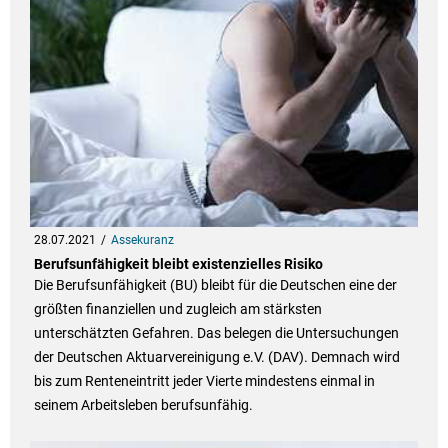
28.07.2021
Assekuranz
Berufsunfähigkeit bleibt existenzielles Risiko
Die Berufsunfähigkeit (BU) bleibt für die Deutschen eine der
größten finanziellen und zugleich am stärksten
unterschätzten Gefahren. Das belegen die Untersuchungen
der Deutschen Aktuarvereinigung e.V. (DAV). Demnach wird
bis zum Renteneintritt jeder Vierte mindestens einmal in
seinem Arbeitsleben berufsunfähig.