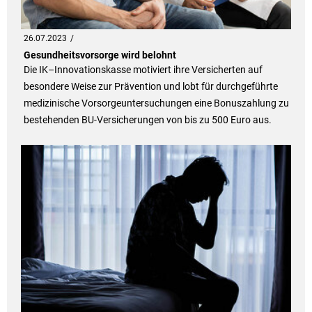
26.07.2023
Gesundheitsvorsorge wird belohnt
Die IK–Innovationskasse motiviert ihre Versicherten auf
besondere Weise zur Prävention und lobt für durchgeführte
medizinische Vorsorgeuntersuchungen eine Bonuszahlung zu
bestehenden BU-Versicherungen von bis zu 500 Euro aus.