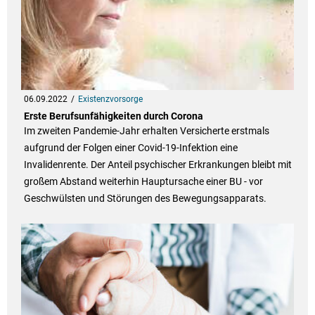
06.09.2022
Existenzvorsorge
Erste Berufsunfähigkeiten durch Corona
Im zweiten Pandemie-Jahr erhalten Versicherte erstmals
aufgrund der Folgen einer Covid-19-Infektion eine
Invalidenrente. Der Anteil psychischer Erkrankungen bleibt mit
großem Abstand weiterhin Hauptursache einer BU - vor
Geschwülsten und Störungen des Bewegungsapparats.