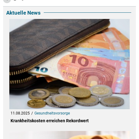
Aktuelle News
11.08.2025
Gesundheitsvorsorge
Krankheitskosten erreichen Rekordwert