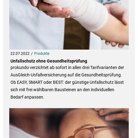
22.07.2022
Produkte
Unfallschutz ohne Gesundheitsprüfung
prokundo verzichtet ab sofort in allen drei Tarifvarianten der
AusGleich-Unfallversicherung auf die Gesundheitsprüfung.
Ob EASY, SMART oder BEST: der günstige Unfallschutz lässt
sich mit frei wählbaren Bausteinen an den individuellen
Bedarf anpassen.