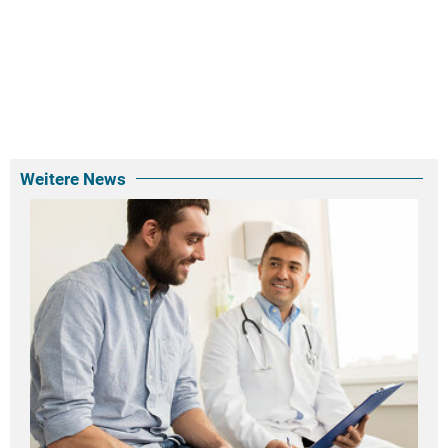
Weitere News