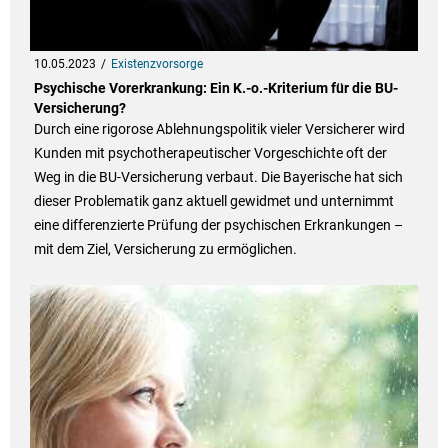
10.05.2023
Existenzvorsorge
Psychische Vorerkrankung: Ein K.-o.-Kriterium für die BU-
Versicherung?
Durch eine rigorose Ablehnungspolitik vieler Versicherer wird
Kunden mit psychotherapeutischer Vorgeschichte oft der
Weg in die BU-Versicherung verbaut. Die Bayerische hat sich
dieser Problematik ganz aktuell gewidmet und unternimmt
eine differenzierte Prüfung der psychischen Erkrankungen –
mit dem Ziel, Versicherung zu ermöglichen.