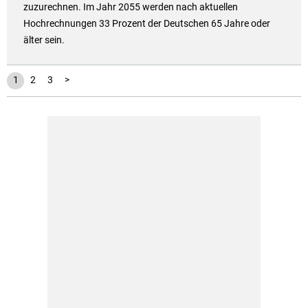
zuzurechnen. Im Jahr 2055 werden nach aktuellen
Hochrechnungen 33 Prozent der Deutschen 65 Jahre oder
älter sein.
1
2
3
>