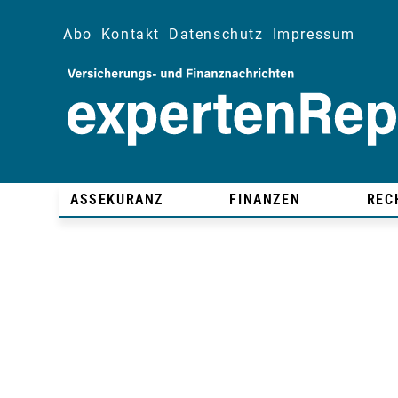
Abo
Kontakt
Datenschutz
Impressum
ASSEKURANZ
FINANZEN
REC