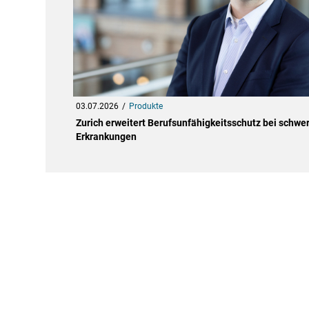
03.07.2026
Produkte
Zurich erweitert Berufsunfähigkeitsschutz bei schwe
Erkrankungen