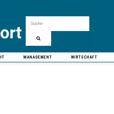
HT
MANAGEMENT
WIRTSCHAFT