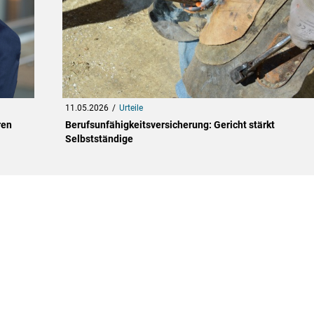
11.05.2026
Urteile
ren
Berufsunfähigkeitsversicherung: Gericht stärkt
Selbstständige