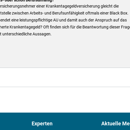
ersicherungsnehmer einer Krankentagegeldversicherung gleicht die
tstelle zwischen Arbeits- und Berufsunfähigkeit oftmals einer Black Box.
endet eine leistungspflichtige AU und damit auch der Anspruch auf das
herte Krankentagegeld? Oft finden sich für die Beantwortung dieser Frag
t unterschiedliche Aussagen.
Experten
Aktuelle Me