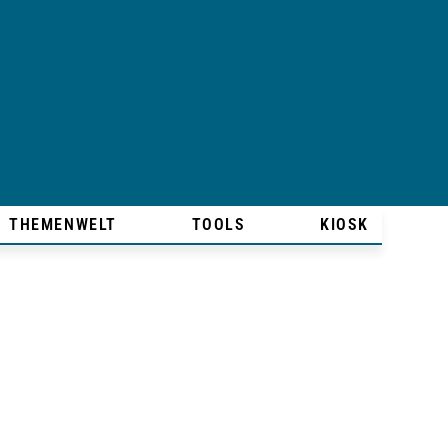
THEMENWELT
TOOLS
KIOSK