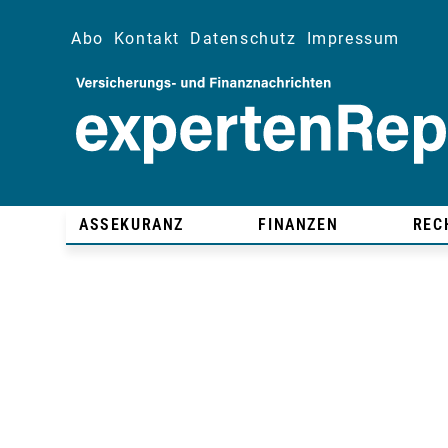
Abo
Kontakt
Datenschutz
Impressum
ASSEKURANZ
FINANZEN
REC