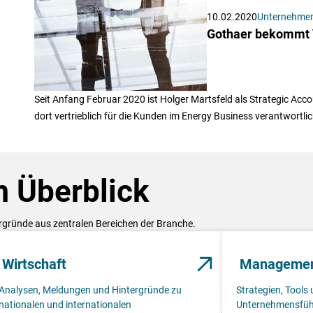
10.02.2020
Unternehme
Gothaer bekommt V
Seit Anfang Februar 2020 ist Holger Martsfeld als Strategic Acc
dort vertrieblich für die Kunden im Energy Business verantwortlic
 Überblick
ergründe aus zentralen Bereichen der Branche.
Wirtschaft
Manageme
Analysen, Meldungen und Hintergründe zu
Strategien, Tools 
nationalen und internationalen
Unternehmensfüh