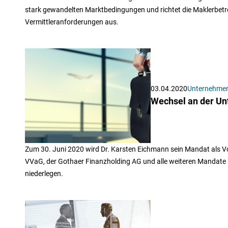
stark gewandelten Marktbedingungen und richtet die Maklerbet
Vermittleranforderungen aus.
03.04.2020
Unternehme
Wechsel an der Un
Zum 30. Juni 2020 wird Dr. Karsten Eichmann sein Mandat als 
VVaG, der Gothaer Finanzholding AG und alle weiteren Mandate 
niederlegen.