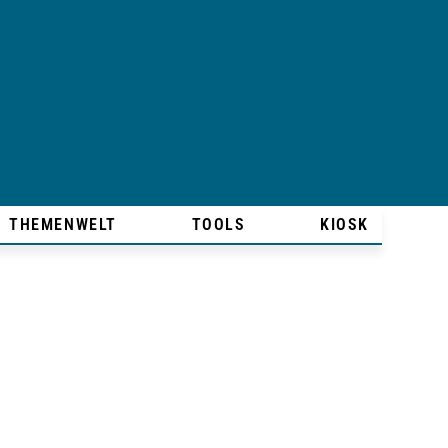
THEMENWELT
TOOLS
KIOSK