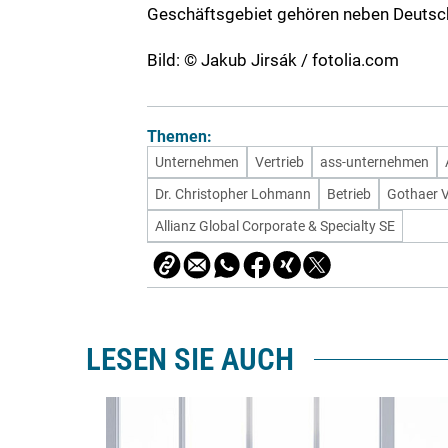
Geschäftsgebiet gehören neben Deutsch
Bild: © Jakub Jirsák / fotolia.com
Themen:
Unternehmen
Vertrieb
ass-unternehmen
Dr. Christopher Lohmann
Betrieb
Gothaer 
Allianz Global Corporate & Specialty SE
LESEN SIE AUCH