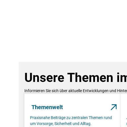
Unsere Themen im
Informieren Sie sich über aktuelle Entwicklungen und Hint
Themenwelt
Praxisnahe Beiträge zu zentralen Themen rund
um Vorsorge, Sicherheit und Alltag.