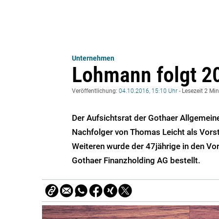
Unternehmen
Lohmann folgt 20
Veröffentlichung:
04.10.2016, 15:10 Uhr
- Lesezeit 2 Mi
Der Aufsichtsrat der Gothaer Allgemei
Nachfolger von Thomas Leicht als Vor
Weiteren wurde der 47jährige in den V
Gothaer Finanzholding AG bestellt.