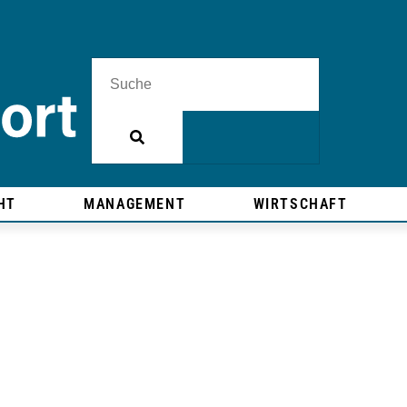
HT
MANAGEMENT
WIRTSCHAFT