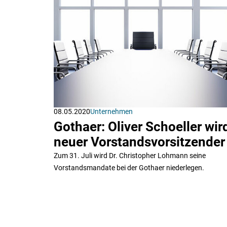
08.05.2020
Unternehmen
Gothaer: Oliver Schoeller wir
neuer Vorstandsvorsitzender
Zum 31. Juli wird Dr. Christopher Lohmann seine
Vorstandsmandate bei der Gothaer niederlegen.