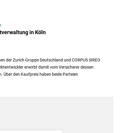
n
tverwaltung in Köln
schen der Zurich Gruppe Deutschland und CORPUS SIREO
jektentwickler erwirbt damit vom Versicherer dessen
. Über den Kaufpreis haben beide Parteien