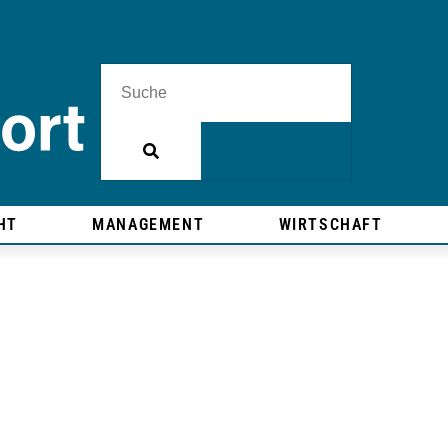
HT
MANAGEMENT
WIRTSCHAFT