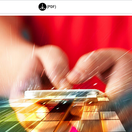
(PDF)