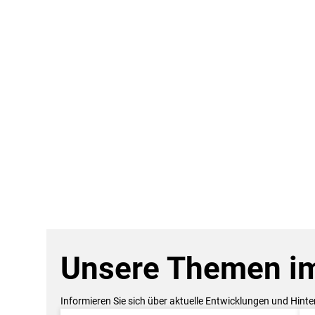
Unsere Themen im
Informieren Sie sich über aktuelle Entwicklungen und Hint