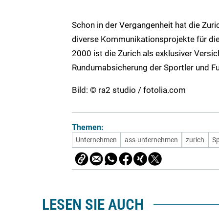
Schon in der Vergangenheit hat die Zu
diverse Kommunikationsprojekte für di
2000 ist die Zurich als exklusiver Vers
Rundumabsicherung der Sportler und Fun
Bild: © ra2 studio / fotolia.com
Themen:
Unternehmen
ass-unternehmen
zurich
Sp
LESEN SIE AUCH