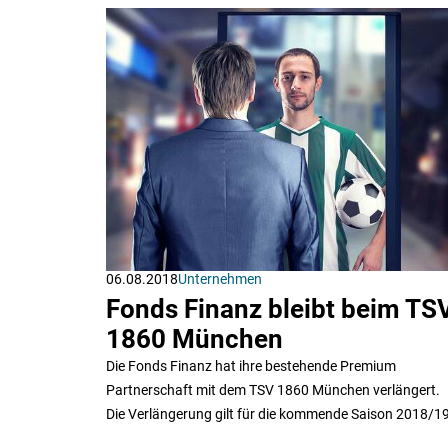
06.08.2018
Unternehmen
Fonds Finanz bleibt beim TS
1860 München
Die Fonds Finanz hat ihre bestehende Premium
Partnerschaft mit dem TSV 1860 München verlängert.
Die Verlängerung gilt für die kommende Saison 2018/19