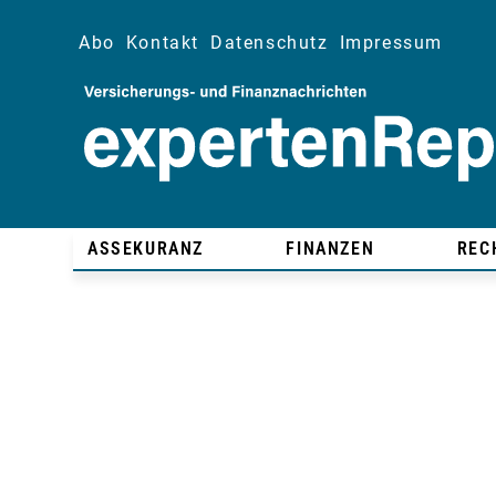
Abo
Kontakt
Datenschutz
Impressum
ASSEKURANZ
FINANZEN
REC