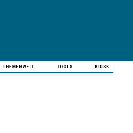
THEMENWELT
TOOLS
KIOSK