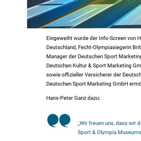
Eingeweiht wurde der Info-Screen von H
Deutschland, Fecht-Olympiasiegerin Bri
Manager der Deutschen Sport Marketin
Deutschen Kultur & Sport Marketing Gmb
sowie offizieller Versicherer der Deut
Deutschen Sport Marketing GmbH ermög
Hans-Peter Ganz dazu:
„Wir freuen uns, dass wir
Sport & Olympia Museums d