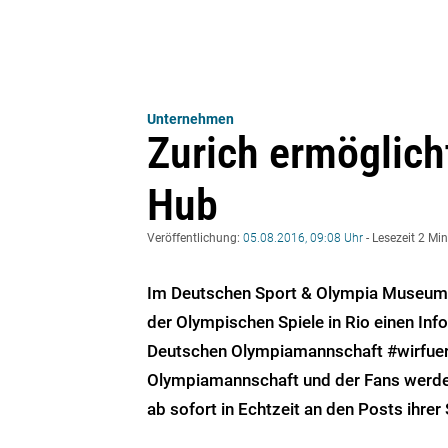
Unternehmen
Zurich ermöglich
Hub
Veröffentlichung:
05.08.2016, 09:08 Uhr
- Lesezeit 2 Mi
Im Deutschen Sport & Olympia Museum i
der Olympischen Spiele in Rio einen Inf
Deutschen Olympiamannschaft #wirfuerD
Olympiamannschaft und der Fans werden
ab sofort in Echtzeit an den Posts ihrer