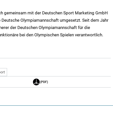
rich gemeinsam mit der Deutschen Sport Marketing GmbH
e Deutsche Olympiamannschaft umgesetzt. Seit dem Jahr
icherer der Deutschen Olympiamannschaft für die
ktionäre bei den Olympischen Spielen verantwortlich.
ort
(PDF)