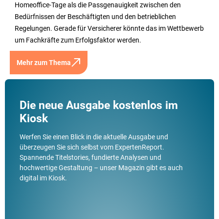
Homeoffice-Tage als die Passgenauigkeit zwischen den
Bedürfnissen der Beschäftigten und den betrieblichen
Regelungen. Gerade für Versicherer könnte das im Wettbewerb
um Fachkräfte zum Erfolgsfaktor werden.
Mehr zum Thema
Die neue Ausgabe kostenlos im
Kiosk
Werfen Sie einen Blick in die aktuelle Ausgabe und
überzeugen Sie sich selbst vom ExpertenReport.
Spannende Titelstories, fundierte Analysen und
hochwertige Gestaltung – unser Magazin gibt es auch
digital im Kiosk.