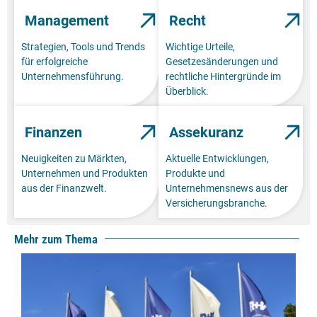
Management
Recht
Strategien, Tools und Trends
Wichtige Urteile,
für erfolgreiche
Gesetzesänderungen und
Unternehmensführung.
rechtliche Hintergründe im
Überblick.
Finanzen
Assekuranz
Neuigkeiten zu Märkten,
Aktuelle Entwicklungen,
Unternehmen und Produkten
Produkte und
aus der Finanzwelt.
Unternehmensnews aus der
Versicherungsbranche.
Mehr zum Thema