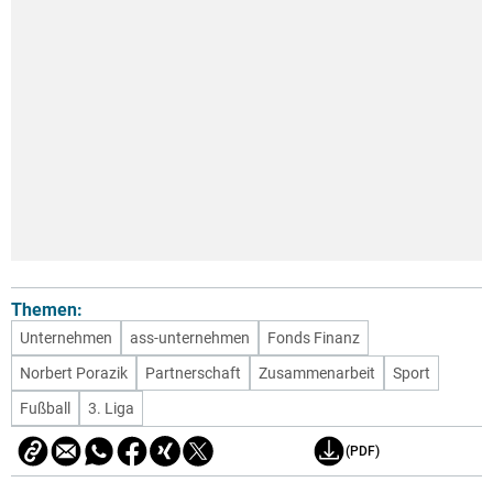
Themen:
Unternehmen
ass-unternehmen
Fonds Finanz
Norbert Porazik
Partnerschaft
Zusammenarbeit
Sport
Fußball
3. Liga
(PDF)