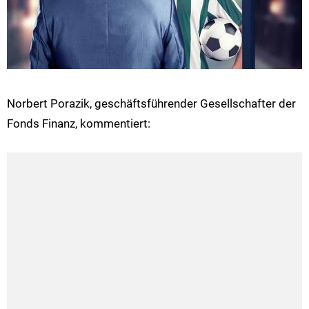
Norbert Porazik, geschäftsführender Gesellschafter der
Fonds Finanz, kommentiert: