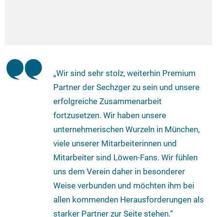
„Wir sind sehr stolz, weiterhin Premium
Partner der Sechzger zu sein und unsere
erfolgreiche Zusammenarbeit
fortzusetzen. Wir haben unsere
unternehmerischen Wurzeln in München,
viele unserer Mitarbeiterinnen und
Mitarbeiter sind Löwen-Fans. Wir fühlen
uns dem Verein daher in besonderer
Weise verbunden und möchten ihm bei
allen kommenden Herausforderungen als
starker Partner zur Seite stehen.“