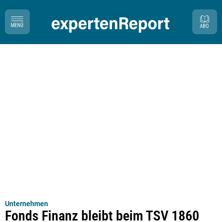
Unternehmen
Fonds Finanz bleibt beim TSV 1860