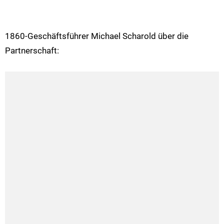
1860-Geschäftsführer Michael Scharold über die
Partnerschaft: