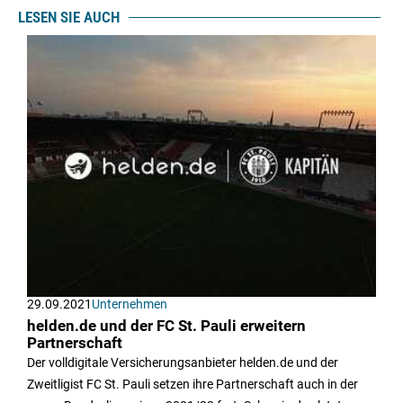
LESEN SIE AUCH
29.09.2021
Unternehmen
helden.de und der FC St. Pauli erweitern
Partnerschaft
Der volldigitale Versicherungsanbieter helden.de und der
Zweitligist FC St. Pauli setzen ihre Partnerschaft auch in der