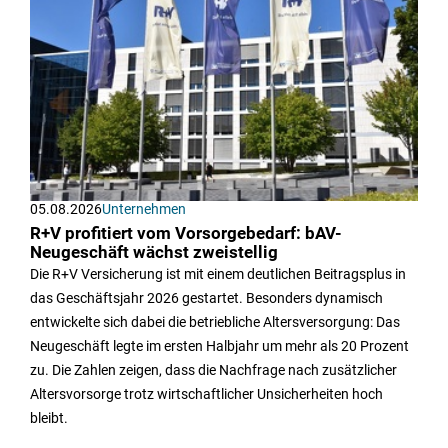
05.08.2026
Unternehmen
R+V profitiert vom Vorsorgebedarf: bAV-
Neugeschäft wächst zweistellig
Die R+V Versicherung ist mit einem deutlichen Beitragsplus in
das Geschäftsjahr 2026 gestartet. Besonders dynamisch
entwickelte sich dabei die betriebliche Altersversorgung: Das
Neugeschäft legte im ersten Halbjahr um mehr als 20 Prozent
zu. Die Zahlen zeigen, dass die Nachfrage nach zusätzlicher
Altersvorsorge trotz wirtschaftlicher Unsicherheiten hoch
bleibt.