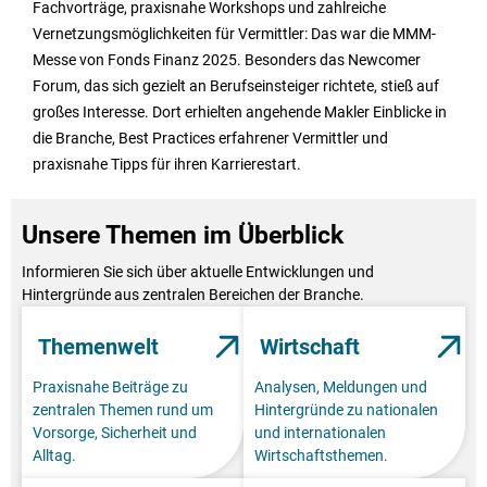
Fachvorträge, praxisnahe Workshops und zahlreiche
Vernetzungsmöglichkeiten für Vermittler: Das war die MMM-
Messe von Fonds Finanz 2025. Besonders das Newcomer
Forum, das sich gezielt an Berufseinsteiger richtete, stieß auf
großes Interesse. Dort erhielten angehende Makler Einblicke in
die Branche, Best Practices erfahrener Vermittler und
praxisnahe Tipps für ihren Karrierestart.
Unsere Themen im Überblick
Informieren Sie sich über aktuelle Entwicklungen und
Hintergründe aus zentralen Bereichen der Branche.
Themenwelt
Wirtschaft
Praxisnahe Beiträge zu
Analysen, Meldungen und
zentralen Themen rund um
Hintergründe zu nationalen
Vorsorge, Sicherheit und
und internationalen
Alltag.
Wirtschaftsthemen.