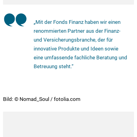
„Mit der Fonds Finanz haben wir einen
renommierten Partner aus der Finanz-
und Versicherungsbranche, der für
innovative Produkte und Ideen sowie
eine umfassende fachliche Beratung und
Betreuung steht.“
Bild: © Nomad_Soul / fotolia.com