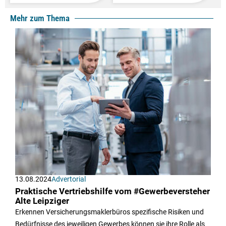
Mehr zum Thema
13.08.2024
Advertorial
Praktische Vertriebshilfe vom #Gewerbeversteher
Alte Leipziger
Erkennen Versicherungsmaklerbüros spezifische Risiken und
Bedürfnisse des jeweiligen Gewerbes können sie ihre Rolle als