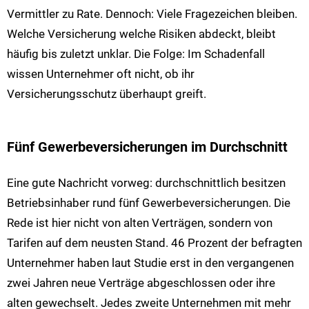
Vermittler zu Rate. Dennoch: Viele Fragezeichen bleiben.
Welche Versicherung welche Risiken abdeckt, bleibt
häufig bis zuletzt unklar. Die Folge: Im Schadenfall
wissen Unternehmer oft nicht, ob ihr
Versicherungsschutz überhaupt greift.
Fünf Gewerbeversicherungen im Durchschnitt
Eine gute Nachricht vorweg: durchschnittlich besitzen
Betriebsinhaber rund fünf Gewerbeversicherungen. Die
Rede ist hier nicht von alten Verträgen, sondern von
Tarifen auf dem neusten Stand. 46 Prozent der befragten
Unternehmer haben laut Studie erst in den vergangenen
zwei Jahren neue Verträge abgeschlossen oder ihre
alten gewechselt. Jedes zweite Unternehmen mit mehr