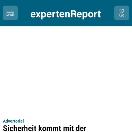
Advertorial
Sicherheit kommt mit der