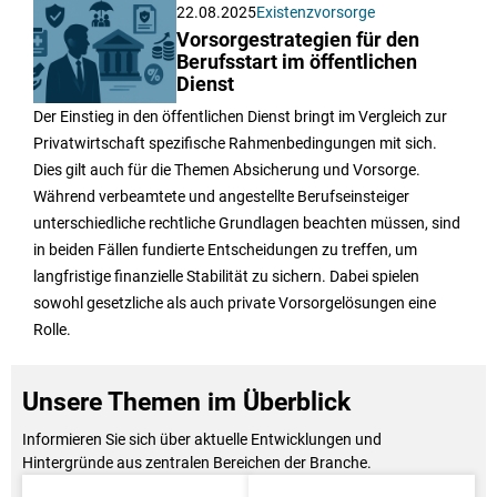
22.08.2025
Existenzvorsorge
Vorsorgestrategien für den
Berufsstart im öffentlichen
Dienst
Der Einstieg in den öffentlichen Dienst bringt im Vergleich zur
Privatwirtschaft spezifische Rahmenbedingungen mit sich.
Dies gilt auch für die Themen Absicherung und Vorsorge.
Während verbeamtete und angestellte Berufseinsteiger
unterschiedliche rechtliche Grundlagen beachten müssen, sind
in beiden Fällen fundierte Entscheidungen zu treffen, um
langfristige finanzielle Stabilität zu sichern. Dabei spielen
sowohl gesetzliche als auch private Vorsorgelösungen eine
Rolle.
Unsere Themen im Überblick
Informieren Sie sich über aktuelle Entwicklungen und
Hintergründe aus zentralen Bereichen der Branche.