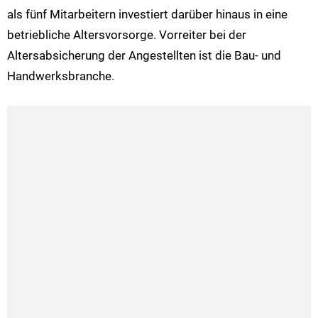
als fünf Mitarbeitern investiert darüber hinaus in eine
betriebliche Altersvorsorge. Vorreiter bei der
Altersabsicherung der Angestellten ist die Bau- und
Handwerksbranche.