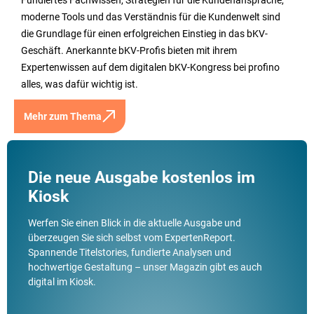
moderne Tools und das Verständnis für die Kundenwelt sind
die Grundlage für einen erfolgreichen Einstieg in das bKV-
Geschäft. Anerkannte bKV-Profis bieten mit ihrem
Expertenwissen auf dem digitalen bKV-Kongress bei profino
alles, was dafür wichtig ist.
Mehr zum Thema
Die neue Ausgabe kostenlos im
Kiosk
Werfen Sie einen Blick in die aktuelle Ausgabe und
überzeugen Sie sich selbst vom ExpertenReport.
Spannende Titelstories, fundierte Analysen und
hochwertige Gestaltung – unser Magazin gibt es auch
digital im Kiosk.