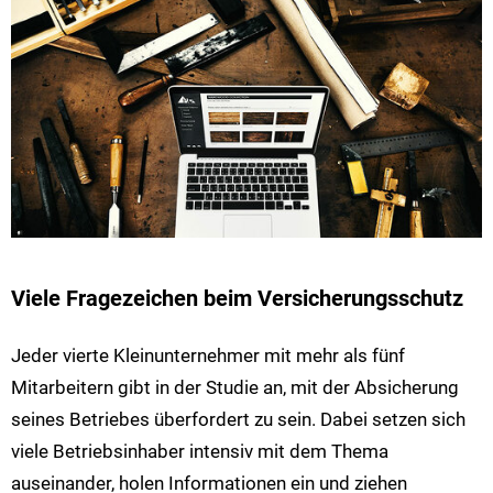
Viele Fragezeichen beim Versicherungsschutz
Jeder vierte Kleinunternehmer mit mehr als fünf
Mitarbeitern gibt in der Studie an, mit der Absicherung
seines Betriebes überfordert zu sein. Dabei setzen sich
viele Betriebsinhaber intensiv mit dem Thema
auseinander, holen Informationen ein und ziehen