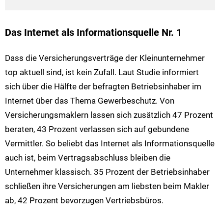
Das Internet als Informationsquelle Nr. 1
Dass die Versicherungsverträge der Kleinunternehmer
top aktuell sind, ist kein Zufall. Laut Studie informiert
sich über die Hälfte der befragten Betriebsinhaber im
Internet über das Thema Gewerbeschutz. Von
Versicherungsmaklern lassen sich zusätzlich 47 Prozent
beraten, 43 Prozent verlassen sich auf gebundene
Vermittler. So beliebt das Internet als Informationsquelle
auch ist, beim Vertragsabschluss bleiben die
Unternehmer klassisch. 35 Prozent der Betriebsinhaber
schließen ihre Versicherungen am liebsten beim Makler
ab, 42 Prozent bevorzugen Vertriebsbüros.