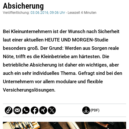
Absicherung
Veröffentlichung:
03.06.2016, 09:06 Uhr
- Lesezeit 4 Minuten
Bei Kleinunternehmern ist der Wunsch nach Sicherheit
laut einer aktuellen HEUTE UND MORGEN-Studie
besonders groß. Der Grund: Werden aus Sorgen reale
Nöte, trifft es die Kleinbetriebe am härtesten. Die
betriebliche Absicherung ist daher ein wichtiges, aber
auch ein sehr individuelles Thema. Gefragt sind bei den
Unternehmern vor allem modulare und flexible
Versicherungslösungen.
(PDF)