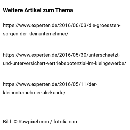
Weitere Artikel zum Thema
https://www.experten.de/2016/06/03/die-groessten-
sorgen-der-kleinunternehmer/
https://www.experten.de/2016/05/30/unterschaetzt-
und-unterversichert-vertriebspotenzial-im-kleingewerbe/
https://www.experten.de/2016/05/11/der-
kleinunternehmer-als-kunde/
Bild: © Rawpixel.com / fotolia.com