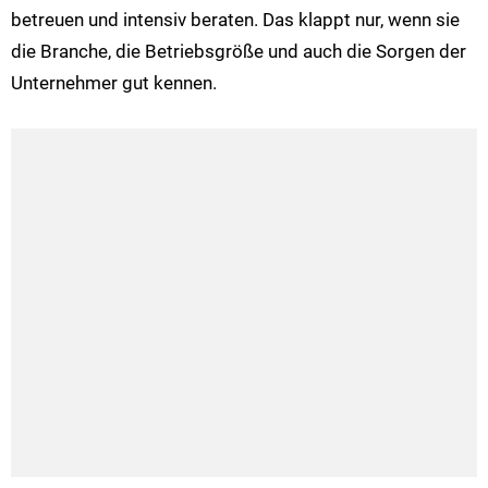
betreuen und intensiv beraten. Das klappt nur, wenn sie
die Branche, die Betriebsgröße und auch die Sorgen der
Unternehmer gut kennen.