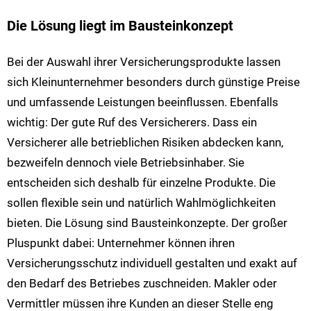
Die Lösung liegt im Bausteinkonzept
Bei der Auswahl ihrer Versicherungsprodukte lassen
sich Kleinunternehmer besonders durch günstige Preise
und umfassende Leistungen beeinflussen. Ebenfalls
wichtig: Der gute Ruf des Versicherers. Dass ein
Versicherer alle betrieblichen Risiken abdecken kann,
bezweifeln dennoch viele Betriebsinhaber. Sie
entscheiden sich deshalb für einzelne Produkte. Die
sollen flexible sein und natürlich Wahlmöglichkeiten
bieten. Die Lösung sind Bausteinkonzepte. Der großer
Pluspunkt dabei: Unternehmer können ihren
Versicherungsschutz individuell gestalten und exakt auf
den Bedarf des Betriebes zuschneiden. Makler oder
Vermittler müssen ihre Kunden an dieser Stelle eng