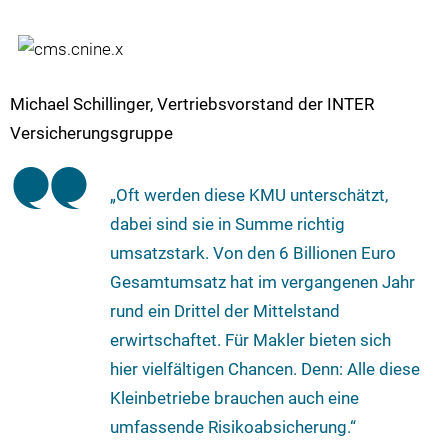
Michael Schillinger, Vertriebsvorstand der INTER
Versicherungsgruppe
„Oft werden diese KMU unterschätzt,
dabei sind sie in Summe richtig
umsatzstark. Von den 6 Billionen Euro
Gesamtumsatz hat im vergangenen Jahr
rund ein Drittel der Mittelstand
erwirtschaftet. Für Makler bieten sich
hier vielfältigen Chancen. Denn: Alle diese
Kleinbetriebe brauchen auch eine
umfassende Risikoabsicherung.“