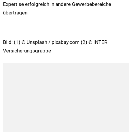
Expertise erfolgreich in andere Gewerbebereiche
übertragen.
Bild: (1) © Unsplash / pixabay.com (2) © INTER
Versicherungsgruppe