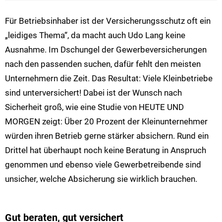
Für Betriebsinhaber ist der Versicherungsschutz oft ein
„leidiges Thema“, da macht auch Udo Lang keine
Ausnahme. Im Dschungel der Gewerbeversicherungen
nach den passenden suchen, dafür fehlt den meisten
Unternehmern die Zeit. Das Resultat: Viele Kleinbetriebe
sind unterversichert! Dabei ist der Wunsch nach
Sicherheit groß, wie eine Studie von HEUTE UND
MORGEN zeigt: Über 20 Prozent der Kleinunternehmer
würden ihren Betrieb gerne stärker absichern. Rund ein
Drittel hat überhaupt noch keine Beratung in Anspruch
genommen und ebenso viele Gewerbetreibende sind
unsicher, welche Absicherung sie wirklich brauchen.
Gut beraten, gut versichert