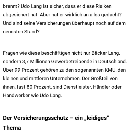
brennt? Udo Lang ist sicher, dass er diese Risiken
abgesichert hat. Aber hat er wirklich an alles gedacht?
Und sind seine Versicherungen überhaupt noch auf dem
neuesten Stand?
Fragen wie diese beschäftigen nicht nur Bäcker Lang,
sondern 3,7 Millionen Gewerbetreibende in Deutschland.
Über 99 Prozent gehören zu den sogenannten KMU, den
kleinen und mittleren Unternehmen. Der Großteil von
ihnen, fast 80 Prozent, sind Dienstleister, Händler oder
Handwerker wie Udo Lang.
Der Versicherungsschutz – ein „leidiges“
Thema