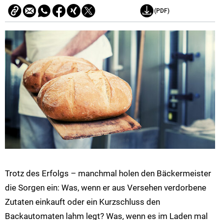
(PDF)
Trotz des Erfolgs – manchmal holen den Bäckermeister
die Sorgen ein: Was, wenn er aus Versehen verdorbene
Zutaten einkauft oder ein Kurzschluss den
Backautomaten lahm legt? Was, wenn es im Laden mal