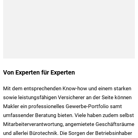
Von Experten für Experten
Mit dem entsprechenden Know-how und einem starken
sowie leistungsfähigen Versicherer an der Seite können
Makler ein professionelles Gewerbe-Portfolio samt
umfassender Beratung bieten. Viele haben zudem selbst
Mitarbeiterverantwortung, angemietete Geschäftsräume
und allerlei Bürotechnik. Die Sorgen der Betriebsinhaber