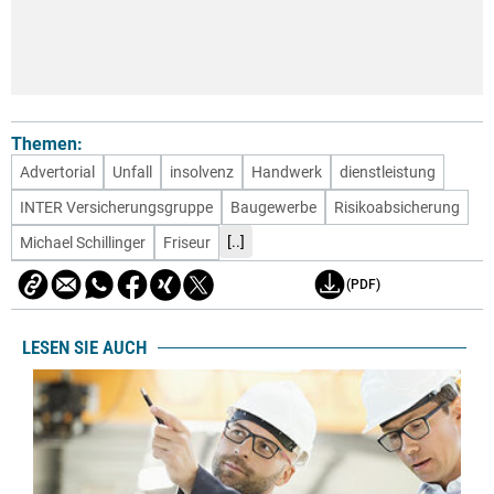
Themen:
Advertorial
Unfall
insolvenz
Handwerk
dienstleistung
INTER Versicherungsgruppe
Baugewerbe
Risikoabsicherung
[..]
Michael Schillinger
Friseur
(PDF)
LESEN SIE AUCH