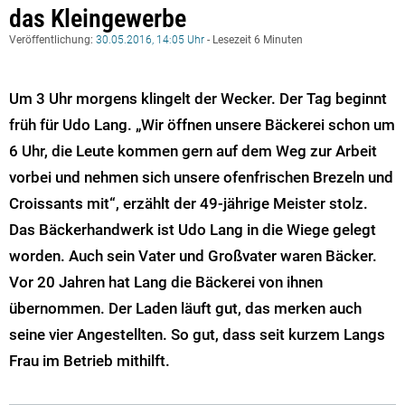
das Kleingewerbe
Veröffentlichung:
30.05.2016, 14:05 Uhr
- Lesezeit 6 Minuten
Um 3 Uhr morgens klingelt der Wecker. Der Tag beginnt
früh für Udo Lang. „Wir öffnen unsere Bäckerei schon um
6 Uhr, die Leute kommen gern auf dem Weg zur Arbeit
vorbei und nehmen sich unsere ofenfrischen Brezeln und
Croissants mit“, erzählt der 49-jährige Meister stolz.
Das Bäckerhandwerk ist Udo Lang in die Wiege gelegt
worden. Auch sein Vater und Großvater waren Bäcker.
Vor 20 Jahren hat Lang die Bäckerei von ihnen
übernommen. Der Laden läuft gut, das merken auch
seine vier Angestellten. So gut, dass seit kurzem Langs
Frau im Betrieb mithilft.