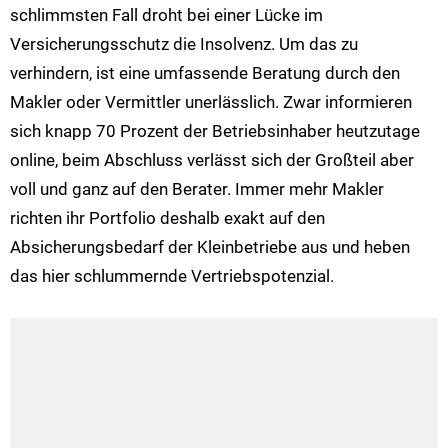
schlimmsten Fall droht bei einer Lücke im
Versicherungsschutz die Insolvenz. Um das zu
verhindern, ist eine umfassende Beratung durch den
Makler oder Vermittler unerlässlich. Zwar informieren
sich knapp 70 Prozent der Betriebsinhaber heutzutage
online, beim Abschluss verlässt sich der Großteil aber
voll und ganz auf den Berater. Immer mehr Makler
richten ihr Portfolio deshalb exakt auf den
Absicherungsbedarf der Kleinbetriebe aus und heben
das hier schlummernde Vertriebspotenzial.