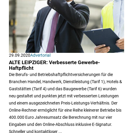
29.09.2020
Advertorial
ALTE LEIPZIGER: Verbesserte Gewerbe-
Haftpflicht
Die Berufs- und Betriebshaftpflichtversicherungen für die
Branchen Handel, Handwerk, Dienstleistung (Tarif 1), Hotels &
Gaststätten (Tarif 4) und das Baugewerbe (Tarif 6) wurden
neu gestaltet und punkten jetzt mit verbesserten Leistungen
und einem ausgezeichneten Preis-Leistungs-Verhältnis. Der
Online-Rechner ermöglicht für eine Reihe kleinerer Betriebe bis
400.000 Euro Jahresumsatz die Berechnung mit nur vier
Eingaben und den Online-Abschluss inklusive E-Signatur.
Schneller und kontaktloser ...