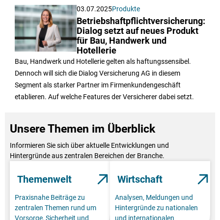
03.07.2025
Produkte
Betriebshaftpflichtversicherung:
Dialog setzt auf neues Produkt
für Bau, Handwerk und
Hotellerie
Bau, Handwerk und Hotellerie gelten als haftungssensibel.
Dennoch will sich die Dialog Versicherung AG in diesem
Segment als starker Partner im Firmenkundengeschäft
etablieren. Auf welche Features der Versicherer dabei setzt.
Unsere Themen im Überblick
Informieren Sie sich über aktuelle Entwicklungen und
Hintergründe aus zentralen Bereichen der Branche.
Themenwelt
Wirtschaft
Praxisnahe Beiträge zu
Analysen, Meldungen und
zentralen Themen rund um
Hintergründe zu nationalen
Vorsorge, Sicherheit und
und internationalen