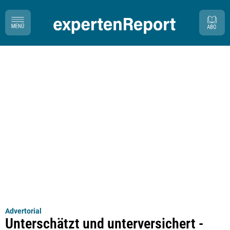
Advertorial
Unterschätzt und unterversichert -