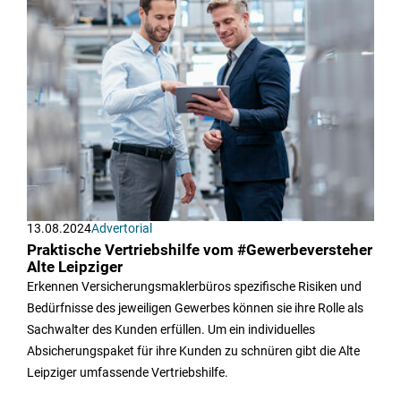
13.08.2024
Advertorial
Praktische Vertriebshilfe vom #Gewerbeversteher
Alte Leipziger
Erkennen Versicherungsmaklerbüros spezifische Risiken und
Bedürfnisse des jeweiligen Gewerbes können sie ihre Rolle als
Sachwalter des Kunden erfüllen. Um ein individuelles
Absicherungspaket für ihre Kunden zu schnüren gibt die Alte
Leipziger umfassende Vertriebshilfe.