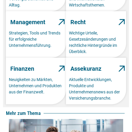
Alltag.
Wirtschaftsthemen.
Management
Recht
Strategien, Tools und Trends
Wichtige Urteile,
für erfolgreiche
Gesetzesänderungen und
Unternehmensführung.
rechtliche Hintergründe im
Überblick.
Finanzen
Assekuranz
Neuigkeiten zu Märkten,
Aktuelle Entwicklungen,
Unternehmen und Produkten
Produkte und
aus der Finanzwelt.
Unternehmensnews aus der
Versicherungsbranche.
Mehr zum Thema