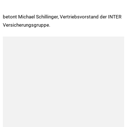
betont Michael Schillinger, Vertriebsvorstand der INTER
Versicherungsgruppe.