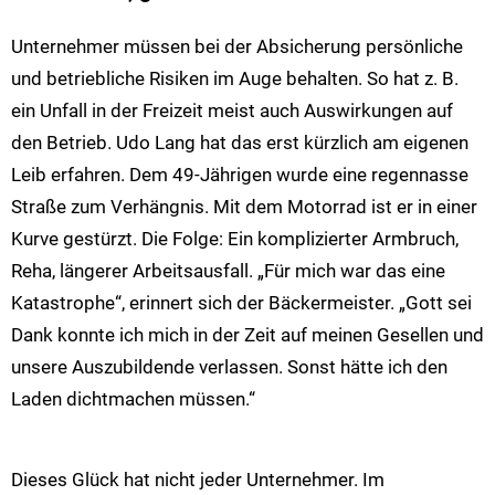
Unternehmer müssen bei der Absicherung persönliche
und betriebliche Risiken im Auge behalten. So hat z. B.
ein Unfall in der Freizeit meist auch Auswirkungen auf
den Betrieb. Udo Lang hat das erst kürzlich am eigenen
Leib erfahren. Dem 49-Jährigen wurde eine regennasse
Straße zum Verhängnis. Mit dem Motorrad ist er in einer
Kurve gestürzt. Die Folge: Ein komplizierter Armbruch,
Reha, längerer Arbeitsausfall. „Für mich war das eine
Katastrophe“, erinnert sich der Bäckermeister. „Gott sei
Dank konnte ich mich in der Zeit auf meinen Gesellen und
unsere Auszubildende verlassen. Sonst hätte ich den
Laden dichtmachen müssen.“
Dieses Glück hat nicht jeder Unternehmer. Im