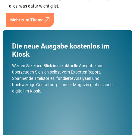
alles, was dafür wichtig ist.
Mehr zum Thema
Die neue Ausgabe kostenlos im
Kiosk
Werfen Sie einen Blick in die aktuelle Ausgabe und
überzeugen Sie sich selbst vom ExpertenReport.
Spannende Titelstories, fundierte Analysen und
hochwertige Gestaltung – unser Magazin gibt es auch
digital im Kiosk.