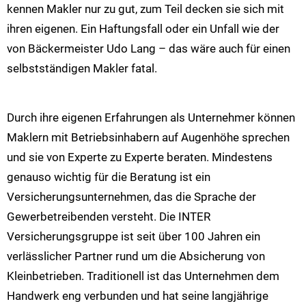
kennen Makler nur zu gut, zum Teil decken sie sich mit
ihren eigenen. Ein Haftungsfall oder ein Unfall wie der
von Bäckermeister Udo Lang – das wäre auch für einen
selbstständigen Makler fatal.
Durch ihre eigenen Erfahrungen als Unternehmer können
Maklern mit Betriebsinhabern auf Augenhöhe sprechen
und sie von Experte zu Experte beraten. Mindestens
genauso wichtig für die Beratung ist ein
Versicherungsunternehmen, das die Sprache der
Gewerbetreibenden versteht. Die INTER
Versicherungsgruppe ist seit über 100 Jahren ein
verlässlicher Partner rund um die Absicherung von
Kleinbetrieben. Traditionell ist das Unternehmen dem
Handwerk eng verbunden und hat seine langjährige