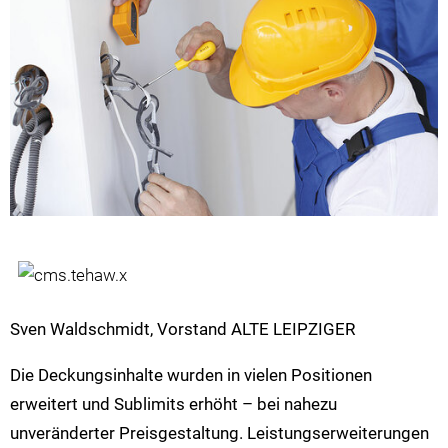
Sven Waldschmidt, Vorstand ALTE LEIPZIGER
Die Deckungsinhalte wurden in vielen Positionen
erweitert und Sublimits erhöht – bei nahezu
unveränderter Preisgestaltung. Leistungserweiterungen