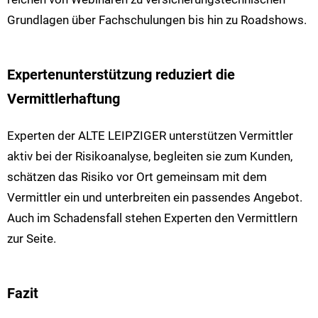
Grundlagen über Fachschulungen bis hin zu Roadshows.
Expertenunterstützung reduziert die
Vermittlerhaftung
Experten der ALTE LEIPZIGER unterstützen Vermittler
aktiv bei der Risikoanalyse, begleiten sie zum Kunden,
schätzen das Risiko vor Ort gemeinsam mit dem
Vermittler ein und unterbreiten ein passendes Angebot.
Auch im Schadensfall stehen Experten den Vermittlern
zur Seite.
Fazit