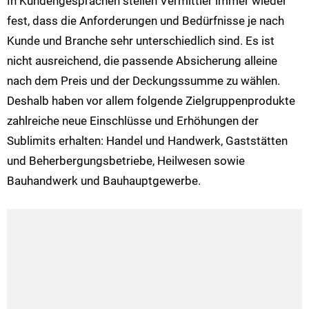
In Kundengesprächen stellen Vermittler immer wieder
fest, dass die Anforderungen und Bedürfnisse je nach
Kunde und Branche sehr unterschiedlich sind. Es ist
nicht ausreichend, die passende Absicherung alleine
nach dem Preis und der Deckungssumme zu wählen.
Deshalb haben vor allem folgende Zielgruppenprodukte
zahlreiche neue Einschlüsse und Erhöhungen der
Sublimits erhalten: Handel und Handwerk, Gaststätten
und Beherbergungsbetriebe, Heilwesen sowie
Bauhandwerk und Bauhauptgewerbe.