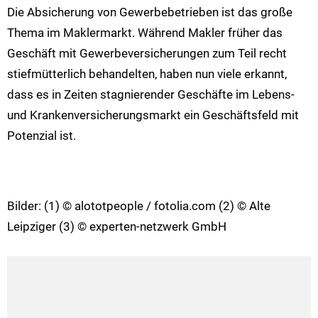
Die Absicherung von Gewerbebetrieben ist das große
Thema im Maklermarkt. Während Makler früher das
Geschäft mit Gewerbeversicherungen zum Teil recht
stiefmütterlich behandelten, haben nun viele erkannt,
dass es in Zeiten stagnierender Geschäfte im Lebens-
und Krankenversicherungsmarkt ein Geschäftsfeld mit
Potenzial ist.
Bilder: (1) © alototpeople / fotolia.com (2) © Alte
Leipziger (3) © experten-netzwerk GmbH