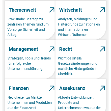
Themenwelt
Wirtschaft
Praxisnahe Beiträge zu
Analysen, Meldungen und
zentralen Themen rund um
Hintergründe zu nationalen
Vorsorge, Sicherheit und
und internationalen
Alltag.
Wirtschaftsthemen.
Management
Recht
Strategien, Tools und Trends
Wichtige Urteile,
für erfolgreiche
Gesetzesänderungen und
Unternehmensführung.
rechtliche Hintergründe im
Überblick.
Finanzen
Assekuranz
Neuigkeiten zu Märkten,
Aktuelle Entwicklungen,
Unternehmen und Produkten
Produkte und
aus der Finanzwelt.
Unternehmensnews aus der