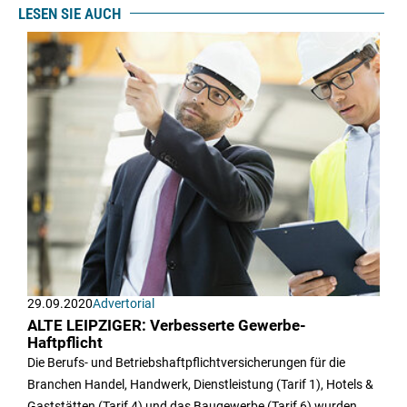
LESEN SIE AUCH
29.09.2020
Advertorial
ALTE LEIPZIGER: Verbesserte Gewerbe-
Haftpflicht
Die Berufs- und Betriebshaftpflichtversicherungen für die
Branchen Handel, Handwerk, Dienstleistung (Tarif 1), Hotels &
Gaststätten (Tarif 4) und das Baugewerbe (Tarif 6) wurden