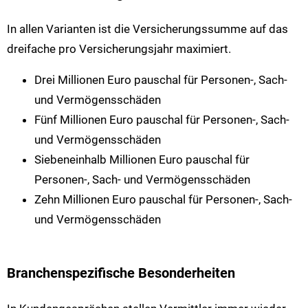
In allen Varianten ist die Versicherungssumme auf das
dreifache pro Versicherungsjahr maximiert.
Drei Millionen Euro pauschal für Personen-, Sach-
und Vermögensschäden
Fünf Millionen Euro pauschal für Personen-, Sach-
und Vermögensschäden
Siebeneinhalb Millionen Euro pauschal für
Personen-, Sach- und Vermögensschäden
Zehn Millionen Euro pauschal für Personen-, Sach-
und Vermögensschäden
Branchenspezifische Besonderheiten