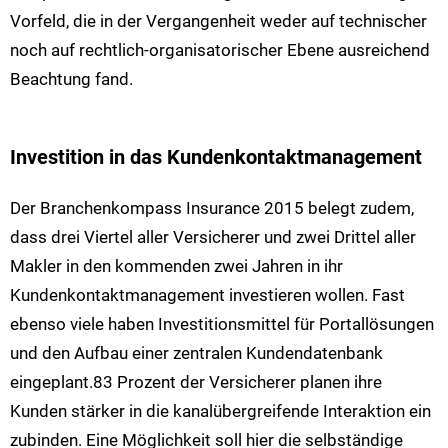
Vorfeld, die in der Vergangenheit weder auf technischer
noch auf rechtlich-organisatorischer Ebene ausreichend
Beachtung fand.
Investition in das Kundenkontaktmanagement
Der Branchenkompass Insurance 2015 belegt zudem,
dass drei Viertel aller Versicherer und zwei Drittel aller
Makler in den kommenden zwei Jahren in ihr
Kundenkontaktmanagement investieren wollen. Fast
ebenso viele haben Investitionsmittel für Portallösungen
und den Aufbau einer zentralen Kundendatenbank
eingeplant.83 Prozent der Versicherer planen ihre
Kunden stärker in die kanalübergreifende Interaktion ein
zubinden. Eine Möglichkeit soll hier die selbständige