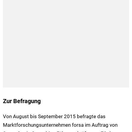
Zur Befragung
Von August bis September 2015 befragte das
Marktforschungsunternehmen forsa im Auftrag von