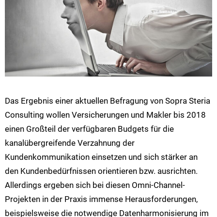
Das Ergebnis einer aktuellen Befragung von Sopra Steria
Consulting wollen Versicherungen und Makler bis 2018
einen Großteil der verfügbaren Budgets für die
kanalübergreifende Verzahnung der
Kundenkommunikation einsetzen und sich stärker an
den Kundenbedürfnissen orientieren bzw. ausrichten.
Allerdings ergeben sich bei diesen Omni-Channel-
Projekten in der Praxis immense Herausforderungen,
beispielsweise die notwendige Datenharmonisierung im