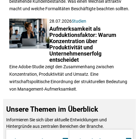
bestehende Kundenbestände. Was einen Wechsel attraktiv
macht und welche Formalitäten Beschäftigte beachten sollten.
28.07.2026
Studien
Aufmerksamkeit als
Produktionsfaktor: Warum
Konzentration über
Produktivität und
Unternehmenserfolg
entscheidet
Eine Adobe-Studie zeigt den Zusammenhang zwischen
Konzentration, Produktivität und Umsatz. Eine
wirtschaftspolitische Einordnung der strukturellen Bedeutung
von Management-Aufmerksamkeit.
Unsere Themen im Überblick
Informieren Sie sich über aktuelle Entwicklungen und
Hintergründe aus zentralen Bereichen der Branche.