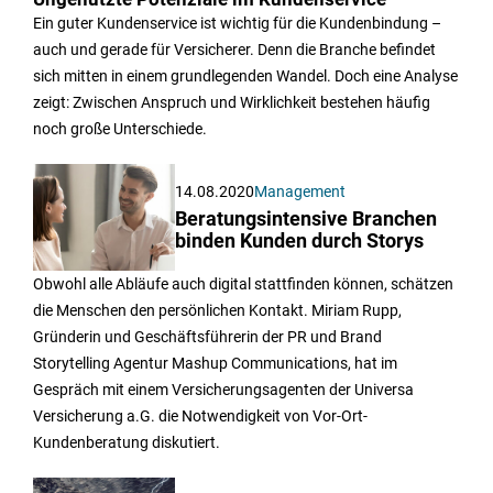
Ein guter Kundenservice ist wichtig für die Kundenbindung –
auch und gerade für Versicherer. Denn die Branche befindet
sich mitten in einem grundlegenden Wandel. Doch eine Analyse
zeigt: Zwischen Anspruch und Wirklichkeit bestehen häufig
noch große Unterschiede.
14.08.2020
Management
Beratungsintensive Branchen
binden Kunden durch Storys
Obwohl alle Abläufe auch digital stattfinden können, schätzen
die Menschen den persönlichen Kontakt. Miriam Rupp,
Gründerin und Geschäftsführerin der PR und Brand
Storytelling Agentur Mashup Communications, hat im
Gespräch mit einem Versicherungsagenten der Universa
Versicherung a.G. die Notwendigkeit von Vor-Ort-
Kundenberatung diskutiert.