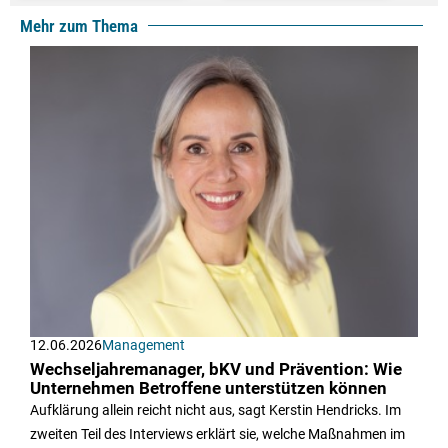
Mehr zum Thema
12.06.2026
Management
Wechseljahremanager, bKV und Prävention: Wie
Unternehmen Betroffene unterstützen können
Aufklärung allein reicht nicht aus, sagt Kerstin Hendricks. Im
zweiten Teil des Interviews erklärt sie, welche Maßnahmen im