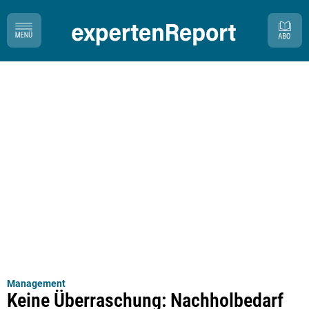
Management
Keine Überraschung: Nachholbedarf