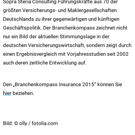
Sopra Steria Consulting Führungskräfte aus 70 der
größten Versicherungs- und Maklergesellschaften
Deutschlands zu ihrer gegenwärtigen und künftigen
Geschäftspolitik. Der Branchenkompass zeichnet nicht
nur ein Bild der aktuellen Stimmungslage in der
deutschen Versicherungswirtschaft, sondern zeigt durch
einen Ergebnisvergleich mit Vorjahresstudien seit 2002
auch deren zeitliche Entwicklung auf.
Den „Branchenkompass Insurance 2015“ können Sie
hier
beziehen.
Bild: © olly / fotolia.com