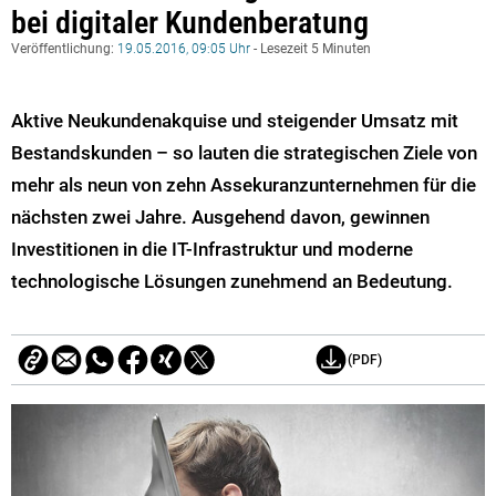
bei digitaler Kundenberatung
Veröffentlichung:
19.05.2016, 09:05 Uhr
- Lesezeit 5 Minuten
Aktive Neukundenakquise und steigender Umsatz mit
Bestandskunden – so lauten die strategischen Ziele von
mehr als neun von zehn Assekuranzunternehmen für die
nächsten zwei Jahre. Ausgehend davon, gewinnen
Investitionen in die IT-Infrastruktur und moderne
technologische Lösungen zunehmend an Bedeutung.
(PDF)