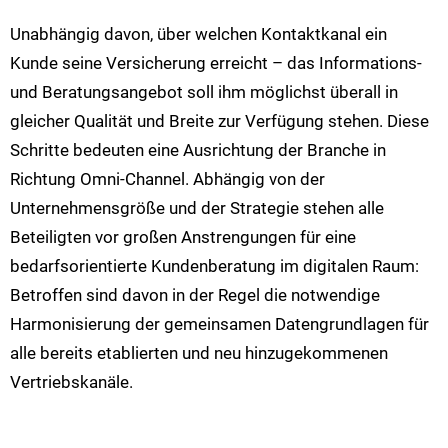
Unabhängig davon, über welchen Kontaktkanal ein
Kunde seine Versicherung erreicht – das Informations-
und Beratungsangebot soll ihm möglichst überall in
gleicher Qualität und Breite zur Verfügung stehen. Diese
Schritte bedeuten eine Ausrichtung der Branche in
Richtung Omni-Channel. Abhängig von der
Unternehmensgröße und der Strategie stehen alle
Beteiligten vor großen Anstrengungen für eine
bedarfsorientierte Kundenberatung im digitalen Raum:
Betroffen sind davon in der Regel die notwendige
Harmonisierung der gemeinsamen Datengrundlagen für
alle bereits etablierten und neu hinzugekommenen
Vertriebskanäle.