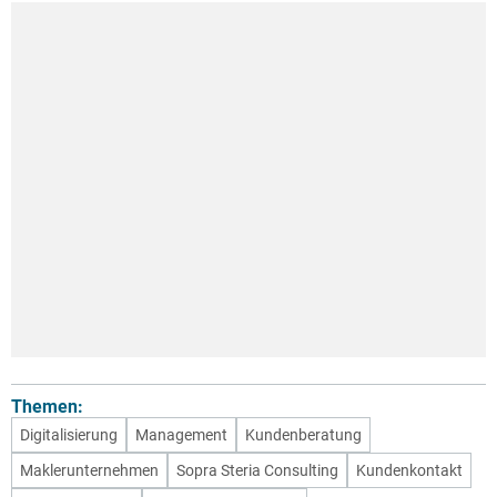
Themen:
Digitalisierung
Management
Kundenberatung
Maklerunternehmen
Sopra Steria Consulting
Kundenkontakt