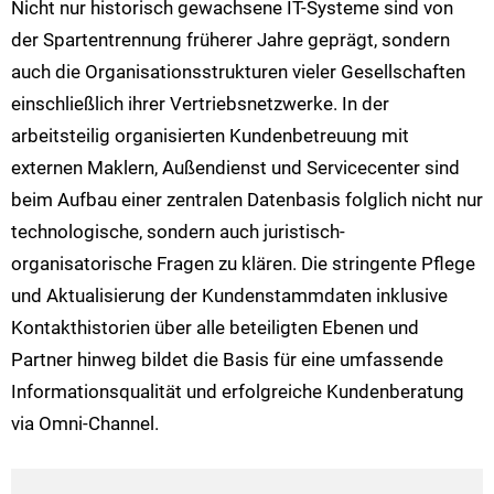
Nicht nur historisch gewachsene IT-Systeme sind von
der Spartentrennung früherer Jahre geprägt, sondern
auch die Organisationsstrukturen vieler Gesellschaften
einschließlich ihrer Vertriebsnetzwerke. In der
arbeitsteilig organisierten Kundenbetreuung mit
externen Maklern, Außendienst und Servicecenter sind
beim Aufbau einer zentralen Datenbasis folglich nicht nur
technologische, sondern auch juristisch-
organisatorische Fragen zu klären. Die stringente Pflege
und Aktualisierung der Kundenstammdaten inklusive
Kontakthistorien über alle beteiligten Ebenen und
Partner hinweg bildet die Basis für eine umfassende
Informationsqualität und erfolgreiche Kundenberatung
via Omni-Channel.