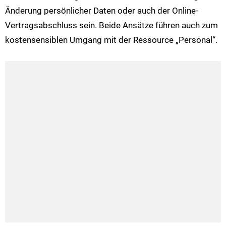
Änderung persönlicher Daten oder auch der Online-
Vertragsabschluss sein. Beide Ansätze führen auch zum
kostensensiblen Umgang mit der Ressource „Personal“.