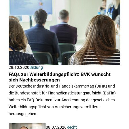
28.10.2020
Bildung
FAQs zur Weiterbildungspflicht: BVK wünscht
sich Nachbesserungen
Der Deutsche Industrie- und Handelskammertag (DIHK) und
die Bundesanstalt für Finanzdienstleistungsaufsicht (BaFin)
haben ein FAQ-Dokument zur Anerkennung der gesetzlichen
Weiterbildungspflicht von Versicherungsvermittlern
herausgegeben.
08.07.2026
Recht