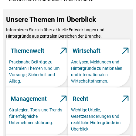
Unsere Themen im Überblick
Informieren Sie sich über aktuelle Entwicklungen und
Hintergründe aus zentralen Bereichen der Branche.
Themenwelt
Wirtschaft
Praxisnahe Beiträge zu
Analysen, Meldungen und
zentralen Themen rund um
Hintergründe zu nationalen
Vorsorge, Sicherheit und
und internationalen
Alltag.
Wirtschaftsthemen.
Management
Recht
Strategien, Tools und Trends
Wichtige Urteile,
für erfolgreiche
Gesetzesänderungen und
Unternehmensführung.
rechtliche Hintergründe im
Überblick.