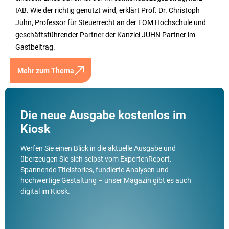
IAB. Wie der richtig genutzt wird, erklärt Prof. Dr. Christoph
Juhn, Professor für Steuerrecht an der FOM Hochschule und
geschäftsführender Partner der Kanzlei JUHN Partner im
Gastbeitrag.
Mehr zum Thema
Die neue Ausgabe kostenlos im
Kiosk
Werfen Sie einen Blick in die aktuelle Ausgabe und
überzeugen Sie sich selbst vom ExpertenReport.
Spannende Titelstories, fundierte Analysen und
hochwertige Gestaltung – unser Magazin gibt es auch
digital im Kiosk.