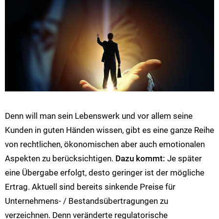
Denn will man sein Lebenswerk und vor allem seine
Kunden in guten Händen wissen, gibt es eine ganze Reihe
von rechtlichen, ökonomischen aber auch emotionalen
Aspekten zu berücksichtigen.
Dazu kommt:
Je später
eine Übergabe erfolgt, desto geringer ist der mögliche
Ertrag. Aktuell sind bereits sinkende Preise für
Unternehmens- / Bestandsübertragungen zu
verzeichnen. Denn veränderte regulatorische