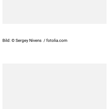
Bild: © Sergey Nivens / fotolia.com