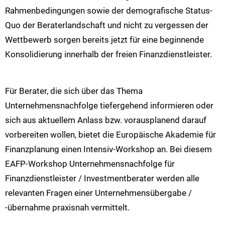
Rahmenbedingungen sowie der demografische Status-
Quo der Beraterlandschaft und nicht zu vergessen der
Wettbewerb sorgen bereits jetzt für eine beginnende
Konsolidierung innerhalb der freien Finanzdienstleister.
Für Berater, die sich über das Thema
Unternehmensnachfolge tiefergehend informieren oder
sich aus aktuellem Anlass bzw. vorausplanend darauf
vorbereiten wollen, bietet die Europäische Akademie für
Finanzplanung einen Intensiv-Workshop an. Bei diesem
EAFP-Workshop Unternehmensnachfolge für
Finanzdienstleister / Investmentberater werden alle
relevanten Fragen einer Unternehmensübergabe /
-übernahme praxisnah vermittelt.