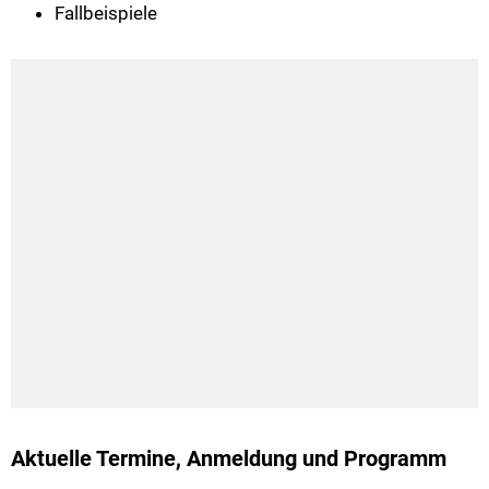
Fallbeispiele
Aktuelle Termine, Anmeldung und Programm