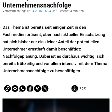
Unternehmensnachfolge
Veröffentlichung:
12.04.2016, 15:04 Uhr
- Lesezeit 4 Minuten
Das Thema ist bereits seit einiger Zeit in den
Fachmedien präsent, aber nach aktueller Einschätzung
hat sich bisher nur ein kleiner Anteil der potentiellen
Unternehmer ernsthaft damit beschäftigt:
Nachfolgeplanung. Dabei ist es durchaus wichtig, sich
bereits frühzeitig und vor allem intensiv mit dem Thema
Unternehmensnachfolge zu beschäftigen.
(PDF)