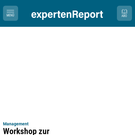
Management
Workshop zur