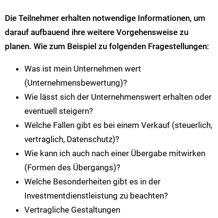
Die Teilnehmer erhalten notwendige Informationen, um
darauf aufbauend ihre weitere Vorgehensweise zu
planen. Wie zum Beispiel zu folgenden Fragestellungen:
Was ist mein Unternehmen wert
(Unternehmensbewertung)?
Wie lässt sich der Unternehmenswert erhalten oder
eventuell steigern?
Welche Fallen gibt es bei einem Verkauf (steuerlich,
vertraglich, Datenschutz)?
Wie kann ich auch nach einer Übergabe mitwirken
(Formen des Übergangs)?
Welche Besonderheiten gibt es in der
Investmentdienstleistung zu beachten?
Vertragliche Gestaltungen