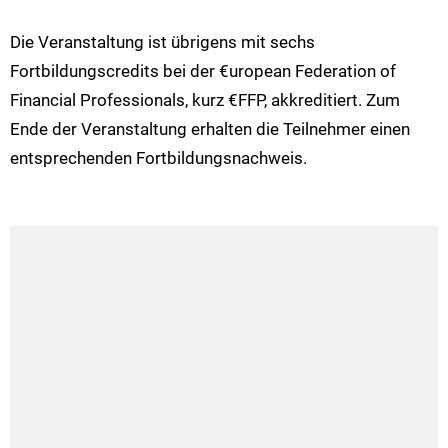
Die Veranstaltung ist übrigens mit sechs
Fortbildungscredits bei der €uropean Federation of
Financial Professionals, kurz €FFP, akkreditiert. Zum
Ende der Veranstaltung erhalten die Teilnehmer einen
entsprechenden Fortbildungsnachweis.