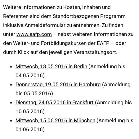
Weitere Informationen zu Kosten, Inhalten und
Referenten sind dem Standortbezogenen Programm
inklusive Anmeldeformular zu entnehmen. Zu finden
unter
www.eafp.com
– nebst weiteren Informationen zu
den Weiter- und Fortbildungskursen der EAFP – oder
durch Klick auf den jeweiligen Veranstaltungsort.
Mittwoch, 18.05.2016 in Berlin
(Anmeldung bis
04.05.2016)
Donnerstag, 19.05.2016 in Hamburg
(Anmeldung
bis 05.05.2016)
Dienstag, 24.05.2016 in Frankfurt
(Anmeldung bis
10.05.2016)
Mittwoch, 15.06.2016 in München
(Anmeldung bis
01.06.2016)