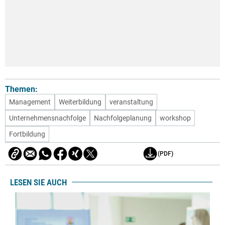
Themen:
Management
Weiterbildung
veranstaltung
Unternehmensnachfolge
Nachfolgeplanung
workshop
Fortbildung
(PDF)
LESEN SIE AUCH