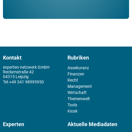
Kontakt
Rubriken
experten-netzwerk GmbH
Assekuranz
Reclamstraße 42
Finanzen
04315 Leipzig
Recht
+49 341 98995950
Management
Wirtschaft
Themenwelt
Tools
Kiosk
Experten
Aktuelle Mediadaten