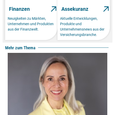
Finanzen
Assekuranz
Neuigkeiten zu Märkten,
Aktuelle Entwicklungen,
Unternehmen und Produkten
Produkte und
aus der Finanzwelt.
Unternehmensnews aus der
Versicherungsbranche.
Mehr zum Thema