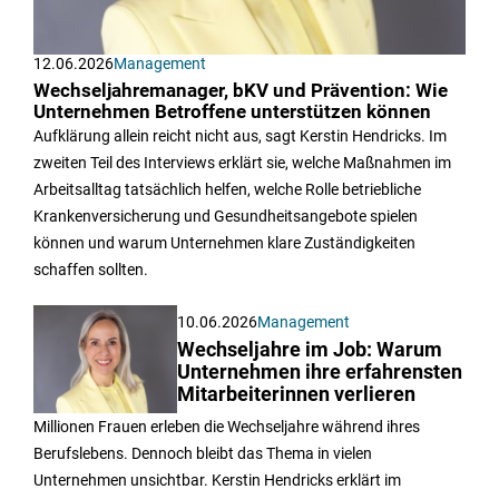
12.06.2026
Management
Wechseljahremanager, bKV und Prävention: Wie
Unternehmen Betroffene unterstützen können
Aufklärung allein reicht nicht aus, sagt Kerstin Hendricks. Im
zweiten Teil des Interviews erklärt sie, welche Maßnahmen im
Arbeitsalltag tatsächlich helfen, welche Rolle betriebliche
Krankenversicherung und Gesundheitsangebote spielen
können und warum Unternehmen klare Zuständigkeiten
schaffen sollten.
10.06.2026
Management
Wechseljahre im Job: Warum
Unternehmen ihre erfahrensten
Mitarbeiterinnen verlieren
Millionen Frauen erleben die Wechseljahre während ihres
Berufslebens. Dennoch bleibt das Thema in vielen
Unternehmen unsichtbar. Kerstin Hendricks erklärt im