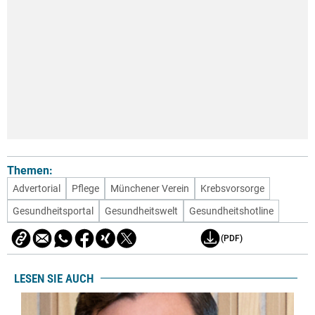
Themen:
Advertorial
Pflege
Münchener Verein
Krebsvorsorge
Gesundheitsportal
Gesundheitswelt
Gesundheitshotline
(PDF)
LESEN SIE AUCH