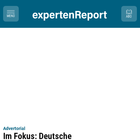
Advertorial
Im Fokus: Deutsche