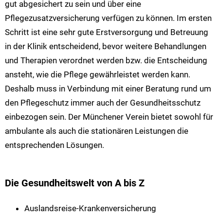
gut abgesichert zu sein und über eine
Pflegezusatzversicherung verfügen zu können. Im ersten
Schritt ist eine sehr gute Erstversorgung und Betreuung
in der Klinik entscheidend, bevor weitere Behandlungen
und Therapien verordnet werden bzw. die Entscheidung
ansteht, wie die Pflege gewährleistet werden kann.
Deshalb muss in Verbindung mit einer Beratung rund um
den Pflegeschutz immer auch der Gesundheitsschutz
einbezogen sein. Der Münchener Verein bietet sowohl für
ambulante als auch die stationären Leistungen die
entsprechenden Lösungen.
Die Gesundheitswelt von A bis Z
Auslandsreise-Krankenversicherung