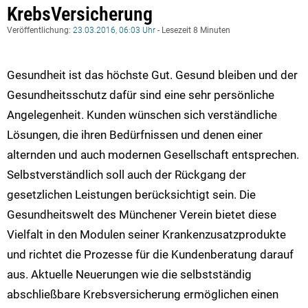
KrebsVersicherung
Veröffentlichung:
23.03.2016, 06:03 Uhr
- Lesezeit 8 Minuten
Gesundheit ist das höchste Gut. Gesund bleiben und der
Gesundheitsschutz dafür sind eine sehr persönliche
Angelegenheit. Kunden wünschen sich verständliche
Lösungen, die ihren Bedürfnissen und denen einer
alternden und auch modernen Gesellschaft entsprechen.
Selbstverständlich soll auch der Rückgang der
gesetzlichen Leistungen berücksichtigt sein. Die
Gesundheitswelt des Münchener Verein bietet diese
Vielfalt in den Modulen seiner Krankenzusatzprodukte
und richtet die Prozesse für die Kundenberatung darauf
aus. Aktuelle Neuerungen wie die selbstständig
abschließbare Krebsversicherung ermöglichen einen