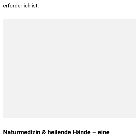
erforderlich ist.
Naturmedizin & heilende Hände – eine