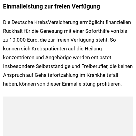
Einmalleistung zur freien Verfügung
Die Deutsche KrebsVersicherung ermöglicht finanziellen
Rückhalt für die Genesung mit einer Soforthilfe von bis
zu 10.000 Euro, die zur freien Verfügung steht. So
können sich Krebspatienten auf die Heilung
konzentrieren und Angehörige werden entlastet.
Insbesondere Selbstständige und Freiberufler, die keinen
Anspruch auf Gehaltsfortzahlung im Krankheitsfall
haben, können von dieser Einmalleistung profitieren.