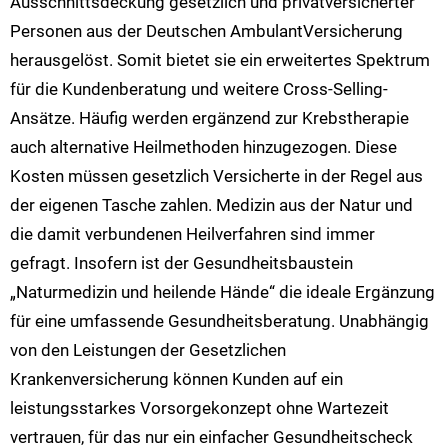
Ausschnittsdeckung gesetzlich und privatversicherter
Personen aus der Deutschen AmbulantVersicherung
herausgelöst. Somit bietet sie ein erweitertes Spektrum
für die Kundenberatung und weitere Cross-Selling-
Ansätze. Häufig werden ergänzend zur Krebstherapie
auch alternative Heilmethoden hinzugezogen. Diese
Kosten müssen gesetzlich Versicherte in der Regel aus
der eigenen Tasche zahlen. Medizin aus der Natur und
die damit verbundenen Heilverfahren sind immer
gefragt. Insofern ist der Gesundheitsbaustein
„Naturmedizin und heilende Hände“ die ideale Ergänzung
für eine umfassende Gesundheitsberatung. Unabhängig
von den Leistungen der Gesetzlichen
Krankenversicherung können Kunden auf ein
leistungsstarkes Vorsorgekonzept ohne Wartezeit
vertrauen, für das nur ein einfacher Gesundheitscheck