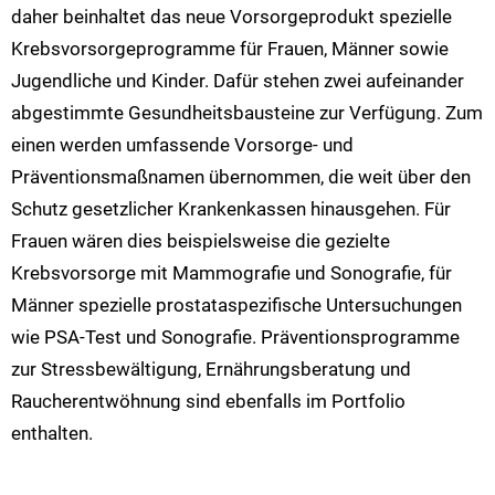
daher beinhaltet das neue Vorsorgeprodukt spezielle
Krebsvorsorgeprogramme für Frauen, Männer sowie
Jugendliche und Kinder. Dafür stehen zwei aufeinander
abgestimmte Gesundheitsbausteine zur Verfügung. Zum
einen werden umfassende Vorsorge- und
Präventionsmaßnamen übernommen, die weit über den
Schutz gesetzlicher Krankenkassen hinausgehen. Für
Frauen wären dies beispielsweise die gezielte
Krebsvorsorge mit Mammografie und Sonografie, für
Männer spezielle prostataspezifische Untersuchungen
wie PSA-Test und Sonografie. Präventionsprogramme
zur Stressbewältigung, Ernährungsberatung und
Raucherentwöhnung sind ebenfalls im Portfolio
enthalten.