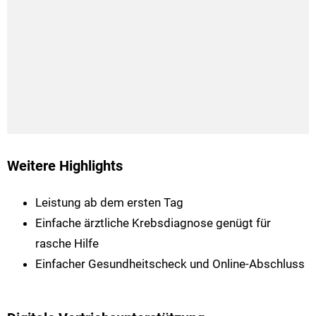
Weitere Highlights
Leistung ab dem ersten Tag
Einfache ärztliche Krebsdiagnose genügt für
rasche Hilfe
Einfacher Gesundheitscheck und Online-Abschluss