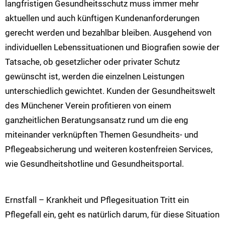
langfristigen Gesundheitsschutz muss immer mehr
aktuellen und auch künftigen Kundenanforderungen
gerecht werden und bezahlbar bleiben. Ausgehend von
individuellen Lebenssituationen und Biografien sowie der
Tatsache, ob gesetzlicher oder privater Schutz
gewünscht ist, werden die einzelnen Leistungen
unterschiedlich gewichtet. Kunden der Gesundheitswelt
des Münchener Verein profitieren von einem
ganzheitlichen Beratungsansatz rund um die eng
miteinander verknüpften Themen Gesundheits- und
Pflegeabsicherung und weiteren kostenfreien Services,
wie Gesundheitshotline und Gesundheitsportal.
Ernstfall – Krankheit und Pflegesituation Tritt ein
Pflegefall ein, geht es natürlich darum, für diese Situation