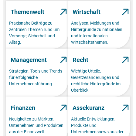
Themenwelt
Wirtschaft
Praxisnahe Beiträge zu
Analysen, Meldungen und
zentralen Themen rund um
Hintergründe zu nationalen
Vorsorge, Sicherheit und
und internationalen
Alltag.
Wirtschaftsthemen.
Management
Recht
Strategien, Tools und Trends
Wichtige Urteile,
für erfolgreiche
Gesetzesänderungen und
Unternehmensführung.
rechtliche Hintergründe im
Überblick.
Finanzen
Assekuranz
Neuigkeiten zu Märkten,
Aktuelle Entwicklungen,
Unternehmen und Produkten
Produkte und
aus der Finanzwelt.
Unternehmensnews aus der