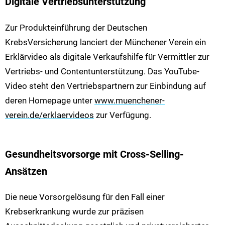
Digitale Vertriebsunterstützung
Zur Produkteinführung der Deutschen
KrebsVersicherung lanciert der Münchener Verein ein
Erklärvideo als digitale Verkaufshilfe für Vermittler zur
Vertriebs- und Contentunterstützung. Das YouTube-
Video steht den Vertriebspartnern zur Einbindung auf
deren Homepage unter
www.muenchener-
verein.de/erklaervideos
zur Verfügung.
Gesundheitsvorsorge mit Cross-Selling-
Ansätzen
Die neue Vorsorgelösung für den Fall einer
Krebserkrankung wurde zur präzisen