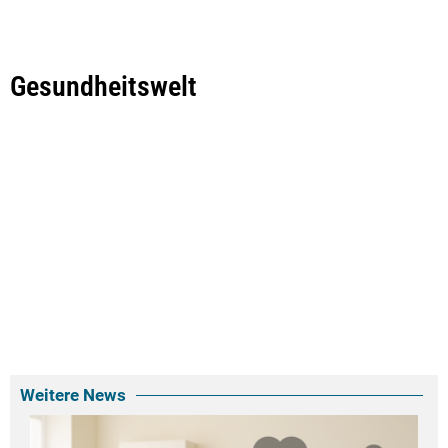
Gesundheitswelt
Weitere News