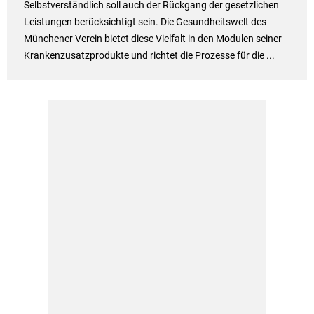
Selbstverständlich soll auch der Rückgang der gesetzlichen
Leistungen berücksichtigt sein. Die Gesundheitswelt des
Münchener Verein bietet diese Vielfalt in den Modulen seiner
Krankenzusatzprodukte und richtet die Prozesse für die ...