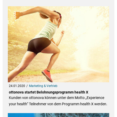
24.01.2020
Marketing & Vertrieb
ottonova startet Belohnungsprogramm health X
Kunden von ottonova können unter dem Motto „Experience
your health“ Teilnehmer von dem Programm health X werden.