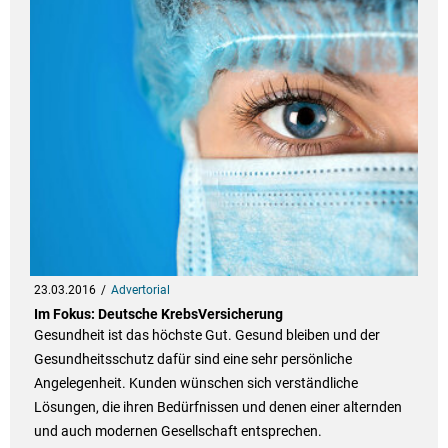
23.03.2016
Advertorial
Im Fokus: Deutsche KrebsVersicherung
Gesundheit ist das höchste Gut. Gesund bleiben und der
Gesundheitsschutz dafür sind eine sehr persönliche
Angelegenheit. Kunden wünschen sich verständliche
Lösungen, die ihren Bedürfnissen und denen einer alternden
und auch modernen Gesellschaft entsprechen.