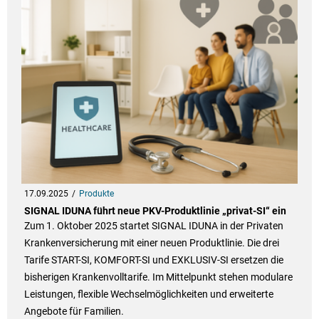
17.09.2025
Produkte
SIGNAL IDUNA führt neue PKV-Produktlinie „privat-SI“ ein
Zum 1. Oktober 2025 startet SIGNAL IDUNA in der Privaten
Krankenversicherung mit einer neuen Produktlinie. Die drei
Tarife START-SI, KOMFORT-SI und EXKLUSIV-SI ersetzen die
bisherigen Krankenvolltarife. Im Mittelpunkt stehen modulare
Leistungen, flexible Wechselmöglichkeiten und erweiterte
Angebote für Familien.