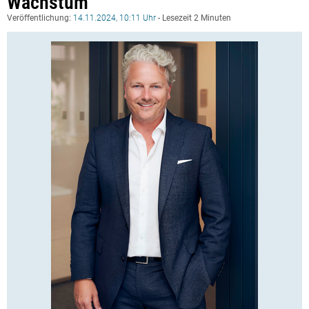
Wachstum
Veröffentlichung:
14.11.2024, 10:11 Uhr
- Lesezeit 2 Minuten