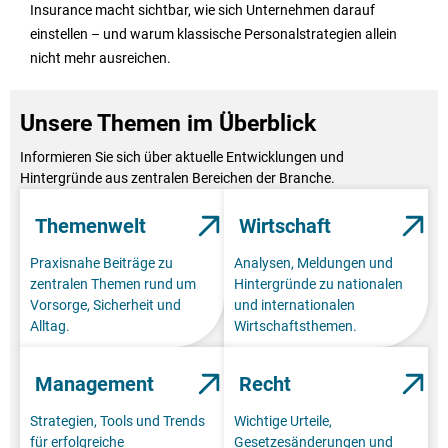
Insurance macht sichtbar, wie sich Unternehmen darauf
einstellen – und warum klassische Personalstrategien allein
nicht mehr ausreichen.
Unsere Themen im Überblick
Informieren Sie sich über aktuelle Entwicklungen und
Hintergründe aus zentralen Bereichen der Branche.
Themenwelt
Wirtschaft
Praxisnahe Beiträge zu
Analysen, Meldungen und
zentralen Themen rund um
Hintergründe zu nationalen
Vorsorge, Sicherheit und
und internationalen
Alltag.
Wirtschaftsthemen.
Management
Recht
Strategien, Tools und Trends
Wichtige Urteile,
für erfolgreiche
Gesetzesänderungen und