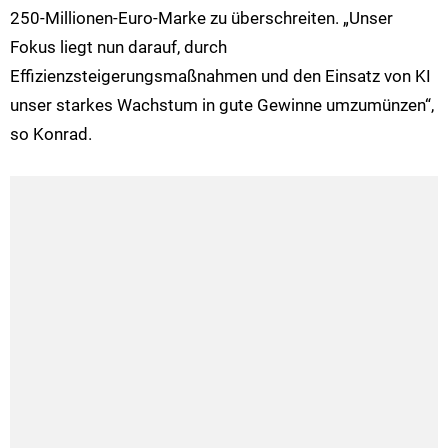
250-Millionen-Euro-Marke zu überschreiten. „Unser
Fokus liegt nun darauf, durch
Effizienzsteigerungsmaßnahmen und den Einsatz von KI
unser starkes Wachstum in gute Gewinne umzumünzen“,
so Konrad.