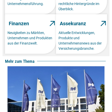
Unternehmensführung.
rechtliche Hintergründe im
Überblick.
Finanzen
Assekuranz
Neuigkeiten zu Märkten,
Aktuelle Entwicklungen,
Unternehmen und Produkten
Produkte und
aus der Finanzwelt.
Unternehmensnews aus der
Versicherungsbranche.
Mehr zum Thema