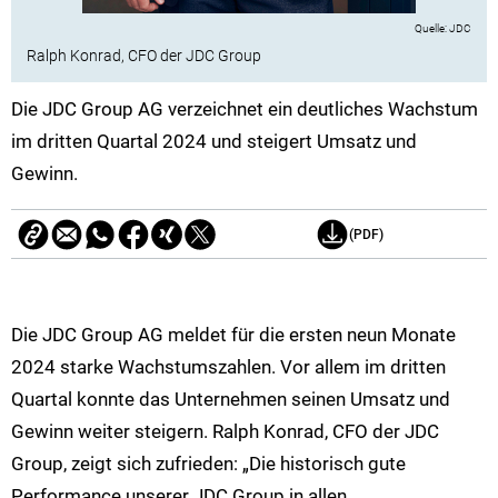
JDC
Ralph Konrad, CFO der JDC Group
Die JDC Group AG verzeichnet ein deutliches Wachstum
im dritten Quartal 2024 und steigert Umsatz und
Gewinn.
(PDF)
Die JDC Group AG meldet für die ersten neun Monate
2024 starke Wachstumszahlen. Vor allem im dritten
Quartal konnte das Unternehmen seinen Umsatz und
Gewinn weiter steigern. Ralph Konrad, CFO der JDC
Group, zeigt sich zufrieden: „Die historisch gute
Performance unserer JDC Group in allen