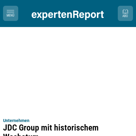
Unternehmen
JDC Group mit historischem