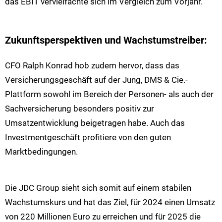
das EBIT vervielfachte sich im Vergleich zum Vorjahr.
Zukunftsperspektiven und Wachstumstreiber:
CFO Ralph Konrad hob zudem hervor, dass das
Versicherungsgeschäft auf der Jung, DMS & Cie.-
Plattform sowohl im Bereich der Personen- als auch der
Sachversicherung besonders positiv zur
Umsatzentwicklung beigetragen habe. Auch das
Investmentgeschäft profitiere von den guten
Marktbedingungen.
Die JDC Group sieht sich somit auf einem stabilen
Wachstumskurs und hat das Ziel, für 2024 einen Umsatz
von 220 Millionen Euro zu erreichen und für 2025 die