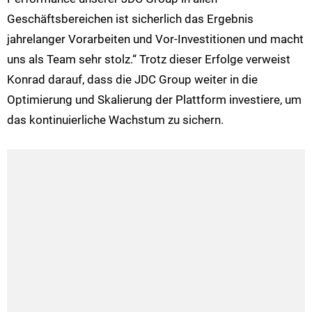
Geschäftsbereichen ist sicherlich das Ergebnis
jahrelanger Vorarbeiten und Vor-Investitionen und macht
uns als Team sehr stolz.“ Trotz dieser Erfolge verweist
Konrad darauf, dass die JDC Group weiter in die
Optimierung und Skalierung der Plattform investiere, um
das kontinuierliche Wachstum zu sichern.