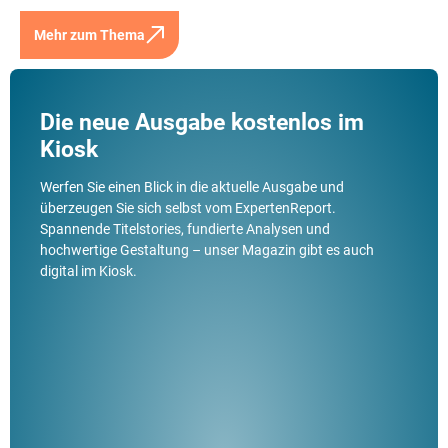
Mehr zum Thema
Die neue Ausgabe kostenlos im
Kiosk
Werfen Sie einen Blick in die aktuelle Ausgabe und
überzeugen Sie sich selbst vom ExpertenReport.
Spannende Titelstories, fundierte Analysen und
hochwertige Gestaltung – unser Magazin gibt es auch
digital im Kiosk.